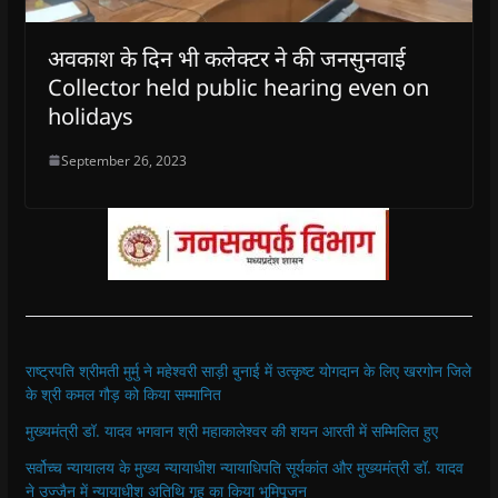
अवकाश के दिन भी कलेक्टर ने की जनसुनवाई
Collector held public hearing even on
holidays
September 26, 2023
राष्ट्रपति श्रीमती मुर्मु ने महेश्वरी साड़ी बुनाई में उत्कृष्ट योगदान के लिए खरगोन जिले
के श्री कमल गौड़ को किया सम्मानित
मुख्यमंत्री डॉ. यादव भगवान श्री महाकालेश्‍वर की शयन आरती में सम्मिलित हुए
सर्वोच्च न्यायालय के मुख्‍य न्‍यायाधीश न्यायाधिपति सूर्यकांत और मुख्यमंत्री डॉ. यादव
ने उज्जैन में न्यायाधीश अतिथि गृह का किया भूमिपूजन