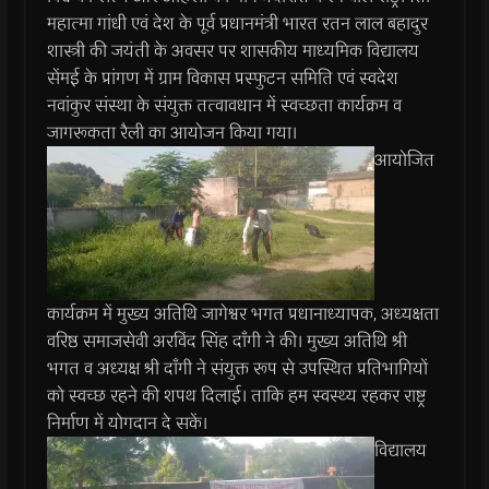
महात्मा गांधी एवं देश के पूर्व प्रधानमंत्री भारत रतन लाल बहादुर
शास्त्री की जयंती के अवसर पर शासकीय माध्यमिक विद्यालय
सेंमई के प्रांगण में ग्राम विकास प्रस्फुटन समिति एवं स्वदेश
नवांकुर संस्था के संयुक्त तत्वावधान में स्वच्छता कार्यक्रम व
जागरूकता रैली का आयोजन किया गया।
आयोजित
कार्यक्रम में मुख्य अतिथि जागेश्वर भगत प्रधानाध्यापक, अध्यक्षता
वरिष्ठ समाजसेवी अरविंद सिंह दाँगी ने की। मुख्य अतिथि श्री
भगत व अध्यक्ष श्री दाँगी ने संयुक्त रूप से उपस्थित प्रतिभागियों
को स्वच्छ रहने की शपथ दिलाई। ताकि हम स्वस्थ्य रहकर राष्ट्र
निर्माण में योगदान दे सकें।
विद्यालय