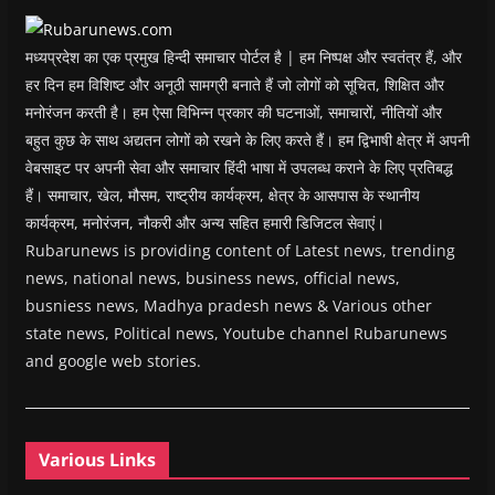
o
w
)
मध्यप्रदेश का एक प्रमुख हिन्दी समाचार पोर्टल है | हम निष्पक्ष और स्वतंत्र हैं, और
हर दिन हम विशिष्ट और अनूठी सामग्री बनाते हैं जो लोगों को सूचित, शिक्षित और
मनोरंजन करती है। हम ऐसा विभिन्न प्रकार की घटनाओं, समाचारों, नीतियों और
बहुत कुछ के साथ अद्यतन लोगों को रखने के लिए करते हैं। हम द्विभाषी क्षेत्र में अपनी
वेबसाइट पर अपनी सेवा और समाचार हिंदी भाषा में उपलब्ध कराने के लिए प्रतिबद्ध
हैं। समाचार, खेल, मौसम, राष्ट्रीय कार्यक्रम, क्षेत्र के आसपास के स्थानीय
कार्यक्रम, मनोरंजन, नौकरी और अन्य सहित हमारी डिजिटल सेवाएं।
Rubarunews is providing content of Latest news, trending
news, national news, business news, official news,
busniess news, Madhya pradesh news & Various other
state news, Political news, Youtube channel Rubarunews
and google web stories.
Various Links