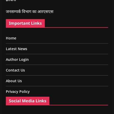
जनसम्पर्क विभाग का आरएसएस
Important Links
Home
Latest News
Author Login
Contact Us
About Us
Privacy Policy
Social Media Links