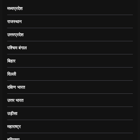
मध्यप्रदेश
राजस्थान
उत्तरप्रदेश
पश्चिम बंगाल
बिहार
दिल्ली
दक्षिण भारत
उत्तर भारत
उड़ीसा
महाराष्ट्र
हरियाणा