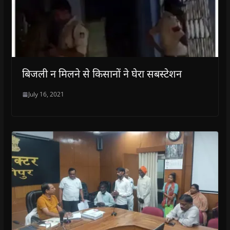
बिजली न मिलने से किसानों ने घेरा सबस्टेशन
July 16, 2021