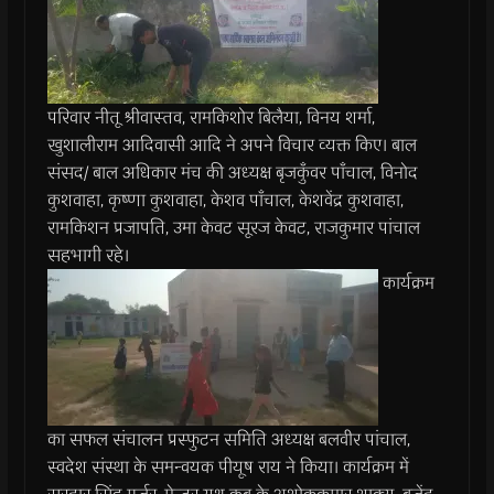
परिवार नीतू श्रीवास्तव, रामकिशोर बिलैया, विनय शर्मा,
खुशालीराम आदिवासी आदि ने अपने विचार व्यक्त किए। बाल
संसद/ बाल अधिकार मंच की अध्यक्ष बृजकुँवर पाँचाल, विनोद
कुशवाहा, कृष्णा कुशवाहा, केशव पाँचाल, केशवेंद्र कुशवाहा,
रामकिशन प्रजापति, उमा केवट सूरज केवट, राजकुमार पांचाल
सहभागी रहे।
कार्यक्रम
का सफल संचालन प्रस्फुटन समिति अध्यक्ष बलवीर पांचाल,
स्वदेश संस्था के समन्वयक पीयूष राय ने किया। कार्यक्रम में