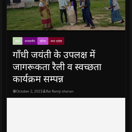
खबर
ताजातरीन
दतिया
मध्य प्रदेश
गाँधी जयंती के उपलक्ष में
जागरूकता रैली व स्वच्छता
कार्यक्रम सम्पन्न
October 2, 2023
Rai Ramji sharan