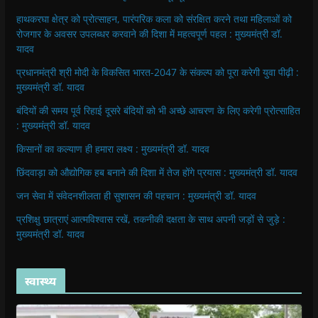
हाथकरघा क्षेत्र को प्रोत्साहन, पारंपरिक कला को संरक्षित करने तथा महिलाओं को
रोजगार के अवसर उपलब्धर करवाने की दिशा में महत्वपूर्ण पहल : मुख्यमंत्री डॉ.
यादव
प्रधानमंत्री श्री मोदी के विकसित भारत-2047 के संकल्प को पूरा करेगी युवा पीढ़ी :
मुख्यमंत्री डॉ. यादव
बंदियों की समय पूर्व रिहाई दूसरे बंदियों को भी अच्छे आचरण के लिए करेगी प्रोत्साहित
: मुख्यमंत्री डॉ. यादव
किसानों का कल्याण ही हमारा लक्ष्य : मुख्यमंत्री डॉ. यादव
छिंदवाड़ा को औद्योगिक हब बनाने की दिशा में तेज होंगे प्रयास : मुख्यमंत्री डॉ. यादव
जन सेवा में संवेदनशीलता ही सुशासन की पहचान : मुख्यमंत्री डॉ. यादव
प्रशिक्षु छात्राएं आत्मविश्वास रखें, तकनीकी दक्षता के साथ अपनी जड़ों से जुड़े :
मुख्यमंत्री डॉ. यादव
स्वास्थ्य