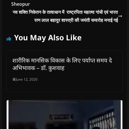
Sheopur
नव शक्ति निकेतन के तत्वाधान में राष्ट्रपिता महात्मा गांधी एवं भारत
रत्न लाल बहादुर शास्त्री की जयंती समारोह मनाई गई
You May Also Like
शारीरिक मानसिक विकास के लिए पर्याप्त समय दे
अभिभावक – डॉ. कुशवाह
June 12, 2020