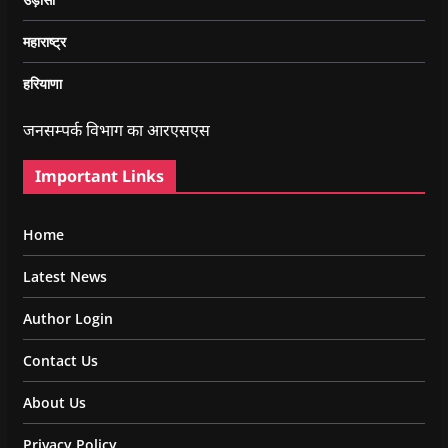
महाराष्ट्र
हरियाणा
जनसम्पर्क विभाग का आरएसएस
Important Links
Home
Latest News
Author Login
Contact Us
About Us
Privacy Policy