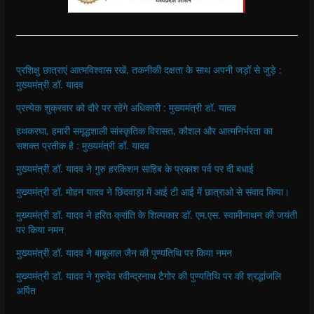
प्रशिक्षु छात्राएं आत्मविश्वास रखें, तकनीकी दक्षता के साथ अपनी जड़ों से जुड़े :
मुख्यमंत्री डॉ. यादव
प्रत्येक शुक्रवार को दौरे पर रहेंगे अधिकारी : मुख्यमंत्री डॉ. यादव
हथकरघा, हमारी समृद्धशाली सांस्कृतिक विरासत, कौशल और आत्मनिर्भरता का
सशक्त प्रतीक है : मुख्यमंत्री डॉ. यादव
मुख्यमंत्री डॉ. यादव ने गुरु हरकिशन साहिब के प्रकाश पर्व पर दी बधाई
मुख्यमंत्री डॉ. मोहन यादव ने छिंदवाड़ा में आई टी आई में छात्राओ से संवाद किया।
मुख्यमंत्री डॉ. यादव ने हरित क्रांति के शिल्पकार डॉ. एम.एस. स्वामीनाथन की जयंती
पर किया नमन
मुख्यमंत्री डॉ. यादव ने बाबूलाल जैन की पुण्यतिथि पर किया नमन
मुख्यमंत्री डॉ. यादव ने गुरुदेव रवीन्द्रनाथ टैगोर की पुण्यतिथि पर की श्रद्धांजलि
अर्पित