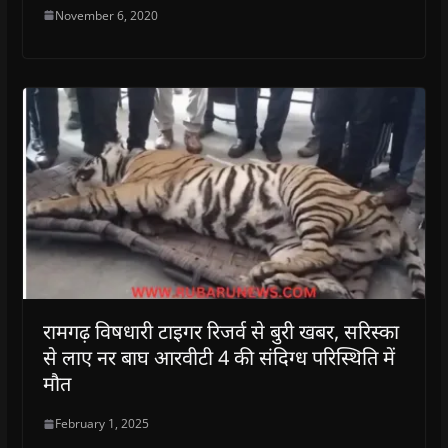
November 6, 2020
रामगढ़ विषधारी टाइगर रिजर्व से बुरी खबर, सरिस्का
से लाए नर बाघ आरवीटी 4 की संदिग्ध परिस्थिति में
मौत
February 1, 2025