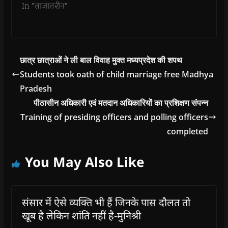
In "ताजातरीन"
छात्र छात्राओं ने ली बाल विवाह मुक्त मध्यप्रदेश की शपथ
Students took oath of child marriage free Madhya
Pradesh
पीठासीन अधिकारी एवं मतदान अधिकारियों का प्रशिक्षण संपन्न
Training of presiding officers and polling officers
completed
You May Also Like
संसार में ऐसे व्यक्ति भी हैं जिनके पास दौलत तो
खूब है लेकिन शांति नहीं है-मुनिश्री