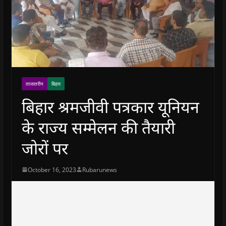
ताजातरीन
बिहार
बिहार श्रमजीवी पत्रकार यूनियन
के राज्य सम्मेलन की तैयारी
जोरों पर
October 16, 2023
Rubarunews