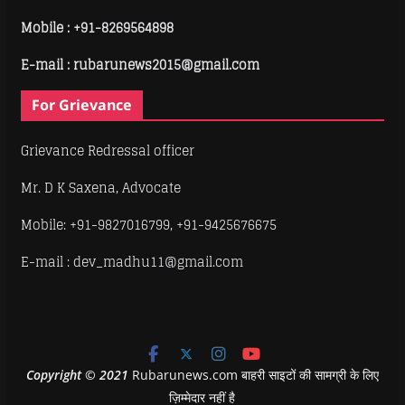
Mobile :
+91-8269564898
E-mail : rubarunews2015@gmail.com
For Grievance
Grievance Redressal officer
Mr. D K Saxena, Advocate
Mobile: +91-9827016799, +91-9425676675
E-mail : dev_madhu11@gmail.com
Copyright
©
2021
Rubarunews.com बाहरी साइटों की सामग्री के लिए
ज़िम्मेदार नहीं है