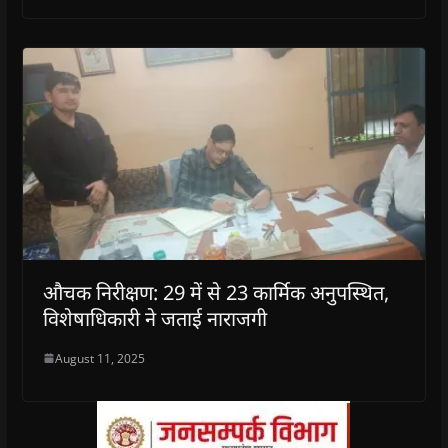
औचक निरीक्षण: 29 में से 23 कार्मिक अनुपस्थित,
विशेषाधिकारी ने जताई नाराजगी
August 11, 2025