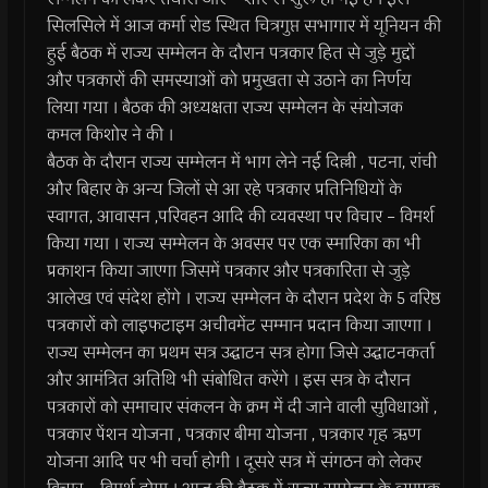
सिलसिले में आज कर्मा रोड स्थित चित्रगुप्त सभागार में यूनियन की
हुई बैठक में राज्य सम्मेलन के दौरान पत्रकार हित से जुड़े मुद्दों
और पत्रकारों की समस्याओं को प्रमुखता से उठाने का निर्णय
लिया गया । बैठक की अध्यक्षता राज्य सम्मेलन के संयोजक
कमल किशोर ने की ।
बैठक के दौरान राज्य सम्मेलन में भाग लेने नई दिल्ली , पटना, रांची
और बिहार के अन्य जिलों से आ रहे पत्रकार प्रतिनिधियों के
स्वागत, आवासन ,परिवहन आदि की व्यवस्था पर विचार – विमर्श
किया गया । राज्य सम्मेलन के अवसर पर एक स्मारिका का भी
प्रकाशन किया जाएगा जिसमें पत्रकार और पत्रकारिता से जुड़े
आलेख एवं संदेश होंगे । राज्य सम्मेलन के दौरान प्रदेश के 5 वरिष्ठ
पत्रकारों को लाइफटाइम अचीवमेंट सम्मान प्रदान किया जाएगा ।
राज्य सम्मेलन का प्रथम सत्र उद्घाटन सत्र होगा जिसे उद्घाटनकर्ता
और आमंत्रित अतिथि भी संबोधित करेंगे । इस सत्र के दौरान
पत्रकारों को समाचार संकलन के क्रम में दी जाने वाली सुविधाओं ,
पत्रकार पेंशन योजना , पत्रकार बीमा योजना , पत्रकार गृह ऋण
योजना आदि पर भी चर्चा होगी । दूसरे सत्र में संगठन को लेकर