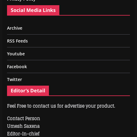
Social Media Links
Archive
RSS Feeds
Youtube
Facebook
Twitter
Editor’s Detail
Feel Free to contact us for advertise your product.
Contact Person
Umesh Saxena
Editor-In-chief