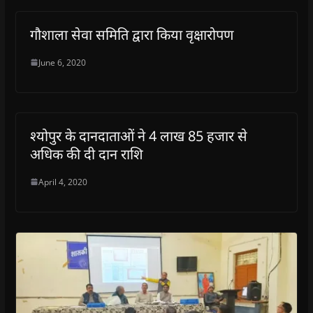
गौशाला सेवा समिति द्वारा किया वृक्षारोपण
June 6, 2020
श्योपुर के दानदाताओं ने 4 लाख 85 हजार से
अधिक की दी दान राशि
April 4, 2020