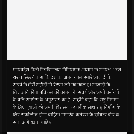
मध्यप्रदेश निजी विश्वविद्यालय विनियामक आयोग के अध्यक्ष, भरत
शरण सिंह ने कहा कि देश का अमृत काल हमारे आजादी के
संघर्ष के वीरों शहीदों से प्रेरणा लेने का काल है। आजादी के
लिए उनके बिना प्रतिफल की कामना के संघर्ष और अपने कर्तव्यों
के प्रति समर्पण के अनुसरण का है। उन्होंने कहा कि राष्ट्र निर्माण
के लिए युवाओं को अपनी विरासत पर गर्व के साथ राष्ट्र निर्माण के
लिए संकल्पित होना चाहिए। नागरिक कर्तव्यों के दायित्व बोध के
साथ आगे बढ़ना चाहिए।