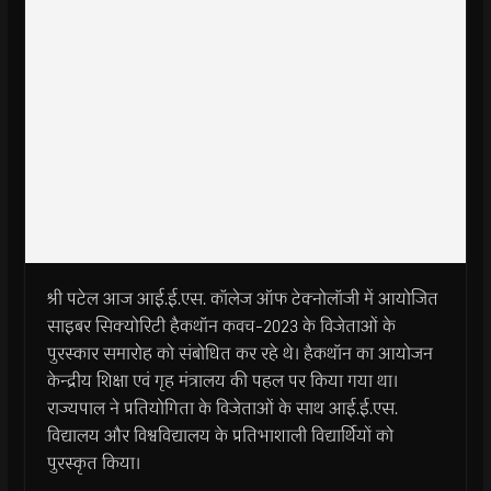
श्री पटेल आज आई.ई.एस. कॉलेज ऑफ टेक्नोलॉजी में आयोजित
साइबर सिक्योरिटी हैकथॉन कवच-2023 के विजेताओं के
पुरस्कार समारोह को संबोधित कर रहे थे। हैकथॉन का आयोजन
केन्द्रीय शिक्षा एवं गृह मंत्रालय की पहल पर किया गया था।
राज्यपाल ने प्रतियोगिता के विजेताओं के साथ आई.ई.एस.
विद्यालय और विश्वविद्यालय के प्रतिभाशाली विद्यार्थियों को
पुरस्कृत किया।