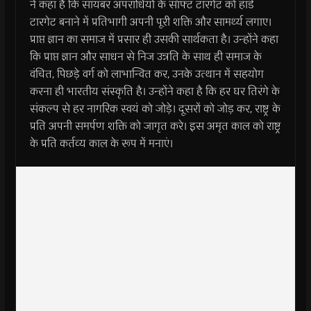
ने कहा है कि सायबर अपराधियों के सॉफ्ट टारगेट को हार्ड
टारगेट बनाने में प्रतिभागी अपनी पूरी शक्ति और सामर्थ्य लगाए।
प्राप्त ज्ञान का समाज में प्रसार ही उसकी सार्थकता है। उन्होंने कहा
कि प्राप्त ज्ञान और साधन से निज उन्नति के साथ ही समाज के
वंचित, पिछड़े वर्ग को लाभान्वित कर, उनके उत्थान में सहयोग
करना ही भारतीय संस्कृति है। उन्होंने कहा है कि हर घर तिरंगे के
संकल्प से हर नागरिक स्वयं को जोड़े। दूसरों को जोड़ कर, राष्ट्र के
प्रति अपनी समर्पण शक्ति को जागृत करे। इस अमृत काल को राष्ट्र
के प्रति कर्तव्य काल के रूप में मनाएं।