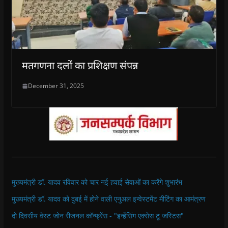
मतगणना दलों का प्रशिक्षण संपन्न
December 31, 2025
मुख्यमंत्री डॉ. यादव रविवार को चार नई हवाई सेवाओं का करेंगे शुभारंभ
मुख्यमंत्री डॉ. यादव को दुबई में होने वाली एनुअल इन्वेस्टमेंट मीटिंग का आमंत्रण
दो दिवसीय वेस्ट जोन रीजनल कॉन्फ्रेंस - "इन्हेंसिंग एक्सेस टू जस्टिस"