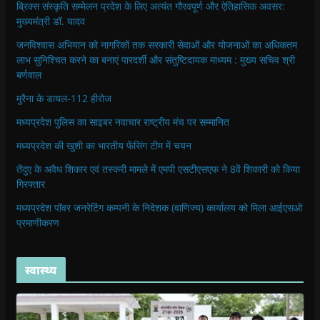
ब्रिक्स संस्कृति सम्मेलन प्रदेश के लिए अत्यंत गौरवपूर्ण और ऐतिहासिक अवसर:
मुख्यमंत्री डॉ. यादव
जनविश्वास अभियान को नागरिकों तक सरकारी सेवाओं और योजनाओं का अधिकतम
लाभ सुनिश्चित करने का बनाएं पारदर्शी और संतुष्टिदायक माध्यम : मुख्य सचिव श्री
बर्णवाल
मुरैना के डायल-112 हीरोज
मध्यप्रदेश पुलिस का साइबर नवाचार राष्ट्रीय मंच पर सम्मानित
मध्यप्रदेश की खुशी का भारतीय फेंसिंग टीम में चयन
तेंदुए के अवैध शिकार एवं तस्करी मामले में एमपी एसटीएसएफ ने 8वें शिकारी को किया
गिरफ्तार
मध्यप्रदेश पॉवर जनरेटिंग कम्पनी के निदेशक (वाणिज्य) कार्यालय को मिला आईएसओ
प्रमाणीकरण
स्वास्थ्य