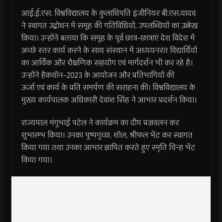
आई.ई.एस. विश्वविद्यालय के कुलाधिपति इंजीनियर बी.एस.यादव
ने स्वागत उद्बोधन में समूह की गतिविधियों, उपलब्धियों का उल्लेख
किया। उन्होंने बताया कि समूह के पूर्व छात्र-छात्राएं देश विदेश में
अच्छे स्तर कार्य करने के साथ संस्थान में अध्ययनरत विद्यार्थियों
का आर्थिक और शैक्षणिक सहयोग एवं मार्गदर्शन भी कर रहे है।
उन्होंने हैकथॉन-2023 के आयोजन और प्रतिभागियों की
ऊर्जा एवं कार्य के प्रति समर्पण की सराहना की। विश्वविद्यालय के
मुख्य कार्यपालक अधिकारी देवांश सिंह ने आभार प्रदर्शन किया।
राज्यपाल मंगुभाई पटेल ने कार्यक्रम का दीप प्रज्जवलन कर
शुभारम्भ किया। उनका पुष्पगुच्छ, शॉल, श्रीफल भेंट कर स्वागत
किया गया तथा उनका आभार ज्ञापित करते हुए स्मृति चिन्ह भेंट
किया गया।