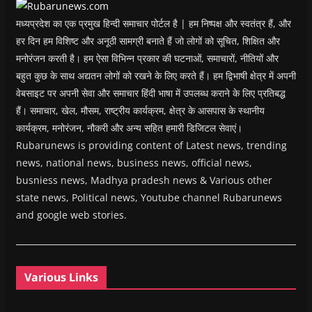
)
मध्यप्रदेश का एक प्रमुख हिन्दी समाचार पोर्टल है | हम निष्पक्ष और स्वतंत्र हैं, और
हर दिन हम विशिष्ट और अनूठी सामग्री बनाते हैं जो लोगों को सूचित, शिक्षित और
मनोरंजन करती है। हम ऐसा विभिन्न प्रकार की घटनाओं, समाचारों, नीतियों और
बहुत कुछ के साथ अद्यतन लोगों को रखने के लिए करते हैं। हम द्विभाषी क्षेत्र में अपनी
वेबसाइट पर अपनी सेवा और समाचार हिंदी भाषा में उपलब्ध कराने के लिए प्रतिबद्ध
हैं। समाचार, खेल, मौसम, राष्ट्रीय कार्यक्रम, क्षेत्र के आसपास के स्थानीय
कार्यक्रम, मनोरंजन, नौकरी और अन्य सहित हमारी डिजिटल सेवाएं।
Rubarunews is providing content of Latest news, trending
news, national news, business news, official news,
busniess news, Madhya pradesh news & Various other
state news, Political news, Youtube channel Rubarunews
and google web stories.
Various Links