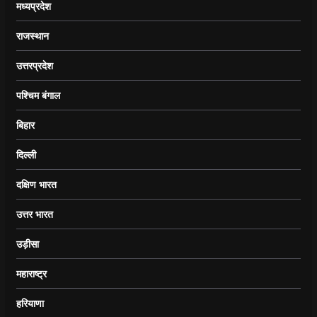
मध्यप्रदेश
राजस्थान
उत्तरप्रदेश
पश्चिम बंगाल
बिहार
दिल्ली
दक्षिण भारत
उत्तर भारत
उड़ीसा
महाराष्ट्र
हरियाणा