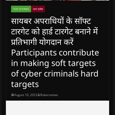
TOP STORIES
मध्य प्रदेश
सायबर अपराधियों के सॉफ्ट
टारगेट को हार्ड टारगेट बनाने में
प्रतिभागी योगदान करें
Participants contribute
in making soft targets
of cyber criminals hard
targets
August 10, 2023
Rubarunews