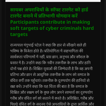
सायबर अपराधियों के सॉफ्ट टारगेट को हार्ड
टारगेट बनाने में प्रतिभागी योगदान करें
Participants contribute in making
soft targets of cyber criminals hard
targets
राज्यपाल मंगुभाई पटेल ने कहा कि हार से सीखने वाले ही
भविष्य के विजेता होते है। प्रतियोगिता में सहभागिता की
सार्थकता परिणामों में नहीं, प्राप्त ज्ञान, अनुभव और कौशल के
प्रसार में है। उन्होंने कहा कि नवीन तकनीक के लाभ और हानि
दोनों पक्ष होते है। शिक्षित युवाओं की जिम्मेदारी है कि वह अपनी
प्रतिभा और ज्ञान से आधुनिक तकनीक के लाभ को समाज के
वंचित वर्गों तक पहुँचाएं। तकनीक के दुरुपयोग की हानियों से
रक्षा करें। उन्होंने कहा कि यह चिंता की बात है कि समाज के
शिक्षित और सक्षम वर्ग के कुछ लोग अपने सामर्थ्य का दुरुपयोग
गरीब और वंचित वर्ग को सताने में करते है। अशिक्षित, गरीब और
पिछड़े वंचित वर्ग के सदस्य ऐसे अपराधियों के द्वारा आर्थिक और