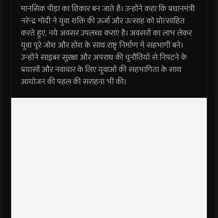
मानसिक पीड़ा का शिकार बन जाते हैं। उन्होंने कहा कि प्रधानमंत्री
नरेन्द्र मोदी ने युवा शक्ति की ऊर्जा और उत्साह को प्रोत्साहित
करते हुए, नये अवसर उपलब्ध कराए है। अवसरों का लाभ लेकर
युवा पूरे जोश और होश के साथ राष्ट्र निर्माण में सहभागी बने।
उन्होंने साइबर सुरक्षा और अपराध की चुनौतियों से निपटने के
प्रयासों और नवाचार के लिए युवाओं की सहभागिता के साथ
आयोजन की पहल की सराहना भी की।