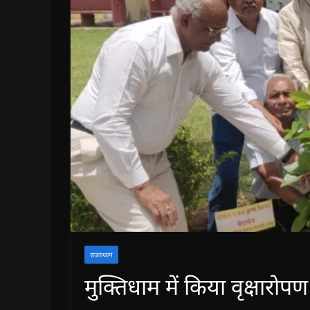
राजस्थान
मुक्तिधाम में किया वृक्षारोपण