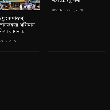
मंत्री डॉ. रघु शर्मा
September 16, 2020
 (गुड सेमेरिटन)
जागरूकता अभियान
ि किया जागरूक
er 17, 2025