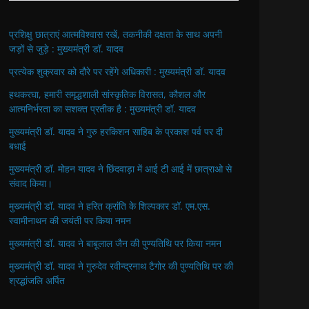
प्रशिक्षु छात्राएं आत्मविश्वास रखें, तकनीकी दक्षता के साथ अपनी
जड़ों से जुड़े : मुख्यमंत्री डॉ. यादव
प्रत्येक शुक्रवार को दौरे पर रहेंगे अधिकारी : मुख्यमंत्री डॉ. यादव
हथकरघा, हमारी समृद्धशाली सांस्कृतिक विरासत, कौशल और
आत्मनिर्भरता का सशक्त प्रतीक है : मुख्यमंत्री डॉ. यादव
मुख्यमंत्री डॉ. यादव ने गुरु हरकिशन साहिब के प्रकाश पर्व पर दी
बधाई
मुख्यमंत्री डॉ. मोहन यादव ने छिंदवाड़ा में आई टी आई में छात्राओ से
संवाद किया।
मुख्यमंत्री डॉ. यादव ने हरित क्रांति के शिल्पकार डॉ. एम.एस.
स्वामीनाथन की जयंती पर किया नमन
मुख्यमंत्री डॉ. यादव ने बाबूलाल जैन की पुण्यतिथि पर किया नमन
मुख्यमंत्री डॉ. यादव ने गुरुदेव रवीन्द्रनाथ टैगोर की पुण्यतिथि पर की
श्रद्धांजलि अर्पित