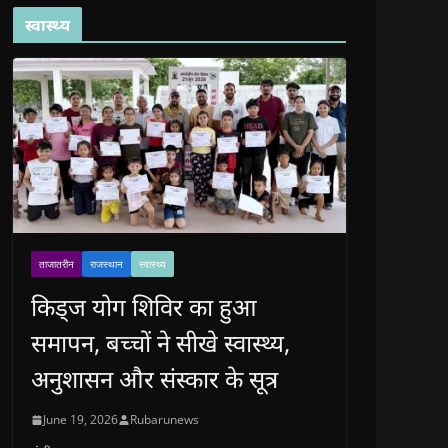
स्वास्थ्य
ताजातरीन
राजस्थान
स्वास्थ्य
किड्ज योग शिविर का हुआ
समापन, बच्चों ने सीखे स्वास्थ्य,
अनुशासन और संस्कार के सूत्र
June 19, 2026
Rubarunews