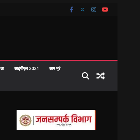
क्षा
आईपीएल 2021
आम मुद्दे