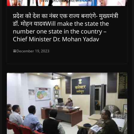
प्रदेश को देश का नंबर एक राज्य बनाएंगे- मुख्यमंत्री
डॉ. मोहन यादवWill make the state the
number one state in the country –
Chief Minister Dr. Mohan Yadav
December 19, 2023