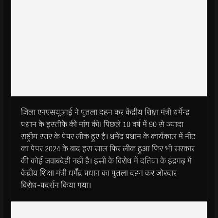
जिला एनएसयूआई ने पुतला दहन कर केंद्रीय शिक्षा मंत्री धर्मेन्द्र
प्रधान के इस्तीफे की मांग की। पिछले 10 वर्ष में 90 से ज्यादा
राष्ट्रीय स्तर के पेपर लीक हुए है। धर्मेंद्र प्रधान के कार्यकाल में नीट
का पेपर 2024 के बाद इस साल फिर लीक हुआ फिर भी सरकार
की कोई जवाबदेही नहीं है। इसी के विरोध में दतिया के इंद्रगढ़ में
केंद्रीय शिक्षा मंत्री धर्मेंद्र प्रधान का पुतला दहन कर जोरदार
विरोध-प्रदर्शन किया गया।