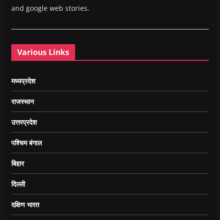
and google web stories.
Various Links
मध्यप्रदेश
राजस्थान
उत्तरप्रदेश
पश्चिम बंगाल
बिहार
दिल्ली
दक्षिण भारत