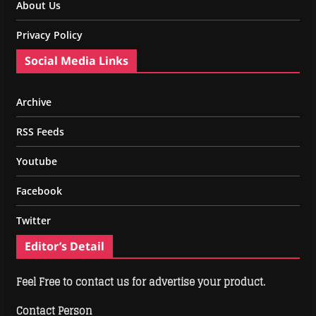
About Us
Privacy Policy
Social Media Links
Archive
RSS Feeds
Youtube
Facebook
Twitter
Editor’s Detail
Feel Free to contact us for advertise your product.
Contact Person