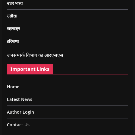
उत्तर भारत
उड़ीसा
महाराष्ट्र
हरियाणा
जनसम्पर्क विभाग का आरएसएस
Important Links
Home
Latest News
Author Login
Contact Us