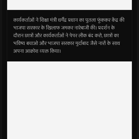
कार्यकर्ताओं ने शिक्षा मंत्री धर्मेंद्र प्रधान का पुतला फूंककर केंद्र की
भाजपा सरकार के खिलाफ जमकर नारेबाजी की। प्रदर्शन के
दौरान छात्रों और कार्यकर्ताओं ने पेपर लीक बंद करो, छात्रों का
भविष्य बचाओ और भाजपा सरकार मुर्दाबाद जैसे नारों के साथ
अपना आक्रोश व्यक्त किया।