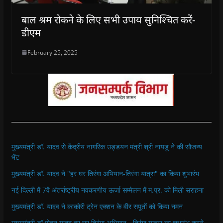
बाल श्रम रोकने के लिए सभी उपाय सुनिश्चित करें-
डीएम
February 25, 2025
मुख्यमंत्री डॉ. यादव से केंद्रीय नागरिक उड्डयन मंत्री श्री नायडू ने की सौजन्य
भेंट
मुख्यमंत्री डॉ. यादव ने "हर घर तिरंगा अभियान-तिरंगा यात्रा" का किया शुभारंभ
नई दिल्ली में 7वें अंतर्राष्ट्रीय नवकरणीय ऊर्जा सम्मेलन में म.प्र. को मिली सराहना
मुख्यमंत्री डॉ. यादव ने काकोरी ट्रेन एक्शन के वीर सपूतों को किया नमन
मुख्यमंत्री डॉ.मोहन यादव हर घर तिरंगा अभियान - तिरंगा यात्रा का शुभारंभ करने