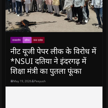
ताजातरीन
दतिया
मध्य प्रदेश
नीट यूजी पेपर लीक के विरोध में
*NSUI दतिया ने इंदरगढ़ में
शिक्षा मंत्री का पुतला फूंका
May 19, 2026
Peeyush