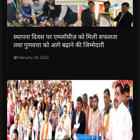
स्थापना दिवस पर एम्प्लॉयीज़ को मिली सफलता
तथा गुणवत्ता को आगे बढ़ाने की जिम्मेदारी
February 28, 2022