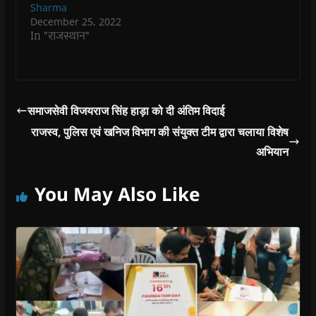
Sharma
December 25, 2022
In "राजस्थान"
समाजसेवी विजयराज सिंह हाड़ा को दी अंतिम विदाई
राजस्व, पुलिस एवं खनिज विभाग की संयुक्त टीम द्वारा चलाया विशेष
अभियान
You May Also Like