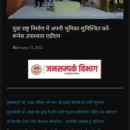
युवा राष्ट्र निर्माण में अपनी भूमिका सुनिश्चित करें-
रूपेश उपाध्याय एडीएम
January 13, 2022
मुख्यमंत्री डॉ. यादव रविवार को चार नई हवाई सेवाओं का करेंगे शुभारंभ
मुख्यमंत्री डॉ. यादव को दुबई में होने वाली एनुअल इन्वेस्टमेंट मीटिंग का आमंत्रण
दो दिवसीय वेस्ट जोन रीजनल कॉन्फ्रेंस - "इन्हेंसिंग एक्सेस टू जस्टिस"