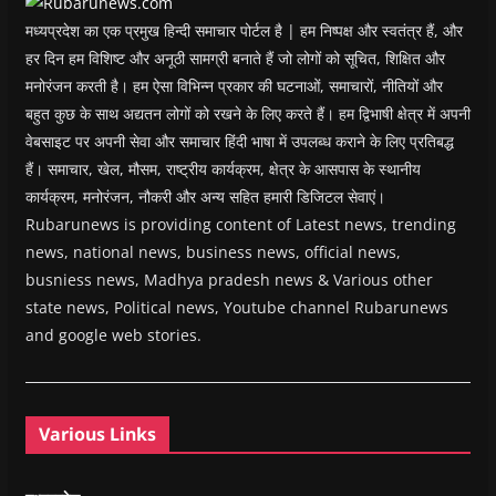
)
मध्यप्रदेश का एक प्रमुख हिन्दी समाचार पोर्टल है | हम निष्पक्ष और स्वतंत्र हैं, और
हर दिन हम विशिष्ट और अनूठी सामग्री बनाते हैं जो लोगों को सूचित, शिक्षित और
मनोरंजन करती है। हम ऐसा विभिन्न प्रकार की घटनाओं, समाचारों, नीतियों और
बहुत कुछ के साथ अद्यतन लोगों को रखने के लिए करते हैं। हम द्विभाषी क्षेत्र में अपनी
वेबसाइट पर अपनी सेवा और समाचार हिंदी भाषा में उपलब्ध कराने के लिए प्रतिबद्ध
हैं। समाचार, खेल, मौसम, राष्ट्रीय कार्यक्रम, क्षेत्र के आसपास के स्थानीय
कार्यक्रम, मनोरंजन, नौकरी और अन्य सहित हमारी डिजिटल सेवाएं।
Rubarunews is providing content of Latest news, trending
news, national news, business news, official news,
busniess news, Madhya pradesh news & Various other
state news, Political news, Youtube channel Rubarunews
and google web stories.
Various Links