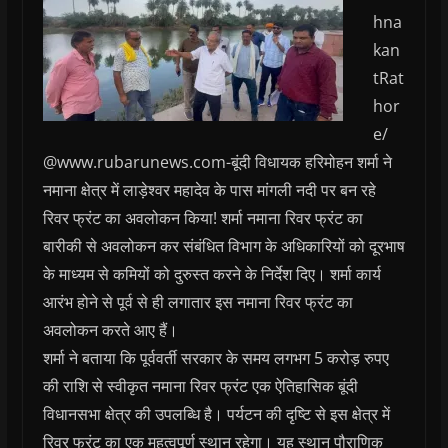
hna
kan
tRat
hor
e/
@www.rubarunews.com-बूंदी विधायक हरिमोहन शर्मा ने
नमाना क्षेत्र में लाड़ेश्वर महादेव के पास मांगली नदी पर बन रहे
रिवर फ्रंट का अवलोकन किया! शर्मा नमाना रिवर फ्रंट का
बारीकी से अवलोकन कर संबंधित विभाग के अधिकारियों को दूरभाष
के माध्यम से कमियों को दुरुस्त करने के निर्देश दिए। शर्मा कार्य
आरंभ होने से पूर्व से ही लगातार इस नमाना रिवर फ्रंट का
अवलोकन करते आए हैं।
शर्मा ने बताया कि पूर्ववर्ती सरकार के समय लगभग 5 करोड़ रुपए
की राशि से स्वीकृत नमाना रिवर फ्रंट एक ऐतिहासिक बूंदी
विधानसभा क्षेत्र की उपलब्धि है। पर्यटन की दृष्टि से इस क्षेत्र में
रिवर फ्रंट का एक महत्वपूर्ण स्थान रहेगा। यह स्थान पौराणिक