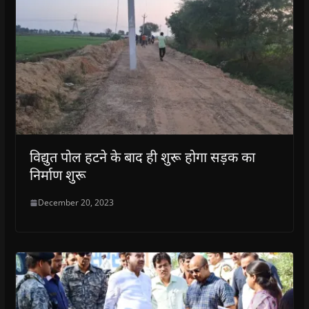
विद्युत पोल हटने के बाद ही शुरू होगा सड़क का
निर्माण शुरू
December 20, 2023