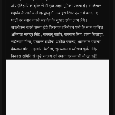
और ऐतिहासिक दृष्टि से भी एक अहम भूमिका रखता है। लाड़ेश्वर
महादेव के आने वाले श्रद्धालु भी अब इस रिवर फ्रंट में बनाए गए
घाटों पर स्नान करके महादेव के सुखद दर्शन लाभ लेंगे।
अवलोकन करते समय बूंदी विधायक हरिमोहन शर्मा के साथ कनिष्ठ
अभियंता नागेंद्र सिंह , रामबाबू राठौर, रामराज सिंह, शांता चित्तौड़ा,
राधेश्याम मीणा, यशवन्त दाधीच, अशोक पराशर, भवरलाल पराशर,
देवलाल मीणा, महावीर चितौडा, सुखलाल व धर्मराज गुर्जर मंदिर
विकास समिति से जुड़े सदस्य एवं नमाना ग्रामवासी मौजूद रहें!!