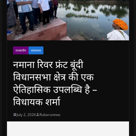
ताजातरीन
राजस्थान
नमाना रिवर फ्रंट बूंदी
विधानसभा क्षेत्र की एक
ऐतिहासिक उपलब्धि है –
विधायक शर्मा
July 2, 2026
Rubarunews