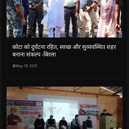
कोटा को दुर्घटना रहित, स्वच्छ और सुव्यवस्थित शहर
बनाना संकल्प -बिरला
May 18, 2025