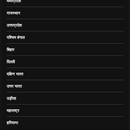
मध्यप्रदेश
राजस्थान
उत्तरप्रदेश
पश्चिम बंगाल
बिहार
दिल्ली
दक्षिण भारत
उत्तर भारत
उड़ीसा
महाराष्ट्र
हरियाणा