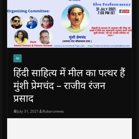
देश
हिंदी साहित्य में मील का पत्थर हैं
मुंशी प्रेमचंद – राजीव रंजन
प्रसाद
July 31, 2021
Rubarunews