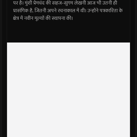
पर है। मुंशी प्रेमचंद की सहज-सुगम लेखनी आज भी उतनी ही
प्रासंगिक है, जितनी अपने रचनाकाल में थी। उन्होंने पत्रकारिता के
क्षेत्र में नवीन मूल्यों की स्थापना की।