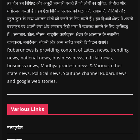
हर दिन हम विशिष्ट और अनूठी सामग्री बनाते हैं जो लोगों को सूचित, शिक्षित और
मनोरंजन करती है। हम ऐसा विभिन्न प्रकार की घटनाओं, समाचारों, नीतियों और
बहुत कुछ के साथ अद्यतन लोगों को रखने के लिए करते हैं। हम द्विभाषी क्षेत्र में अपनी
वेबसाइट पर अपनी सेवा और समाचार हिंदी भाषा में उपलब्ध कराने के लिए प्रतिबद्ध
हैं। समाचार, खेल, मौसम, राष्ट्रीय कार्यक्रम, क्षेत्र के आसपास के स्थानीय
कार्यक्रम, मनोरंजन, नौकरी और अन्य सहित हमारी डिजिटल सेवाएं।
Rubarunews is providing content of Latest news, trending
news, national news, business news, official news,
busniess news, Madhya pradesh news & Various other
state news, Political news, Youtube channel Rubarunews
and google web stories.
Various Links
मध्यप्रदेश