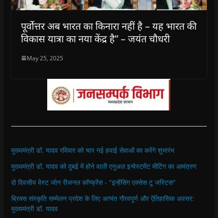
पूर्वोत्तर अब भारत का किनारा नहीं है – यह भारत की
विकास यात्रा का नया केंद्र है” – जयंत चौधरी
May 25, 2025
मुख्यमंत्री डॉ. यादव रविवार को चार नई हवाई सेवाओं का करेंगे शुभारंभ
मुख्यमंत्री डॉ. यादव को दुबई में होने वाली एनुअल इन्वेस्टमेंट मीटिंग का आमंत्रण
दो दिवसीय वेस्ट जोन रीजनल कॉन्फ्रेंस - "इन्हेंसिंग एक्सेस टू जस्टिस"
ब्रिक्स संस्कृति सम्मेलन प्रदेश के लिए अत्यंत गौरवपूर्ण और ऐतिहासिक अवसर:
मुख्यमंत्री डॉ. यादव