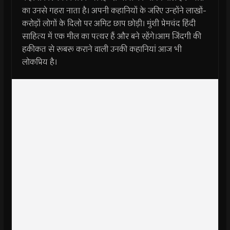
का उनसे गहरा नाता है। अपनी कहानियों के जरिए उन्होंने लाखों-
करोड़ों लोगों के दिलो पर अमिट छाप छोड़ी। मुंशी प्रेमचंद हिंदी
साहित्य में एक मील का पत्थर हैं और बने रहेंगे।आम जिंदगी की
हकीकत से रूबरू कराने वाली उनकी कहानियां आज भी
लोकप्रिय है।