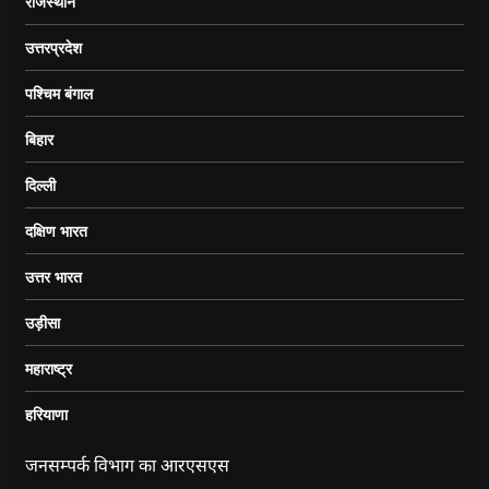
राजस्थान
उत्तरप्रदेश
पश्चिम बंगाल
बिहार
दिल्ली
दक्षिण भारत
उत्तर भारत
उड़ीसा
महाराष्ट्र
हरियाणा
जनसम्पर्क विभाग का आरएसएस