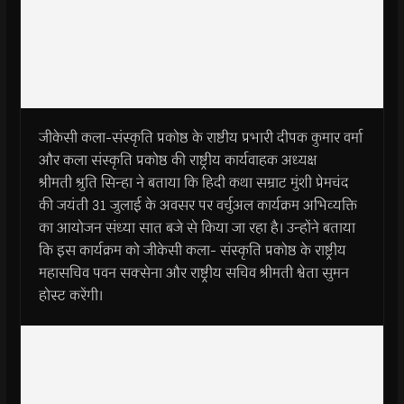
जीकेसी कला-संस्कृति प्रकोष्ठ के राष्टीय प्रभारी दीपक कुमार वर्मा
और कला संस्कृति प्रकोष्ठ की राष्ट्रीय कार्यवाहक अध्यक्ष
श्रीमती श्रुति सिन्हा ने बताया कि हिदी कथा सम्राट मुंशी प्रेमचंद
की जयंती 31 जुलाई के अवसर पर वर्चुअल कार्यक्रम अभिव्यक्ति
का आयोजन संध्या सात बजे से किया जा रहा है। उन्होंने बताया
कि इस कार्यक्रम को जीकेसी कला- संस्कृति प्रकोष्ठ के राष्ट्रीय
महासचिव पवन सक्सेना और राष्ट्रीय सचिव श्रीमती श्वेता सुमन
होस्ट करेंगी।