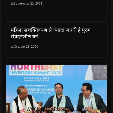
September 22, 2021
महिला सशक्तिकरण से ज्यादा ज़रूरी है पुरुष
संवेदनशील बनें
October 28, 2020