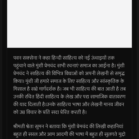
पवन सक्सेना ने कहा हिन्दी साहित्य को नई ऊंचाइयों तक
पहुंचाने वाले मुंशी प्रेमचंद सभी रचनाएं समाज का आईना है। मुंशी
प्रेमचंद ने साहित्य की विभिन्न विधाओं को अपनी लेखनी से समृद्ध
किया। मुंशी जी हमारे समाज के लिए साहित्य और सांस्कृतिक के
मिसाल है सच्चे मार्गदर्शक है। जब भी साहित्य की बात आती है तब
उनकी रचित हिंदी साहित्य के लेख और पद्य सामाजिक वातावरण
की याद दिलाती है।उनके साहित्य भाषा और लेखनी मानव जीवन
को उच्च विचार के प्रति सदा प्रेरित करती है।
श्रीमती श्वेता सुमन ने बताया कि मुंशी प्रेमचंद की लिखी कहानियां
बहुत ही सरल और आम आदमी की भाषा में बहुत ही सुलगते मुद्दो