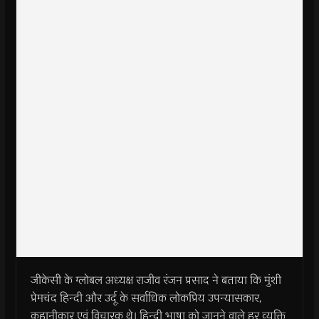
जीकेसी के ग्लोबल अध्यक्ष राजीव रंजन प्रसाद ने बताया कि मुंशी
प्रेमचंद हिन्दी और उर्दू के सर्वाधिक लोकप्रिय उपन्यासकार,
कहानीकार एवं विचारक थे। हिन्दी भाषा को जानने वाले हर व्यक्ति