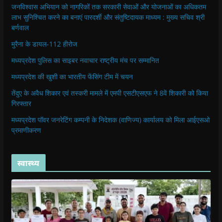
जनविश्वास अभियान को नागरिकों तक सरकारी सेवाओं और योजनाओं का अधिकतम
लाभ सुनिश्चित करने का बनाएं पारदर्शी और संतुष्टिदायक माध्यम : मुख्य सचिव श्री
बर्णवाल
मुरैना के डायल-112 हीरोज
मध्यप्रदेश पुलिस का साइबर नवाचार राष्ट्रीय मंच पर सम्मानित
मध्यप्रदेश की खुशी का भारतीय फेंसिंग टीम में चयन
तेंदुए के अवैध शिकार एवं तस्करी मामले में एमपी एसटीएसएफ ने 8वें शिकारी को किया
गिरफ्तार
मध्यप्रदेश पॉवर जनरेटिंग कम्पनी के निदेशक (वाणिज्य) कार्यालय को मिला आईएसओ
प्रमाणीकरण
स्वास्थ्य