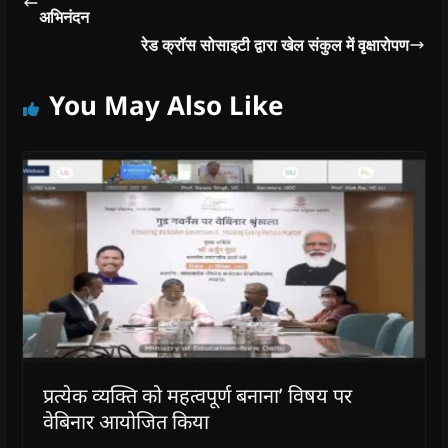
अभिनंदन
रेड क्रॉस सोसाइटी द्वारा खेल संकुल में वृक्षारोपण
You May Also Like
प्रत्येक व्यक्ति को महत्वपूर्ण बनाना’ विषय पर
वेबिनार आयोजित किया