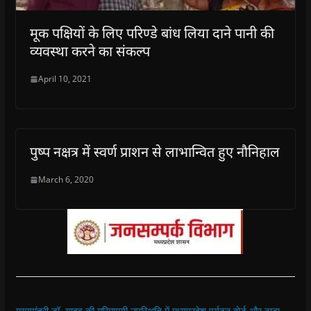
मूक पक्षियों के लिए परिण्डे बांध लिया दाने पानी की
व्यवस्था करने का संकल्प
April 10, 2021
पुष्प नक्षत्र में स्वर्ण प्राशन से लाभान्वित हुए नौनिहाल
March 6, 2020
मुख्यमंत्री डॉ. यादव की गरिमामयी उपस्थिति में मध्यप्रदेश पर्यटन बोर्ड और टाटा