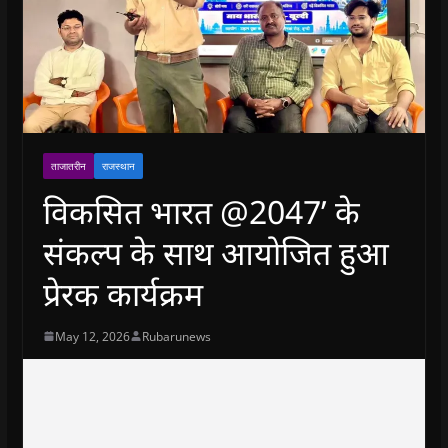
ताजातरीन
राजस्थान
विकसित भारत @2047’ के
संकल्प के साथ आयोजित हुआ
प्रेरक कार्यक्रम
May 12, 2026
Rubarunews