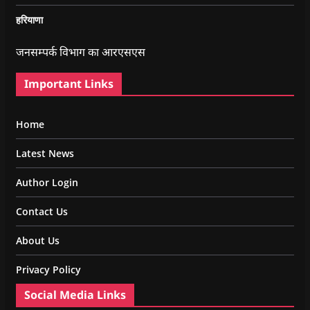
हरियाणा
जनसम्पर्क विभाग का आरएसएस
Important Links
Home
Latest News
Author Login
Contact Us
About Us
Privacy Policy
Social Media Links