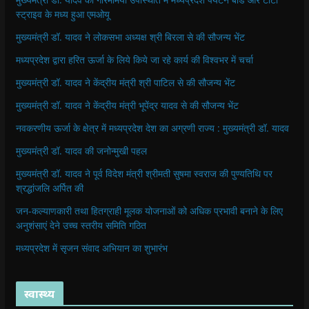
स्ट्राइव के मध्य हुआ एमओयू
मुख्यमंत्री डॉ. यादव ने लोकसभा अध्यक्ष श्री बिरला से की सौजन्य भेंट
मध्यप्रदेश द्वारा हरित ऊर्जा के लिये किये जा रहे कार्य की विश्वभर में चर्चा
मुख्यमंत्री डॉ. यादव ने केंद्रीय मंत्री श्री पाटिल से की सौजन्य भेंट
मुख्यमंत्री डॉ. यादव ने केंद्रीय मंत्री भूपेंद्र यादव से की सौजन्य भेंट
नवकरणीय ऊर्जा के क्षेत्र में मध्यप्रदेश देश का अग्रणी राज्य : मुख्यमंत्री डॉ. यादव
मुख्यमंत्री डॉ. यादव की जनोन्मुखी पहल
मुख्यमंत्री डॉ. यादव ने पूर्व विदेश मंत्री श्रीमती सुषमा स्वराज की पुण्यतिथि पर
श्रद्धांजलि अर्पित की
जन-कल्याणकारी तथा हितग्राही मूलक योजनाओं को अधिक प्रभावी बनाने के लिए
अनुशंसाएं देने उच्च स्तरीय समिति गठित
मध्यप्रदेश में सृजन संवाद अभियान का शुभारंभ
स्वास्थ्य