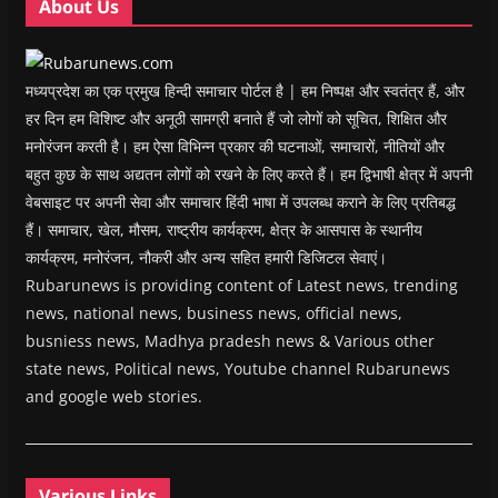
About Us
)
)
)
n
d
o
w
)
मध्यप्रदेश का एक प्रमुख हिन्दी समाचार पोर्टल है | हम निष्पक्ष और स्वतंत्र हैं, और
हर दिन हम विशिष्ट और अनूठी सामग्री बनाते हैं जो लोगों को सूचित, शिक्षित और
मनोरंजन करती है। हम ऐसा विभिन्न प्रकार की घटनाओं, समाचारों, नीतियों और
बहुत कुछ के साथ अद्यतन लोगों को रखने के लिए करते हैं। हम द्विभाषी क्षेत्र में अपनी
वेबसाइट पर अपनी सेवा और समाचार हिंदी भाषा में उपलब्ध कराने के लिए प्रतिबद्ध
हैं। समाचार, खेल, मौसम, राष्ट्रीय कार्यक्रम, क्षेत्र के आसपास के स्थानीय
कार्यक्रम, मनोरंजन, नौकरी और अन्य सहित हमारी डिजिटल सेवाएं।
Rubarunews is providing content of Latest news, trending
news, national news, business news, official news,
busniess news, Madhya pradesh news & Various other
state news, Political news, Youtube channel Rubarunews
and google web stories.
Various Links