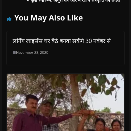
You May Also Like
लर्निंग लाइसेंस घर बैठे बनवा सकेंगे 30 नवंबर से
November 23, 2020