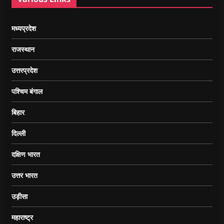
मध्यप्रदेश
राजस्थान
उत्तरप्रदेश
पश्चिम बंगाल
बिहार
दिल्ली
दक्षिण भारत
उत्तर भारत
उड़ीसा
महाराष्ट्र