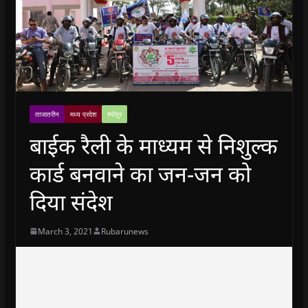
ताजातरीन
मध्य प्रदेश
श्योपुर
बाईक रैली के माध्यम से निशुल्क
कार्ड बनवाने का जन-जन को
दिया संदेश
March 3, 2021
Rubarunews