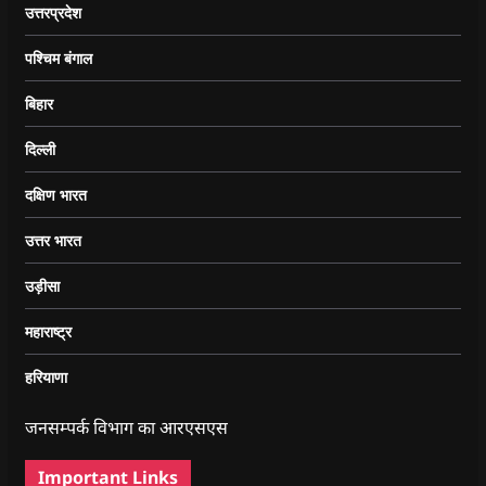
उत्तरप्रदेश
पश्चिम बंगाल
बिहार
दिल्ली
दक्षिण भारत
उत्तर भारत
उड़ीसा
महाराष्ट्र
हरियाणा
जनसम्पर्क विभाग का आरएसएस
Important Links