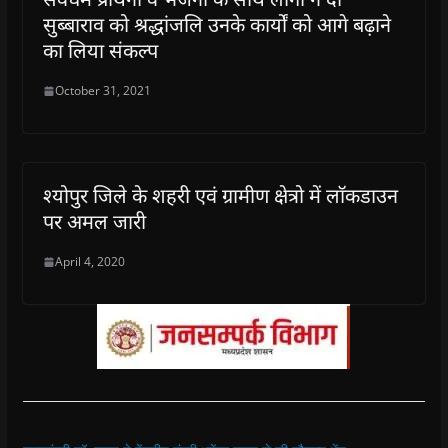
सुब्बाराव को श्रद्धांजलि उनके कार्यों को आगे बढ़ाने
का लिया संकल्प
October 31, 2021
श्योपुर जिले के शहरी एवं ग्रामीण क्षेत्रो में लाॅकडाउन
पर अमल जारी
April 4, 2020