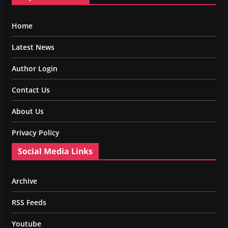
Home
Latest News
Author Login
Contact Us
About Us
Privacy Policy
Social Media Links
Archive
RSS Feeds
Youtube