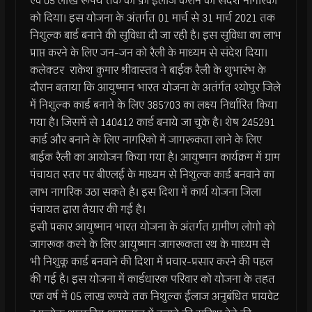
एवं 05 लाख रूपये तक का फ्री ईलाज कराने का संदेश नागरिको
को दिया। इस योजना के अंतर्गत 01 मार्च से 31 मार्च 2021 तक
निशुल्क बार्ड बनाने की सुविधा दी जा रही है। इस सुविधा का लाभ
प्राप्त करने के लिए जन-जन को रैली के माध्यम से संदेश दिया।
कलेक्टर राकेश कुमार श्रीवास्तव ने बाईक रैली के शुभारंभ के
दौरान बताया कि आयुष्मान भारत योजना के अतंर्गत श्योपुर जिले
में निशुल्क कार्ड बनाने के लिए 385703 का लक्ष्य निर्धारित किया
गया है। जिसमें से 140412 कार्ड बनाये जा चुके है। शेष 245291
कार्ड और बनाने के लिए नागरिको में जागरूकता लाने के लिए
बाईक रैली का आयोजन किया गया है। आयुष्मान कार्यक्रम में ग्राम
पंचायत स्तर पर बीएलई के माध्यम से निशुल्क कार्ड बनवाने का
लाभ नागरिक उठा सकते है। इस दिशा में कार्य योजना जिला
पंचायत द्वारा तैयार की गई है।
इसी प्रकार आयुष्मान भारत योजना के अंतर्गत ग्रामीण लोगो को
जागरूक करने के लिए आयुष्मान जागरूकता रथ के माध्यम से
भी निशुक्ल कार्ड बनवाने की दिशा में प्रचार-प्रसार करने की पहल
की गई है। इस योजना में कार्डधारक परिवार को योजना के तहत
एक वर्ष में 05 लाख रूपये तक निशुल्क ईलाज अनुबंधित प्रायवेट