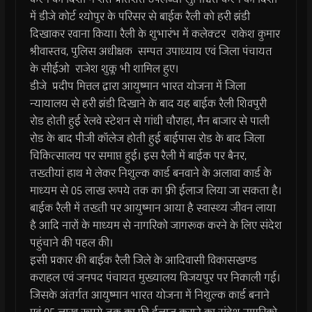
में डीजे कोर्ट श्योपुर के परिसर से बाईक रैली को हरी झंडी
दिखाकर रवाना किया। रैली के शुभारंभ में कलेक्टर राकेश कुमार
श्रीवास्तव, पुलिस अधीक्षक सम्पत उपाध्याय एवं जिला पंचायत
के सीईओ राजेश शुक्ल भी शामिल हुए।
डीजे प्रदीप मित्तल द्वारा आयुष्मान भारत योजना में जिला
न्यायालय से हरी झंडी दिखाने के बाद यह बाईक रैली शिवपुरी
रोड होती हुई रेलवे स्टेशन से गांधी चौराहा, मैन बाजार से पाली
रोड के बाद पीजी कॉलेज होती हुई बाईपास रोड के बाद जिला
चिकित्सालय पर समाप्त हुई। इस रैली में बाईक पर बैनर,
तख्तीयां हाथ मे लेकर निशुल्क कार्ड बनवाने के अलावा कार्ड के
माध्यम से 05 लाख रूपये तक का फ्री ईलाज लिया जा सकता है।
बाईक रैली में तख्ती पर आयुष्मान आया है स्वास्थ्य जीवन लाया
है आदि नारों के माध्यम से नागरिको जागरूक करने के लिए संदेश
पहुंचाने की पहल की।
इसी प्रकार की बाईक रैली जिले के आदिवासी विकासखण्ड
कराहल एवं जनपद पंचायत मुख्यालय विजयपुर पर निकाली गई।
जिसके अंतर्गत आयुष्मान भारत योजना में निशुल्क कार्ड बनाने