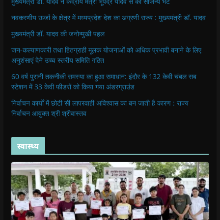
मुख्यमंत्री डॉ. यादव ने केंद्रीय मंत्री भूपेंद्र यादव से की सौजन्य भेंट
नवकरणीय ऊर्जा के क्षेत्र में मध्यप्रदेश देश का अग्रणी राज्य : मुख्यमंत्री डॉ. यादव
मुख्यमंत्री डॉ. यादव की जनोन्मुखी पहल
जन-कल्याणकारी तथा हितग्राही मूलक योजनाओं को अधिक प्रभावी बनाने के लिए
अनुशंसाएं देने उच्च स्तरीय समिति गठित
60 वर्ष पुरानी तकनीकी समस्या का हुआ समाधान: इंदौर के 132 केवी चंबल सब
स्टेशन में 33 केवी फीडरों को किया गया अंडरग्राउंड
निर्वाचन कार्यों में छोटी सी लापरवाही अविश्वास का बन जाती है कारण : राज्य
निर्वाचन आयुक्त श्री श्रीवास्तव
स्वास्थ्य