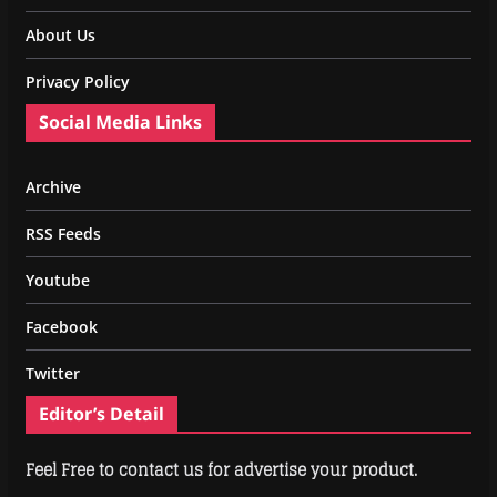
About Us
Privacy Policy
Social Media Links
Archive
RSS Feeds
Youtube
Facebook
Twitter
Editor’s Detail
Feel Free to contact us for advertise your product.