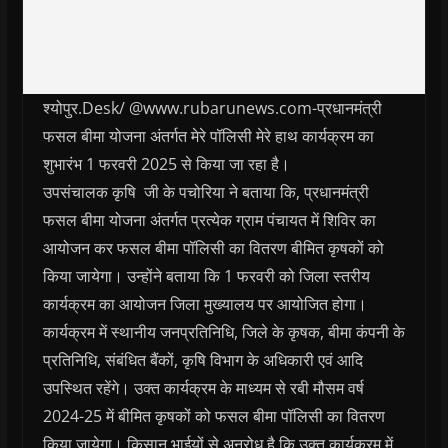
श्योपुर.Desk/ @www.rubarunews.com-प्रधानमंत्री
फसल बीमा योजना अंतर्गत मेरे पॉलिसी मेरे हाथ कार्यक्रम का
शुभारंभ 1 फरवरी 2025 से किया जा रहा है।
उपसंचालक कृषि जी के पचोरिया ने बताया कि, प्रधानमंत्री
फसल बीमा योजना अंतर्गत प्रत्येक ग्राम पंचायत में शिविर का
आयोजन कर फसल बीमा पॉलिसी का वितरण बीमित कृषकों को
किया जायेगा। उन्होंने बताया कि 1 फरवरी को जिला स्तरीय
कार्यक्रम का आयोजन जिला मुख्यालय पर आयोजित होगा।
कार्यक्रम में स्थानीय जनप्रतिनिधि, जिले के कृषक, बीमा कंपनी के
प्रतिनिधि, संबंधित बैंकों, कृषि विभाग के अधिकारी एवं आदि
उपस्थित रहेंगे। उक्त कार्यक्रम के माध्यम से रबी मौसम वर्ष
2024-25 में बीमित कृषकों को फसल बीमा पॉलिसी का वितरण
किया जायेगा। किसान भाईयों से अनुरोध है कि उक्त कार्यक्रम में