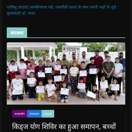
प्रशिक्षु छात्राएं आत्मविश्वास रखें, तकनीकी दक्षता के साथ अपनी जड़ों से जुड़े :
मुख्यमंत्री डॉ. यादव
स्वास्थ्य
ताजातरीन
राजस्थान
स्वास्थ्य
किड्ज योग शिविर का हुआ समापन, बच्चों