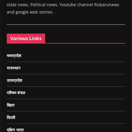
state news, Political news, Youtube channel Rubarunews
and google web stories.
Various Links
मध्यप्रदेश
राजस्थान
उत्तरप्रदेश
पश्चिम बंगाल
बिहार
दिल्ली
दक्षिण भारत