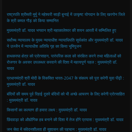
राष्ट्रपति श्रीमती मुर्मु ने महेश्वरी साड़ी बुनाई में उत्कृष्ट योगदान के लिए खरगोन जिले
के श्री कमल गौड़ को किया सम्मानित
मुख्यमंत्री डॉ. यादव भगवान श्री महाकालेश्‍वर की शयन आरती में सम्मिलित हुए
सर्वोच्च न्यायालय के मुख्‍य न्‍यायाधीश न्यायाधिपति सूर्यकांत और मुख्यमंत्री डॉ. यादव
ने उज्जैन में न्यायाधीश अतिथि गृह का किया भूमिपूजन
हाथकरघा क्षेत्र को प्रोत्साहन, पारंपरिक कला को संरक्षित करने तथा महिलाओं को
रोजगार के अवसर उपलब्धर करवाने की दिशा में महत्वपूर्ण पहल : मुख्यमंत्री डॉ.
यादव
प्रधानमंत्री श्री मोदी के विकसित भारत-2047 के संकल्प को पूरा करेगी युवा पीढ़ी :
मुख्यमंत्री डॉ. यादव
बंदियों की समय पूर्व रिहाई दूसरे बंदियों को भी अच्छे आचरण के लिए करेगी प्रोत्साहित
: मुख्यमंत्री डॉ. यादव
किसानों का कल्याण ही हमारा लक्ष्य : मुख्यमंत्री डॉ. यादव
छिंदवाड़ा को औद्योगिक हब बनाने की दिशा में तेज होंगे प्रयास : मुख्यमंत्री डॉ. यादव
जन सेवा में संवेदनशीलता ही सुशासन की पहचान : मुख्यमंत्री डॉ. यादव