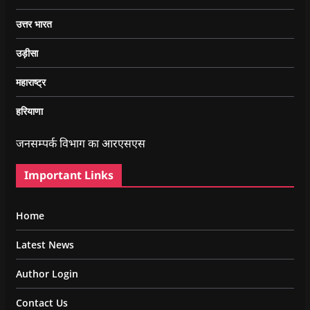
उत्तर भारत
उड़ीसा
महाराष्ट्र
हरियाणा
जनसम्पर्क विभाग का आरएसएस
Important Links
Home
Latest News
Author Login
Contact Us