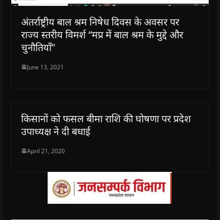
अंतर्राष्ट्रीय बाल श्रम निषेध दिवस के अवसर पर
राज्य स्तरीय विमर्श “मप्र में बाल श्रम के मुद्दे और
चुनौतियाँ”
June 13, 2021
किसानों को फसल बीमा राशि की घोषणा पर प्रदेश
उपाध्यक्ष ने दी बधाई
April 21, 2020