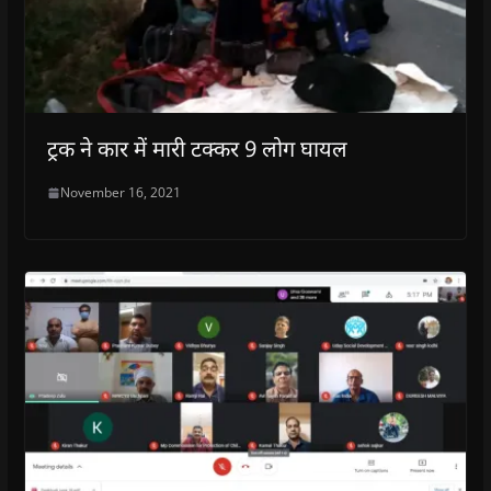
ट्रक ने कार में मारी टक्कर 9 लोग घायल
November 16, 2021