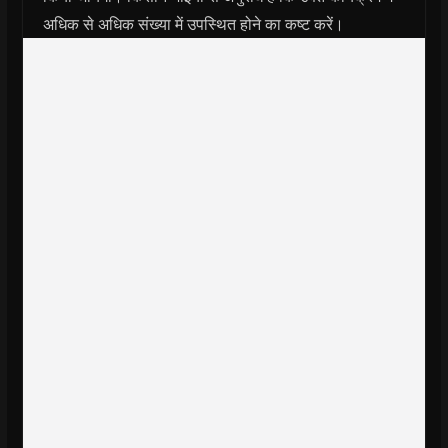
अधिक से अधिक संख्या में उपस्थित होने का कष्ट करें।