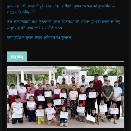
मुख्यमंत्री डॉ. यादव ने पूर्व विदेश मंत्री श्रीमती सुषमा स्वराज की पुण्यतिथि पर
श्रद्धांजलि अर्पित की
जन-कल्याणकारी तथा हितग्राही मूलक योजनाओं को अधिक प्रभावी बनाने के लिए
अनुशंसाएं देने उच्च स्तरीय समिति गठित
मध्यप्रदेश में सृजन संवाद अभियान का शुभारंभ
स्वास्थ्य