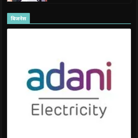
बिजनेस