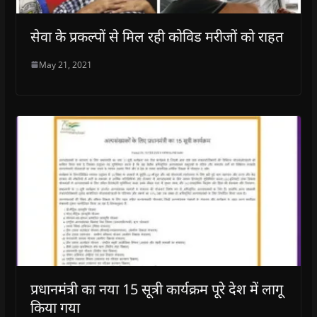
सेवा के प्रकल्पों से मिल रही कोविड मरीजों को राहत
May 21, 2021
प्रधानमंत्री का नया 15 सूत्री कार्यक्रम पूरे देश में लागू
किया गया