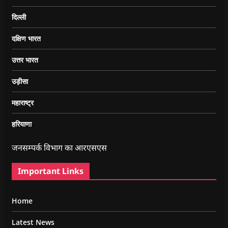
दिल्ली
दक्षिण भारत
उत्तर भारत
उड़ीसा
महाराष्ट्र
हरियाणा
जनसम्पर्क विभाग का आरएसएस
Important Links
Home
Latest News