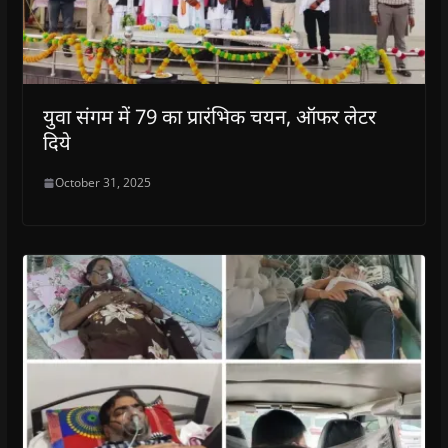
युवा संगम में 79 का प्रारंभिक चयन, ऑफर लेटर
दिये
October 31, 2025