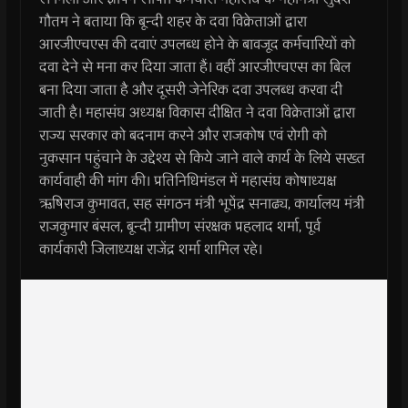
गौतम ने बताया कि बून्दी शहर के दवा विक्रेताओं द्वारा
आरजीएचएस की दवाएं उपलब्ध होने के बावजूद कर्मचारियों को
दवा देने से मना कर दिया जाता हैं। वहीं आरजीएचएस का बिल
बना दिया जाता है और दूसरी जेनेरिक दवा उपलब्ध करवा दी
जाती है। महासंघ अध्यक्ष विकास दीक्षित ने दवा विक्रेताओं द्वारा
राज्य सरकार को बदनाम करने और राजकोष एवं रोगी को
नुकसान पहुंचाने के उद्देश्य से किये जाने वाले कार्य के लिये सख्त
कार्यवाही की मांग की। प्रतिनिधिमंडल में महासंघ कोषाध्यक्ष
ऋषिराज कुमावत, सह संगठन मंत्री भूपेंद्र सनाढ्य, कार्यालय मंत्री
राजकुमार बंसल, बून्दी ग्रामीण संरक्षक प्रहलाद शर्मा, पूर्व
कार्यकारी जिलाध्यक्ष राजेंद्र शर्मा शामिल रहे।