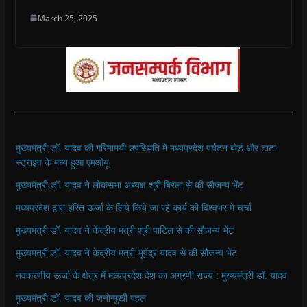
March 25, 2025
मुख्यमंत्री डॉ. यादव की गरिमामयी उपस्थिति में मध्यप्रदेश पर्यटन बोर्ड और टाटा
स्ट्राइव के मध्य हुआ एमओयू
मुख्यमंत्री डॉ. यादव ने लोकसभा अध्यक्ष श्री बिरला से की सौजन्य भेंट
मध्यप्रदेश द्वारा हरित ऊर्जा के लिये किये जा रहे कार्य की विश्वभर में चर्चा
मुख्यमंत्री डॉ. यादव ने केंद्रीय मंत्री श्री पाटिल से की सौजन्य भेंट
मुख्यमंत्री डॉ. यादव ने केंद्रीय मंत्री भूपेंद्र यादव से की सौजन्य भेंट
नवकरणीय ऊर्जा के क्षेत्र में मध्यप्रदेश देश का अग्रणी राज्य : मुख्यमंत्री डॉ. यादव
मुख्यमंत्री डॉ. यादव की जनोन्मुखी पहल