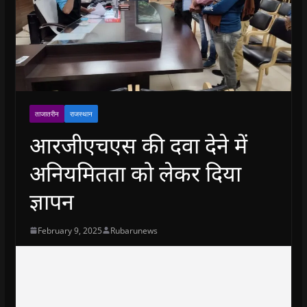
ताजातरीन
राजस्थान
आरजीएचएस की दवा देने में
अनियमितता को लेकर दिया
ज्ञापन
February 9, 2025
Rubarunews