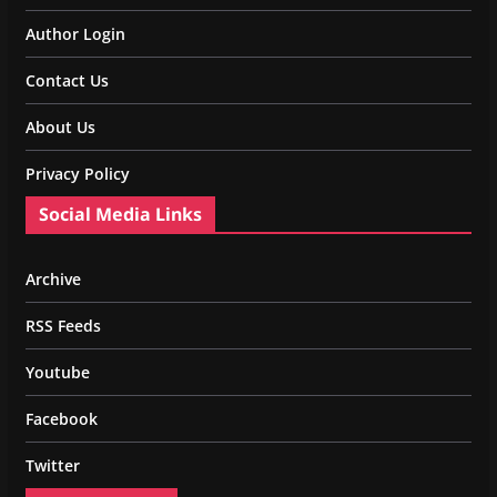
Author Login
Contact Us
About Us
Privacy Policy
Social Media Links
Archive
RSS Feeds
Youtube
Facebook
Twitter