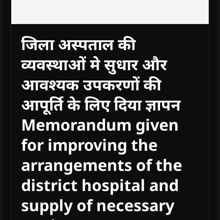
जिला अस्पताल की
व्यवस्थाओं मे सुधार और
आवश्यक उपकरणों की
आपूर्ति के लिए दिया ज्ञापन
Memorandum given
for improving the
arrangements of the
district hospital and
supply of necessary