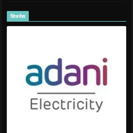
बिजनेस