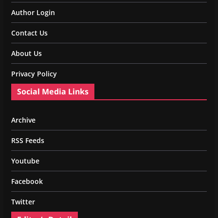
Author Login
Contact Us
About Us
Privacy Policy
Social Media Links
Archive
RSS Feeds
Youtube
Facebook
Twitter