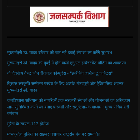
मुख्यमंत्री डॉ. यादव रविवार को चार नई हवाई सेवाओं का करेंगे शुभारंभ
मुख्यमंत्री डॉ. यादव को दुबई में होने वाली एनुअल इन्वेस्टमेंट मीटिंग का आमंत्रण
दो दिवसीय वेस्ट जोन रीजनल कॉन्फ्रेंस - "इन्हेंसिंग एक्सेस टू जस्टिस"
ब्रिक्स संस्कृति सम्मेलन प्रदेश के लिए अत्यंत गौरवपूर्ण और ऐतिहासिक अवसर:
मुख्यमंत्री डॉ. यादव
जनविश्वास अभियान को नागरिकों तक सरकारी सेवाओं और योजनाओं का अधिकतम
लाभ सुनिश्चित करने का बनाएं पारदर्शी और संतुष्टिदायक माध्यम : मुख्य सचिव श्री
बर्णवाल
मुरैना के डायल-112 हीरोज
मध्यप्रदेश पुलिस का साइबर नवाचार राष्ट्रीय मंच पर सम्मानित