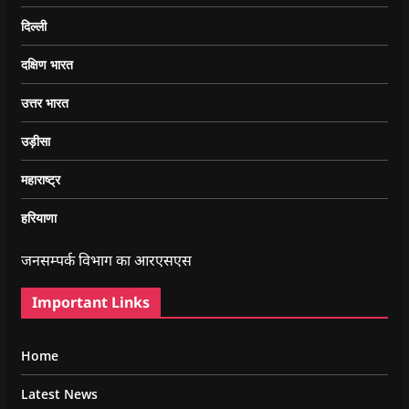
दिल्ली
दक्षिण भारत
उत्तर भारत
उड़ीसा
महाराष्ट्र
हरियाणा
जनसम्पर्क विभाग का आरएसएस
Important Links
Home
Latest News