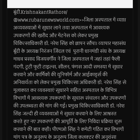
बूंदी.KrishnakantRathore/
@www.rubarunewsworld.com>>जिला अस्पताल में व्याप्त
अव्यवस्थाओं में सुधार लाने तथा अस्पताल में आवश्यक
उपकरणों की खरीद और मेंटनेस को लेकर प्रमुख
चिकित्साधिकारी डॉ. नरेश सिंह को ज्ञापन सौंपा। व्यापार महासंघ
बूँदी के अध्यक्ष निरंजन जिंदल एवं पुरानी धानमंडी संघ के अध्यक्ष
माधव प्रसाद विजयवर्गीय ने जिला अस्पताल में जहां तहां फैली
गंदगी, टूटी फूटी टाइल्स, सीलन, फंगस आदी समस्या में सुधार
करवाने और कार्मिकों की यूनिफॉर्म और आईकार्ड्स की
अनिवार्यता को लेकर प्रमुख चिकित्सा अधिकारी डॉ. नरेश सिंह से
मुलाकात कर व्यवस्थाएं सुधारने सहित अस्पताल के विभिन्न
विभागों में आवश्यक उपकरणों के सुचारू संचालन और उपकरणों
की उपलब्धता की मांग की गई। प्रमुख चिकित्साधिकारी डॉ. नरेश
सिंह जल्दी ही व्यवस्थाओं में सुधार करवाने के लिए आश्वस्त
करते हुए नए उपकरणों की आपूर्ति के लिए निविदा प्रक्रिया शुरू
करवाने की बात कही। पीएमओ सिंह ने कमेटी गठित कर विभागों
मांग पत्र के अनुरूप के अनुरूप जिला कलक्टर की अनुशंसा