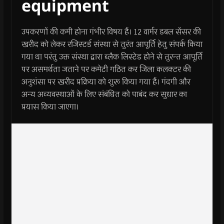
equipment
उपकरणों की कमी होना गंभीर विषय हैं। 12 वार्मर डबल सेंसर की
खरीद को लेकर रजिस्टर्ड संस्था से तुरंत आपूर्ति हेतु संपर्क किया
गया था परंतु उक्त संस्था द्वारा ब्लैक लिस्टेड होने से तुरन्त आपूर्ति
पर असमर्थता जताने पर कमेटी गठित कर जिला कलक्टर की
अनुशंसा पर खरीद प्रक्रिया को शुरू किया गया हैं। गंदगी और
अन्य अव्यवस्थाओं के लिए संबंधित को पाबंद कर सुधार का
प्रयास किया जाएगा।