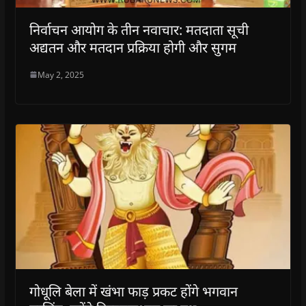
निर्वाचन आयोग के तीन नवाचार: मतदाता सूची
अद्यतन और मतदान प्रक्रिया होगी और सुगम
May 2, 2025
गोधूलि बेला में खंभा फाड़ प्रकट होंगे भगवान