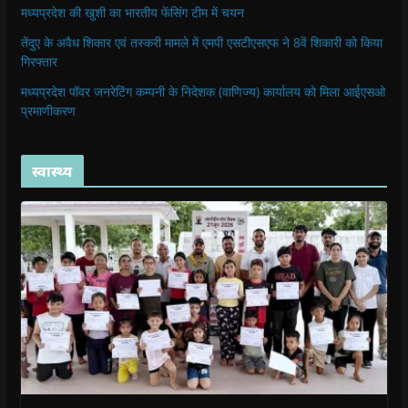
मध्यप्रदेश की खुशी का भारतीय फेंसिंग टीम में चयन
तेंदुए के अवैध शिकार एवं तस्करी मामले में एमपी एसटीएसएफ ने 8वें शिकारी को किया
गिरफ्तार
मध्यप्रदेश पॉवर जनरेटिंग कम्पनी के निदेशक (वाणिज्य) कार्यालय को मिला आईएसओ
प्रमाणीकरण
स्वास्थ्य