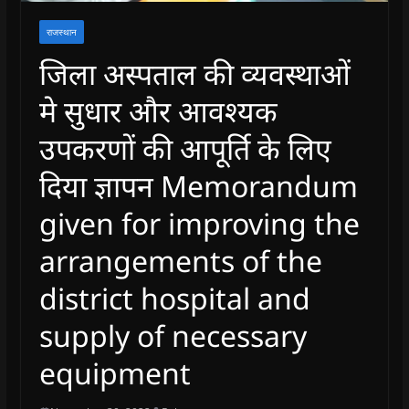
राजस्थान
जिला अस्पताल की व्यवस्थाओं
मे सुधार और आवश्यक
उपकरणों की आपूर्ति के लिए
दिया ज्ञापन Memorandum
given for improving the
arrangements of the
district hospital and
supply of necessary
equipment