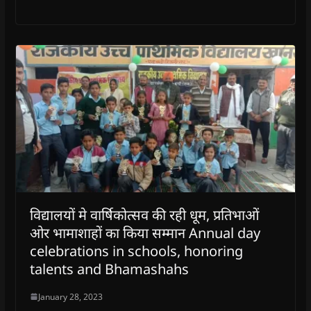
विद्यालयों मे वार्षिकोत्सव की रही धूम, प्रतिभाओं
ओर भामाशाहों का किया सम्मान Annual day
celebrations in schools, honoring
talents and Bhamashahs
January 28, 2023