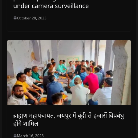
under camera surveillance
October 28, 2023
ब्राह्मण महापंचायत, जयपुर में बूंदी से हजारों विप्रबंधु
होंगे शामिल
March 16, 2023