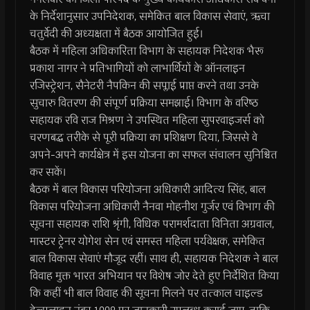
के निर्देशानुसार उपनिदेशक, समेकित बाल विकास सेवाएं, ऋचा
चतुर्वेदी की अध्यक्षता में बैठक आयोजित हुई।
बैठक में महिला अधिकारिता विभाग के सहायक निदेशक भैरू
प्रकाश नागर ने प्रतिभागियों को लाभार्थियों के ऑनलाइन
रजिस्ट्रेशन, सैनेटरी नैपकिन की सप्लाई प्राप्त करने तथा उनके
सुचारु वितरण की संपूर्ण प्रक्रिया समझाई। विभाग के वरिष्‍ठ
सहायक रवि राज मिश्रण ने उपस्थित महिला सुपरवाइजर्स को
चरणबद्ध तरीके से पूरी प्रक्रिया का प्रशिक्षण दिया, जिससे वे
अपने-अपने कार्यक्षेत्र में इस योजना का सफल संचालन सुनिश्चित
कर सकें।
बैठक में बाल विकास परियोजना अधिकारी आदित्य सिंह, बाल
विकास परियोजना अधिकारी नैनवा मोहनीश गुर्जर एवं विभाग की
सूचना सहायक राशि श्रृंगी, विधिक परामर्शदाता विनिता अग्रवाल,
मास्टर ट्रेनर योगेश सेन एवं समस्त महिला पर्यवेक्षक, समेकित
बाल विकास सेवाएं मौजूद रहीं। साथ ही, सहायक निदेशक ने बाल
विवाह मुक्त भारत अभियान पर विशेष जोर देते हुए निर्देशित किया
कि कहीं भी बाल विवाह की सूचना मिलने पर तत्काल चाइल्ड