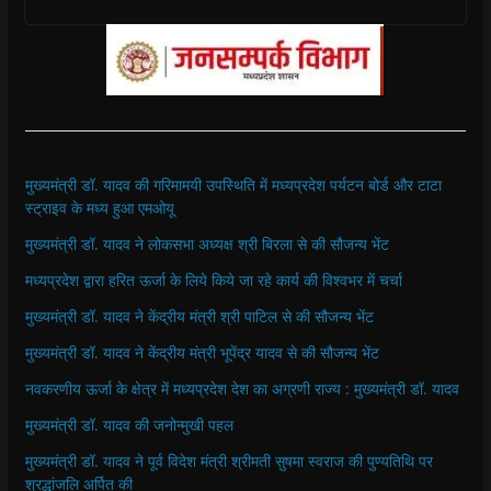
मुख्यमंत्री डॉ. यादव की गरिमामयी उपस्थिति में मध्यप्रदेश पर्यटन बोर्ड और टाटा
स्ट्राइव के मध्य हुआ एमओयू
मुख्यमंत्री डॉ. यादव ने लोकसभा अध्यक्ष श्री बिरला से की सौजन्य भेंट
मध्यप्रदेश द्वारा हरित ऊर्जा के लिये किये जा रहे कार्य की विश्वभर में चर्चा
मुख्यमंत्री डॉ. यादव ने केंद्रीय मंत्री श्री पाटिल से की सौजन्य भेंट
मुख्यमंत्री डॉ. यादव ने केंद्रीय मंत्री भूपेंद्र यादव से की सौजन्य भेंट
नवकरणीय ऊर्जा के क्षेत्र में मध्यप्रदेश देश का अग्रणी राज्य : मुख्यमंत्री डॉ. यादव
मुख्यमंत्री डॉ. यादव की जनोन्मुखी पहल
मुख्यमंत्री डॉ. यादव ने पूर्व विदेश मंत्री श्रीमती सुषमा स्वराज की पुण्यतिथि पर
श्रद्धांजलि अर्पित की