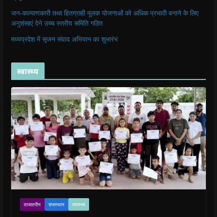
जन-कल्याणकारी तथा हितग्राही मूलक योजनाओं को अधिक प्रभावी बनाने के लिए
अनुशंसाएं देने उच्च स्तरीय समिति गठित
मध्यप्रदेश में सृजन संवाद अभियान का शुभारंभ
स्वास्थ्य
ताजातरीन
राजस्थान
स्वास्थ्य