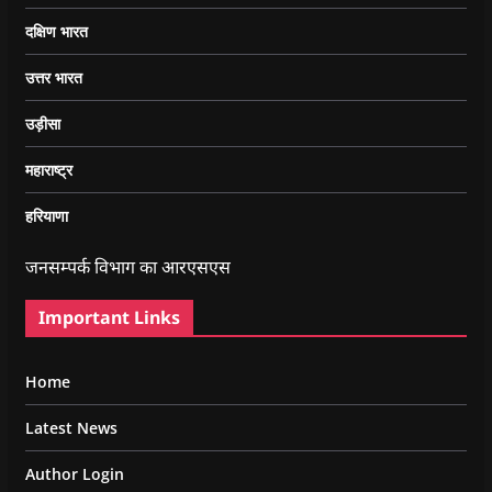
दक्षिण भारत
उत्तर भारत
उड़ीसा
महाराष्ट्र
हरियाणा
जनसम्पर्क विभाग का आरएसएस
Important Links
Home
Latest News
Author Login