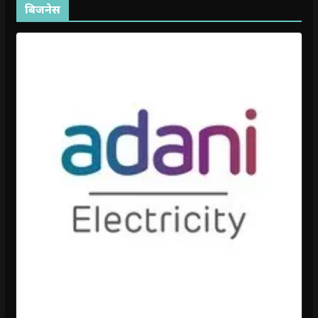
बिजनेस