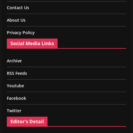
Contact Us
About Us
Privacy Policy
Social Media Links
Archive
RSS Feeds
Youtube
Facebook
Twitter
Editor’s Detail