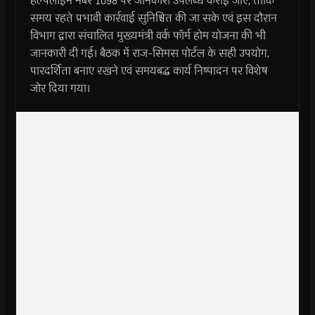
हेल्पलाइन नंबर 1098 पर जानकारी उपलब्ध कराई जाए, ताकि
समय रहते प्रभावी कार्रवाई सुनिश्चित की जा सके एवं इस दौरान
विभाग द्वारा संचालित मुख्यमंत्री वर्क फॉर्म होम योजना की भी
जानकारी दी गई। बैठक में राज-सिमस पोर्टल के सही उपयोग,
पारदर्शिता बनाए रखने एवं समयबद्ध कार्य निष्पादन पर विशेष
जोर दिया गया।