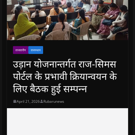
ताजातरीन
राजस्थान
उड़ान योजनान्तर्गत राज-सिमस
पोर्टल के प्रभावी क्रियान्वयन के
लिए बैठक हुई सम्‍पन्‍न
April 21, 2026
Rubarunews