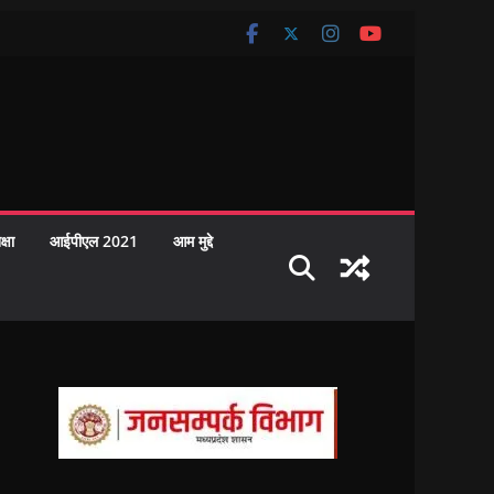
क्षा
आईपीएल 2021
आम मुद्दे