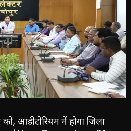
जून को, आडीटोरियम में होगा जिला