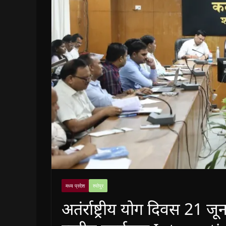
मध्य प्रदेश
श्योपुर
अतंर्राष्ट्रीय योग दिवस 21 