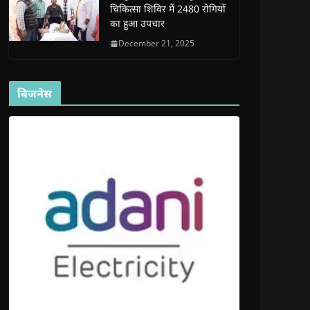
चिकित्सा शिविर में 2480 रोगियों
का हुआ उपचार
December 21, 2025
बिजनेस