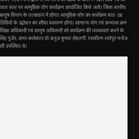
पंचायत स्तर पर सामुहिक योग कार्यक्रम आयोजित किये जायें। जिला स्तरीय
आयुष विभाग के तत्वाधान में होगा। सामुहिक योग का कार्यक्रम प्रातः 06
 अतिथियों के उद्बोधन का सीधा प्रसारण होगा। सामान्य योग एवं अभ्यास क्रम
ा शिक्षा अधिकारी एवं आयुष अधिकारी को कार्यक्रम की व्यवस्थाएं करने के
 सिंह गुर्जर, अपर कलेक्टर डॉ अनुज कुमार रोहतगी, एसडीएम श्योपुर मनोज
री उपस्थित थे।