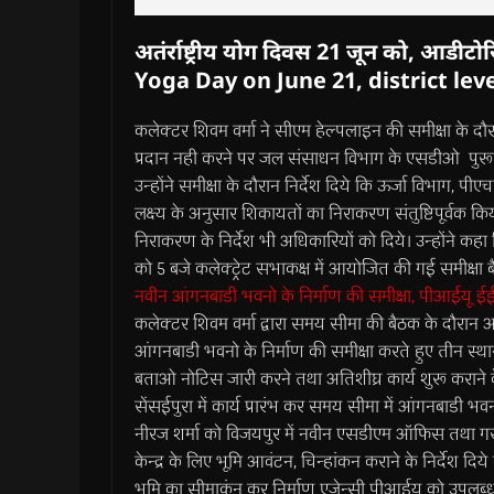
अतंर्राष्ट्रीय योग दिवस 21 जून को, आडीट
Yoga Day on June 21, district lev
कलेक्टर शिवम वर्मा ने सीएम हेल्पलाइन की समीक्षा के 
प्रदान नही करने पर जल संसाधन विभाग के एसडीओ पुरूषोत
उन्होंने समीक्षा के दौरान निर्देश दिये कि ऊर्जा विभाग, पी
लक्ष्य के अनुसार शिकायतों का निराकरण संतुष्टिपूर्वक क
निराकरण के निर्देश भी अधिकारियों को दिये। उन्होंने कहा
को 5 बजे कलेक्ट्रेट सभाकक्ष में आयोजित की गई समीक्षा 
नवीन आंगनबाडी भवनो के निर्माण की समीक्षा, पीआईयू ई
कलेक्टर शिवम वर्मा द्वारा समय सीमा की बैठक के दौरान 
आंगनबाडी भवनो के निर्माण की समीक्षा करते हुए तीन स्थ
बताओ नोटिस जारी करने तथा अतिशीघ्र कार्य शुरू कराने के नि
सेंसईपुरा में कार्य प्रारंभ कर समय सीमा में आंगनबाडी भ
नीरज शर्मा को विजयपुर में नवीन एसडीएम ऑफिस तथा गसवा
केन्द्र के लिए भूमि आवंटन, चिन्हांकन कराने के निर्देश
भूमि का सीमाकंन कर निर्माण एजेन्सी पीआईयू को उपलब्ध 