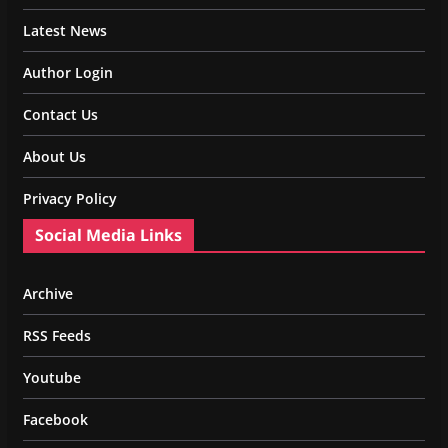
Latest News
Author Login
Contact Us
About Us
Privacy Policy
Social Media Links
Archive
RSS Feeds
Youtube
Facebook