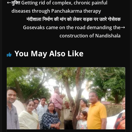
मुक्ति Getting rid of complex, chronic painful
diseases through Panchakarma therapy
नंदीशाला निर्माण की मांग को लेकर सड़क पर उतरे गोसेवक
Gosevaks came on the road demanding the
construction of Nandishala
You May Also Like