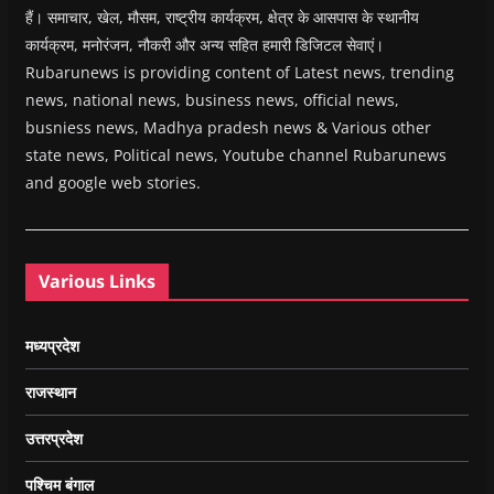
हैं। समाचार, खेल, मौसम, राष्ट्रीय कार्यक्रम, क्षेत्र के आसपास के स्थानीय
कार्यक्रम, मनोरंजन, नौकरी और अन्य सहित हमारी डिजिटल सेवाएं।
Rubarunews is providing content of Latest news, trending
news, national news, business news, official news,
busniess news, Madhya pradesh news & Various other
state news, Political news, Youtube channel Rubarunews
and google web stories.
Various Links
मध्यप्रदेश
राजस्थान
उत्तरप्रदेश
पश्चिम बंगाल