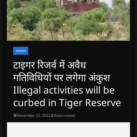
राजस्थान
टाइगर रिजर्व में अवैध
गतिविधियों पर लगेगा अंकुश
Illegal activities will be
curbed in Tiger Reserve
November 22, 2022
Rubarunews