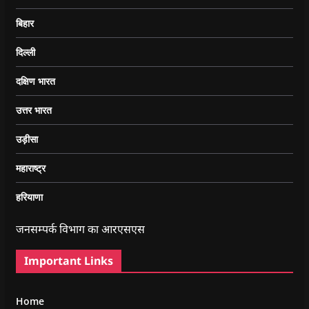
बिहार
दिल्ली
दक्षिण भारत
उत्तर भारत
उड़ीसा
महाराष्ट्र
हरियाणा
जनसम्पर्क विभाग का आरएसएस
Important Links
Home