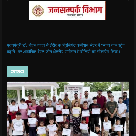
मुख्यमंत्री डॉ. मोहन यादव ने इंदौर के ब्रिलियंट कन्वेंशन सेंटर में "न्याय तक पहुँच
बढ़ाने" पर आयोजित वेस्ट ज़ोन क्षेत्रीय सम्मेलन में वीडियो का लोकार्पण किया।
स्वास्थ्य