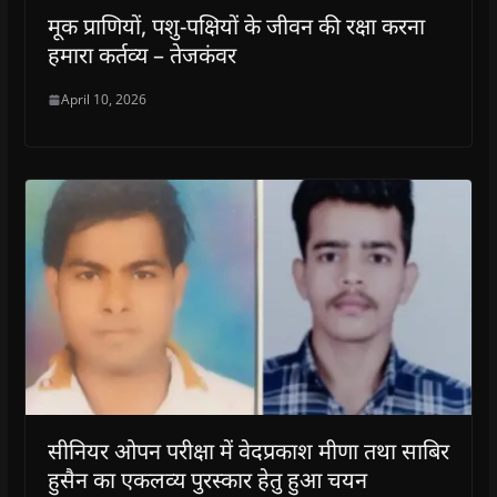
मूक प्राणियों, पशु-पक्षियों के जीवन की रक्षा करना
हमारा कर्तव्य – तेजकंवर
April 10, 2026
सीनियर ओपन परीक्षा में वेदप्रकाश मीणा तथा साबिर
हुसैन का एकलव्य पुरस्कार हेतु हुआ चयन