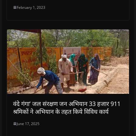
February 1, 2023
वंदे गंगा’ जल संरक्षण जन अभियान 33 हजार 911
श्रमिकों ने अभियान के तहत किये विविध कार्य
June 17, 2025