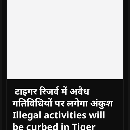
टाइगर रिजर्व में अवैध
गतिविधियों पर लगेगा अंकुश
Illegal activities will
be curbed in Tiger