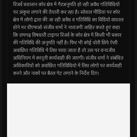
रिजर्व प्रशासन कोर क्षेत्र में गैरअनुमति हो रही अवैध गतिविधियों
पर अंकुश लगाने की तैयारी कर रहा है। सोशल मीडिया पर कोर
क्षेत्र में लोगो द्वारा की जा रही अवैध व गतिविधि का विडियों वायरल
होने पर डीएफओ संजीव शर्मा ने नाराजगी जाहिर करते हुए कहा
कि रामगढ़ विषधारी टाइगर रिजर्व के कोर क्षेत्र में किसी भी प्रकार
की गतिविधि की अनुमति नहीं है। फिर भी कोई चोरी छिपे ऐसी
अवांछित गतिविधि में लिप्त पाया जाता हैं तो उस पर वन्यजीव
अधिनियम में कानूनी कार्यवाही की जाएगी। संजीव शर्मा ने संबंधित
अधिकारियों को अवांछित गतिविधियो में लिप्त लोगों पर कार्यवाही
करने और नाकों पर बैरल गेट लगाने के निर्देश दिए।