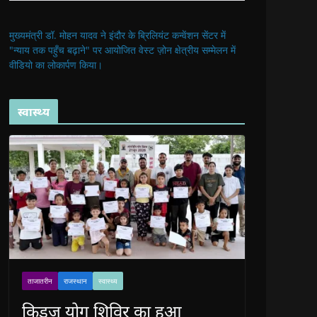
मुख्यमंत्री डॉ. मोहन यादव ने इंदौर के ब्रिलियंट कन्वेंशन सेंटर में
"न्याय तक पहुँच बढ़ाने" पर आयोजित वेस्ट ज़ोन क्षेत्रीय सम्मेलन में
वीडियो का लोकार्पण किया।
स्वास्थ्य
ताजातरीन
राजस्थान
स्वास्थ्य
किड्ज योग शिविर का हुआ