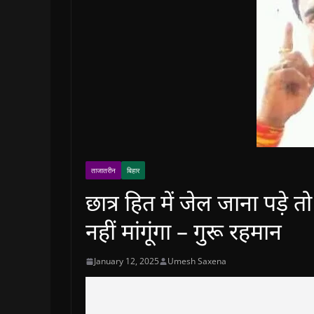
ताजातरीन
बिहार
छात्र हित में जेल जाना पड़े
नहीं मांगूंगा – गुरू रहमान
January 12, 2025
Umesh Saxena