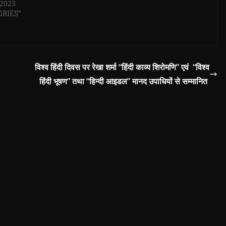
 2023
ORIES"
विश्व हिंदी दिवस पर रेखा शर्मा “हिंदी काव्य शिरोमणि” एवं “विश्व
हिंदी भूषण” तथा “हिन्दी आइडल” मानद उपाधियों से सम्मानित