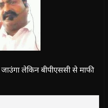
 तो जाउंगा लेकिन बीपीएससी से माफी