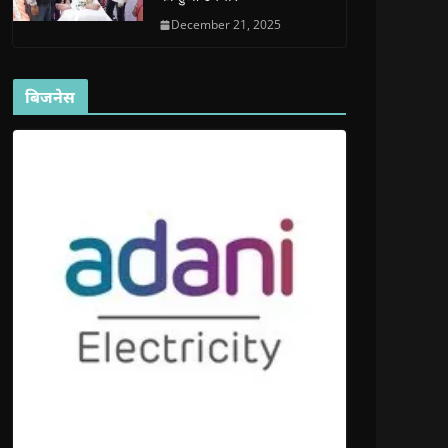
December 21, 2025
बिजनेस