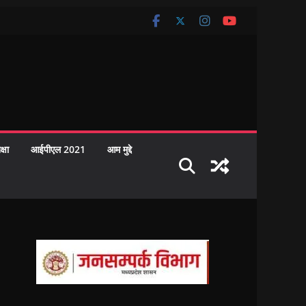
क्षा
आईपीएल 2021
आम मुद्दे