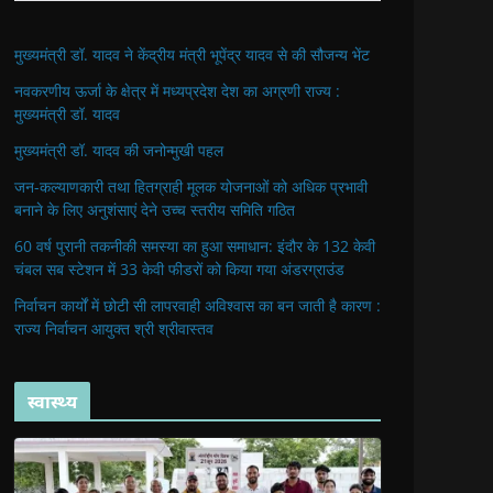
मुख्यमंत्री डॉ. यादव ने केंद्रीय मंत्री भूपेंद्र यादव से की सौजन्य भेंट
नवकरणीय ऊर्जा के क्षेत्र में मध्यप्रदेश देश का अग्रणी राज्य :
मुख्यमंत्री डॉ. यादव
मुख्यमंत्री डॉ. यादव की जनोन्मुखी पहल
जन-कल्याणकारी तथा हितग्राही मूलक योजनाओं को अधिक प्रभावी
बनाने के लिए अनुशंसाएं देने उच्च स्तरीय समिति गठित
60 वर्ष पुरानी तकनीकी समस्या का हुआ समाधान: इंदौर के 132 केवी
चंबल सब स्टेशन में 33 केवी फीडरों को किया गया अंडरग्राउंड
निर्वाचन कार्यों में छोटी सी लापरवाही अविश्वास का बन जाती है कारण :
राज्य निर्वाचन आयुक्त श्री श्रीवास्तव
स्वास्थ्य