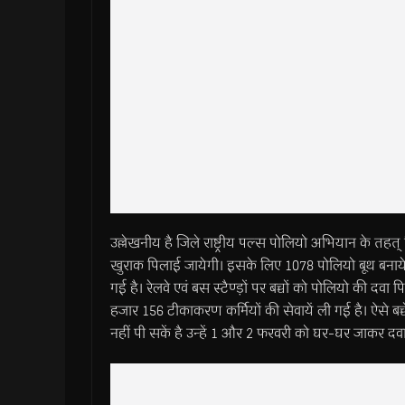
उल्लेखनीय है जिले राष्ट्रीय पल्स पोलियो अभियान के तहत् 
खुराक पिलाई जायेगी। इसके लिए 1078 पोलियो बूथ बनाये ग
गई है। रेलवे एवं बस स्टैण्ड़ों पर बच्चों को पोलियो की दवा पि
हजार 156 टीकाकरण कर्मियों की सेवायें ली गई है। ऐसे बच्
नहीं पी सकें है उन्हें 1 और 2 फरवरी को घर-घर जाकर दव