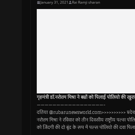
January 31, 2021
Rai Ramji sharan
गृहमंत्री डाॅ.नरोत्तम मिश्रा ने बच्चों को पिलाई पोलियो की ख
—————————————————-
दतिया @rubarunewsworld.com>>>>>>>>>> प्रदेश शासन क
नरोत्तम मिश्रा ने रविवार को तीन दिवसीय राष्ट्रीय पल्स प
को जिंदगी की दो बूंद के रूप में पल्स पोलियो की दवा पिल