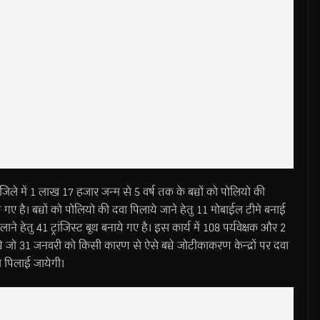
जिले में 1 लाख 17 हजार जन्म से 5 वर्ष तक के बच्चों को पोलियो की
ए है। बच्चों को पोलियो की दवा पिलाये जाने हेतु 11 मोबाईल टीमे बनाई
लाने हेतु 41 ट्रांजिस्ट बूथ बनाये गए है। इस कार्य में 108 पर्यवेक्षक और 2
चे जो 31 जनवरी को किसी कारण से ऐसे बच्चे जोटीकाकरण केन्द्रों पर दवा
ा पिलाई जायेगी।