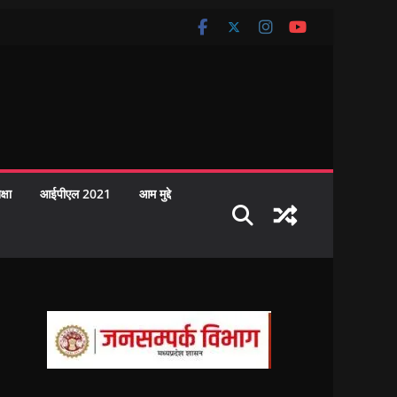
क्षा
आईपीएल 2021
आम मुद्दे