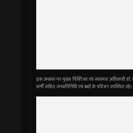
इस अवसर पर मुख्य चिक्त्सिा एवं स्वास्थ्य अधिकारी डाॅ.
कर्मी सहित जनप्रतिनिधि एवं बच्चों के परिजन उपस्थित रहे।