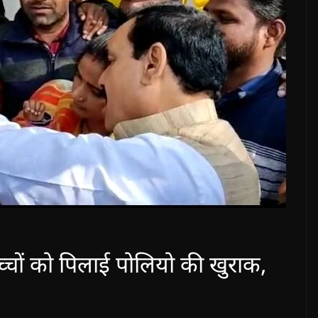
ने बच्चों को पिलाई पोलियो की खुराक,