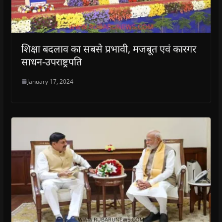
शिक्षा बदलाव का सबसे प्रभावी, मजबूत एवं कारगर
साधन-उपराष्ट्रपति
January 17, 2024