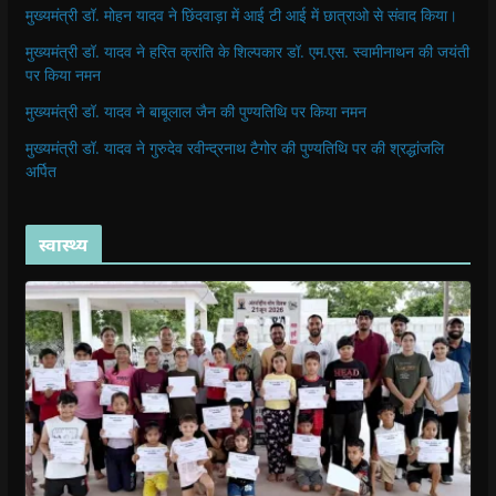
मुख्यमंत्री डॉ. मोहन यादव ने छिंदवाड़ा में आई टी आई में छात्राओ से संवाद किया।
मुख्यमंत्री डॉ. यादव ने हरित क्रांति के शिल्पकार डॉ. एम.एस. स्वामीनाथन की जयंती
पर किया नमन
मुख्यमंत्री डॉ. यादव ने बाबूलाल जैन की पुण्यतिथि पर किया नमन
मुख्यमंत्री डॉ. यादव ने गुरुदेव रवीन्द्रनाथ टैगोर की पुण्यतिथि पर की श्रद्धांजलि
अर्पित
स्वास्थ्य