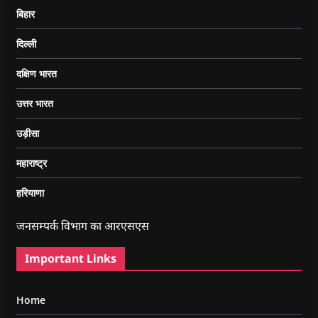
बिहार
दिल्ली
दक्षिण भारत
उत्तर भारत
उड़ीसा
महाराष्ट्र
हरियाणा
जनसम्पर्क विभाग का आरएसएस
Important Links
Home