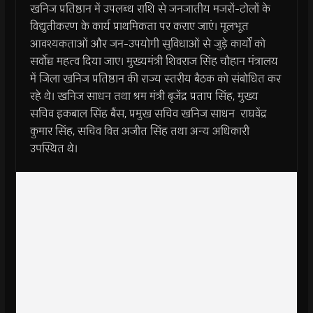
खनिज प्रतिष्ठान में उपलब्ध राशि से जनजातीय मजरों-टोलों के
विद्युतीकरण के कार्य प्राथमिकता पर कराए जाएं। मूलभूत
आवश्यकताओं और जन-उपयोगी सुविधाओं से जुड़े कार्यों को
सर्वोच्च महत्व दिया जाए। मुख्यमंत्री शिवराज सिंह चौहान मंत्रालय
में जिला खनिज प्रतिष्ठान की राज्य स्तरीय बैठक को संबोधित कर
रहे थे। खनिज साधन तथा श्रम मंत्री बृजेंद्र प्रताप सिंह, मुख्य
सचिव इकबाल सिंह बैंस, प्रमुख सचिव खनिज साधन राघवेंद्र
कुमार सिंह, सचिव वित्त अजीत सिंह तथा अन्य अधिकारी
उपस्थित थे।