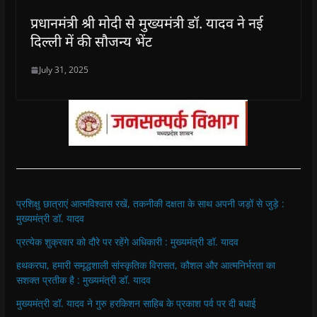
प्रधानमंत्री श्री मोदी से मुख्यमंत्री डॉ. यादव ने नई
दिल्ली में की सौजन्य भेंट
July 31, 2025
प्रशिक्षु छात्राएं आत्मविश्वास रखें, तकनीकी दक्षता के साथ अपनी जड़ों से जुड़े :
मुख्यमंत्री डॉ. यादव
प्रत्येक शुक्रवार को दौरे पर रहेंगे अधिकारी : मुख्यमंत्री डॉ. यादव
हथकरघा, हमारी समृद्धशाली सांस्कृतिक विरासत, कौशल और आत्मनिर्भरता का
सशक्त प्रतीक है : मुख्यमंत्री डॉ. यादव
मुख्यमंत्री डॉ. यादव ने गुरु हरकिशन साहिब के प्रकाश पर्व पर दी बधाई