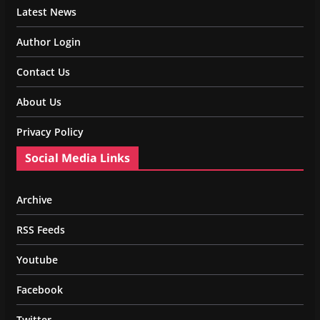
Latest News
Author Login
Contact Us
About Us
Privacy Policy
Social Media Links
Archive
RSS Feeds
Youtube
Facebook
Twitter