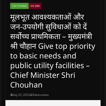
TOP STORIES
मध्य प्रदेश
मूलभूत आवश्यकताओं और
जन-उपयोगी सुविधाओं को दें
सर्वोच्च प्राथमिकता – मुख्यमंत्री
श्री चौहान Give top priority
to basic needs and
public utility facilities –
Chief Minister Shri
Chouhan
July 25, 2023
Rubarunews