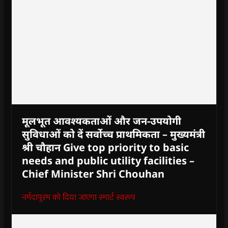
मूलभूत आवश्यकताओं और जन-उपयोगी
सुविधाओं को दें सर्वोच्च प्राथमिकता – मुख्यमंत्री
श्री चौहान Give top priority to basic
needs and public utility facilities –
Chief Minister Shri Chouhan
नर्मदापुरम को दिया जाएगा स्मार्ट स्वरूप