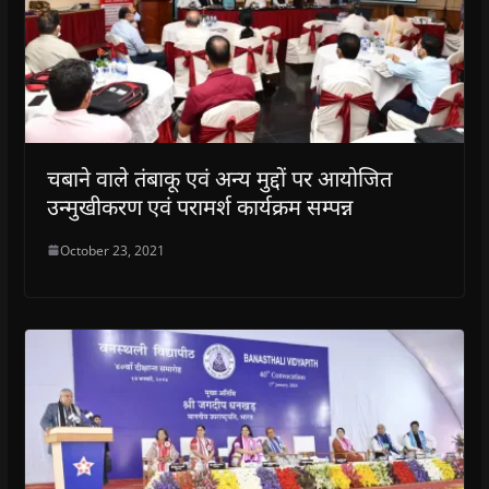
चबाने वाले तंबाकू एवं अन्य मुद्दों पर आयोजित
उन्मुखीकरण एवं परामर्श कार्यक्रम सम्पन्न
October 23, 2021