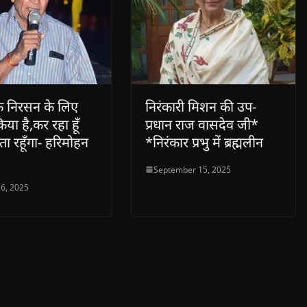
े निरसन के लिए
निरंकारी मिशन की उप-
िया है,कर रहा हूँ
प्रधान राज वासदेव जी*
 रहूँगा- हरिमोहन
*निरंकार प्रभु में ब्रह्मलीन
September 15, 2025
6, 2025