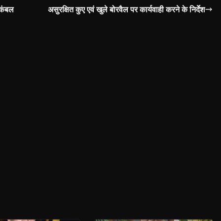
 कंबल
असुरक्षित कुए एवं खुले बोरवैल पर कार्यवाही करने के निर्देश