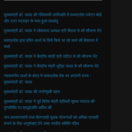
मुख्यमंत्री डॉ. यादव की गरिमामयी उपस्थिति में मध्यप्रदेश पर्यटन बोर्ड
और टाटा स्ट्राइव के मध्य हुआ एमओयू
मुख्यमंत्री डॉ. यादव ने लोकसभा अध्यक्ष श्री बिरला से की सौजन्य भेंट
मध्यप्रदेश द्वारा हरित ऊर्जा के लिये किये जा रहे कार्य की विश्वभर में
चर्चा
मुख्यमंत्री डॉ. यादव ने केंद्रीय मंत्री श्री पाटिल से की सौजन्य भेंट
मुख्यमंत्री डॉ. यादव ने केंद्रीय मंत्री भूपेंद्र यादव से की सौजन्य भेंट
नवकरणीय ऊर्जा के क्षेत्र में मध्यप्रदेश देश का अग्रणी राज्य :
मुख्यमंत्री डॉ. यादव
मुख्यमंत्री डॉ. यादव की जनोन्मुखी पहल
मुख्यमंत्री डॉ. यादव ने पूर्व विदेश मंत्री श्रीमती सुषमा स्वराज की
पुण्यतिथि पर श्रद्धांजलि अर्पित की
जन-कल्याणकारी तथा हितग्राही मूलक योजनाओं को अधिक प्रभावी
बनाने के लिए अनुशंसाएं देने उच्च स्तरीय समिति गठित