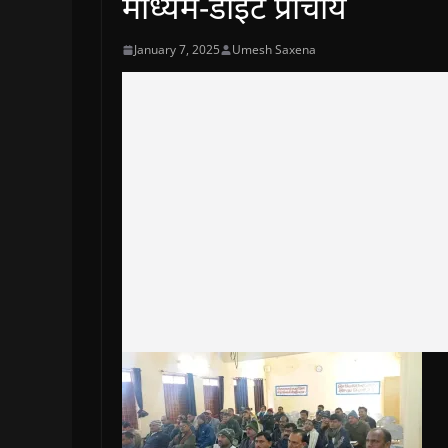
माध्यम-डाइट प्राचार्य
January 7, 2025
Umesh Saxena