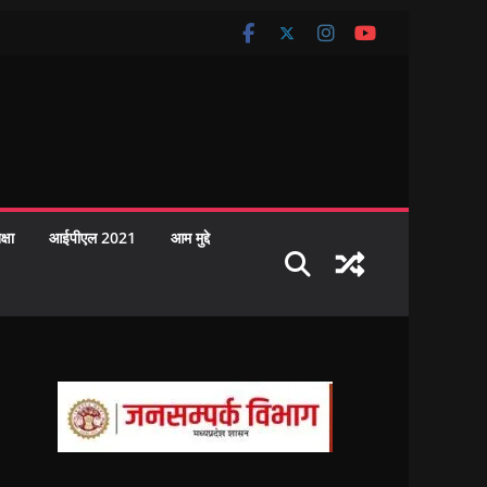
क्षा
आईपीएल 2021
आम मुद्दे