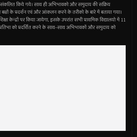
सुझाव संकलित किये गये। साथ ही अभिभावको और समुदाय की सक्रिय
ा बच्चों के प्रदर्शन एवं और आंकलन करने के तरीको के बारे में बताया गया।
केन्द्रों पर किया जायेगा, इसके उपरांत सभी प्राथमिक विद्यालयो में 11
 प्रतिभा को प्रदर्शित करने के साथ-साथ अभिभावकों और समुदाय को