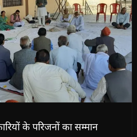
ारियों के परिजनों का सम्मान