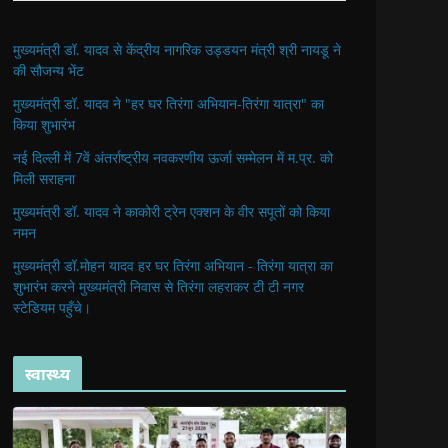
मुख्यमंत्री डॉ. यादव से केंद्रीय नागरिक उड्डयन मंत्री श्री नायडू ने
की सौजन्य भेंट
मुख्यमंत्री डॉ. यादव ने "हर घर तिरंगा अभियान-तिरंगा यात्रा" का
किया शुभारंभ
नई दिल्ली में 7वें अंतर्राष्ट्रीय नवकरणीय ऊर्जा सम्मेलन में म.प्र. को
मिली सराहना
मुख्यमंत्री डॉ. यादव ने काकोरी ट्रेन एक्शन के वीर सपूतों को किया
नमन
मुख्यमंत्री डॉ.मोहन यादव हर घर तिरंगा अभियान - तिरंगा यात्रा का
शुभारंभ करने मुख्यमंत्री निवास से तिरंगा लहराकर टी टी नगर
स्टेडियम पहुँचे।
स्वास्थ्य