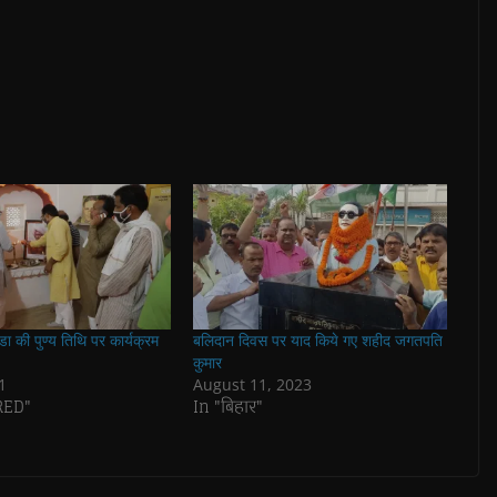
डा की पुण्य तिथि पर कार्यक्रम
बलिदान दिवस पर याद किये गए शहीद जगतपति
कुमार
1
August 11, 2023
RED"
In "बिहार"