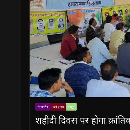
ताजातरीन
मध्य प्रदेश
श्योपुर
शहीदी दिवस पर होगा क्रांतिक