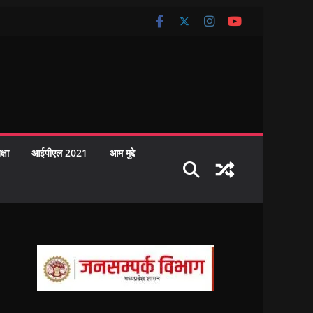
क्षा
आईपीएल 2021
आम मुद्दे