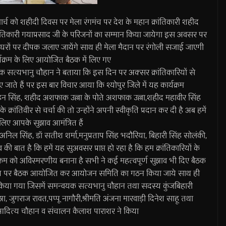
को शहीदी दिवस पर मेला रंगमंच पर देश के महान क्रांतिकारी शहीद
ंतिकारी ‌गयाप्रसाद जी के परिजनों का सम्मान किया जायेगा इस अवसर पर
था घरों पर दीपक जलाए जायेंगे साथ ही मेला मैदान पर रंगोली सजाई जाएगी
क्रम के लिए आयोजित बैठक में लिए गए
यक सत्यभानु चौहान ने बताया कि इस दिन पर अक्सर क्रांतिकारियों से
ए जाते हैं पर इस बार विचार आया कि श्योपुर जिले में यह कार्यक्रम
सिंह, शहीद‌ अशफाक उल्ला के पोते अशफाक उल्ला,शहीद महावीर सिंह
 क्रांतिवीर से चर्चा की तो उन्होंने अपनी स्वीकृति प्रदान कर दी है अब हमें
िए आपके सुझाव आमंत्रित हैं
अनिल सिंह, डॉ सतीश शर्मा,मनुप्रताप सिंह भदौरिया, बिहारी सिंह सोलंकी,
की बात है कि हमें यह सुअवसर प्राप्त हो रहा है कि हम क्रांतिकारियों के
क्रम को अविस्मरणीय बनाना है सभी ने कई महत्वपूर्ण सुझाव भी दिए बैठक
रंगमंच पर बैठक आयोजित कर आयोजन समिति का गठन किया जाये साथ ही
 किया गया जिसमें समन्वयक सत्यभानु चौहान तथा सदस्य कुंजबिहारी
, जुगराज रावत,पप्पू नागौरी,श्रीमति अंजना मारवाड़ी दिनेश साहू तथा
 आदित्य चौहान व संचालन कैलाश पाराशर ने किया