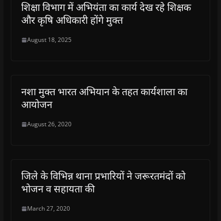
शिक्षा विभाग में अभियंता का कार्य देख रहे शिक्षक
और कृषि अधिकारी होंगे मुक्त
August 18, 2025
नशा मुक्त भारत अभियान के तहत कार्यशाला का
आयोजन
August 26, 2020
जिले के विभिन्न थाना प्रभारियों ने जरूरतमंदों को
भोजन व सहायता की
March 27, 2020