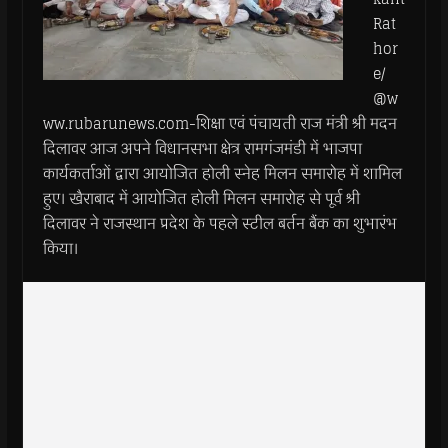
Rat
hor
e/
@w
ww.rubarunews.com-शिक्षा एवं पंचायती राज मंत्री श्री मदन
दिलावर आज अपने विधानसभा क्षेत्र रामगंजमंडी में भाजपा
कार्यकर्ताओं द्वारा आयोजित होली स्नेह मिलन समारोह में शामिल
हुए। खैराबाद में आयोजित होली मिलन समारोह से पूर्व श्री
दिलावर ने राजस्थान प्रदेश के पहले स्टील बर्तन बैंक का शुभारंभ
किया।