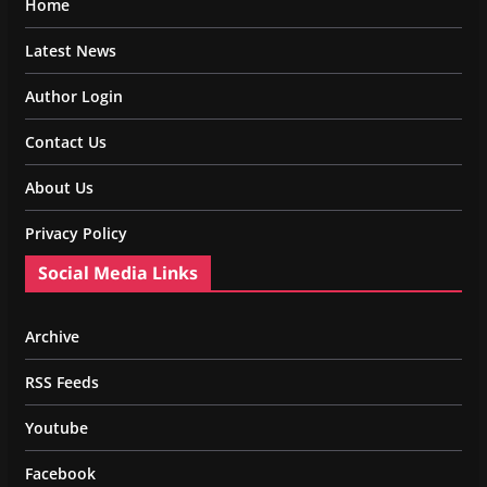
Home
Latest News
Author Login
Contact Us
About Us
Privacy Policy
Social Media Links
Archive
RSS Feeds
Youtube
Facebook