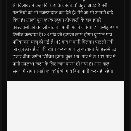
श्री दिलावर ने कहा कि यहां के कार्यकर्ता बहुत अच्छे है मेरी
गलतियों को भी नजरअंदाज कर देते है। मेंने जो भी आपसे वादे
किए है। उनको पूरा करके रहूंगा। दीपावली के बाद हमारे
कास्तकरो को तकली बांध का पानी मिलने लगेगा। 21 करोड़ रुपए
रिलीज करवाया है। 33 गांव को इसका लाभ होगा। कुंडाल गांव
परियोजना चालू हो गई हैं। 43 गांव में पानी मिलेगा। पाटली नदी
जो लुप्त हो गई थी की खोज कर काम चालू करवाया है। इससे 50
हजार बीघा जमीन सिंचित होगी। कुल 130 गांव में से 107 गांव में
पानी उपलब्ध करने के लिए काम प्रारंभ हो गया है। आने वाले
समय में रामगंजमंडी का कोई भी गांव बिना पानी कर नहीं रहेगा।