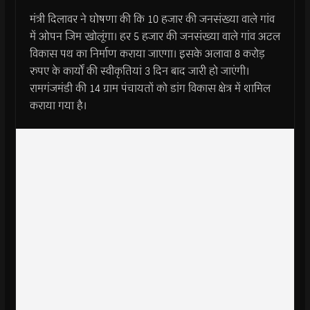
मंत्री दिलावर ने घोषणा की कि 10 हजार की जनसंख्या वाले गांव
में ओपन जिम खोलूंगा। हर 5 हजार की जनसंख्या वाले गांव अटल
विकास पथ का निर्माण कराया जाएगा। इसके अलावा 8 करोड़
रुपए के कार्यों की स्वीकृतियां 3 दिन बाद जारी हो जाएंगी।
रामगंजमंडी की 14 ग्राम पंचायतों को डांग विकास क्षेत्र में शामिल
कराया गया है।