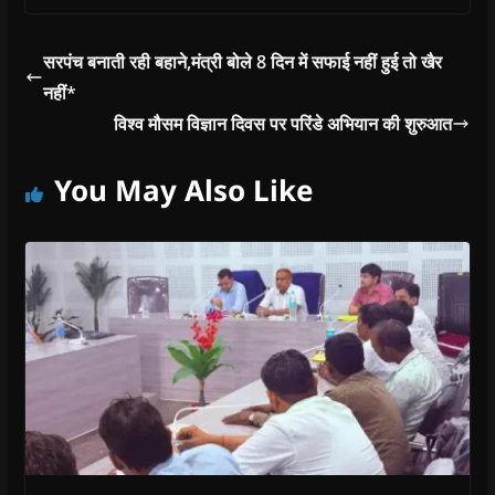
सरपंच बनाती रही बहाने,मंत्री बोले 8 दिन में सफाई नहीं हुई तो खैर
नहीं*
विश्व मौसम विज्ञान दिवस पर परिंडे अभियान की शुरुआत
You May Also Like