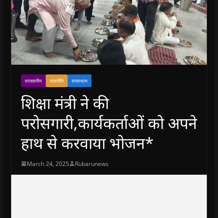
ताजातरीन
राजनीति
राजस्थान
शिक्षा मंत्री ने की
परोसगारी,कार्यकर्ताओं को अपने
हाथ से करवाया भोजन*
March 24, 2025
Rubarunews