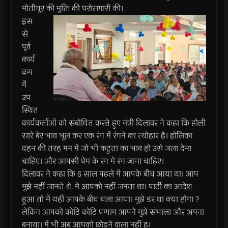
मोतीचूर की मुक्ति की परोसगारी की।
इस
से
पूर्व
कार्य
क्रम
में
उप
स्थित
कार्यकर्ताओं को संबोधित करते हुए मंत्री दिलावर ने कहा कि होली
सारे बेर भाव भूल कर एक रंग में रंगने का त्योहार है। होलिका
दहन की तरह मन में जो भी कटुता का भाव हो उसे जला देना
चाहिए। और आपसी प्रेम के रंग में रंग जाना चाहिए।
दिलावर ने कहा कि 6 साल पहले में आपके बीच आया था। आप
मुझे नहीं जानते थे, मे आपको नहीं जनता था। पार्टी का आदेश
हुआ तो में यहीं आपके बीच चला आया। मुझे डर था क्या होगा ?
लेकिन आपको कोटि कोटि प्रणाम आपने मुझे संभाला और अपना
बनाया। में भी अब आपको छोड़ने वाला नहीं हू।