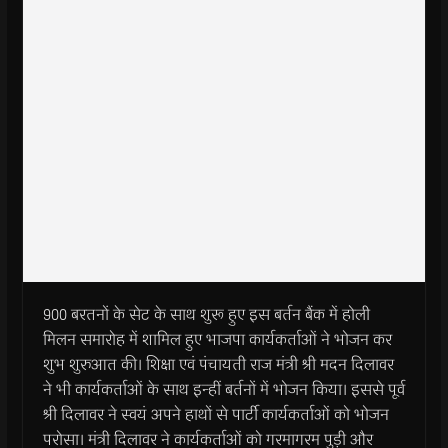
900 बरतनों के सेट के साथ शुरू हुए इस बर्तन बैंक में होली
मिलन समारोह में शामिल हुए भाजपा कार्यकर्ताओं ने भोजन कर
शुभ शुरुआत की। शिक्षा एवं पंचायती राज मंत्री श्री मदन दिलावर
ने भी कार्यकर्ताओं के साथ इन्हीं बर्तनों में भोजन किया। इससे पूर्व
श्री दिलावर ने स्वयं अपने हाथों से पार्टी कार्यकर्ताओं को भोजन
परोसा। मंत्री दिलावर ने कार्यकर्ताओं को गरमागरम पुड़ी और