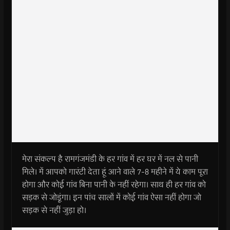
मेरा संकल्प है रामगंजमंडी के हर गांव में हर घर में नल से पानी
मिले। में आपको गारंटी देता हूं आने वाले 7-8 महीने में ये काम पूरा
होगा और कोई गांव बिना पानी के नहीं रहेगा। साथ ही हर गांव को
सड़क से जोड़ूंगा। इन पांच सालों में कोई गांव ऐसा नहीं होगा जो
सड़क से नहीं जुड़ा हो।