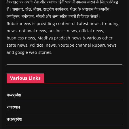
वेबसाइट पर अपनी सेवा और समाचार हिंदी भाषा में उपलब्ध कराने के लिए प्रतिबद्ध
हैं। समाचार, खेल, मौसम, राष्ट्रीय कार्यक्रम, क्षेत्र के आसपास के स्थानीय
कार्यक्रम, मनोरंजन, नौकरी और अन्य सहित हमारी डिजिटल सेवाएं।
Rubarunews is providing content of Latest news, trending
news, national news, business news, official news,
busniess news, Madhya pradesh news & Various other
state news, Political news, Youtube channel Rubarunews
and google web stories.
Various Links
मध्यप्रदेश
राजस्थान
उत्तरप्रदेश