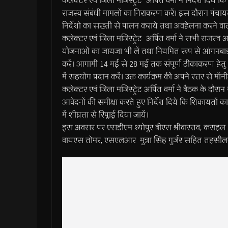
कलेक्टर एवं जिला मजिस्ट्रेट अर्पित वर्मा ने निर्देश दिये
राजस्व संबंधी मामलों का निराकरण करें। इस दौरान पंचा
निर्देशो का सख्ती से पालन कराये तथा अवहेलना करने वाले कर
कलेक्टर एवं जिला मजिस्ट्रेट अर्पित वर्मा ने सभी राजस्व अध
योजनाओं का जायजा भी लें तथा नियमित रूप से आंगनबाडी केन
करें। आगामी 14 मई से 28 मई तक संपूर्ण टीकाकरण हेतु 
में सहयोग प्रदान करें। उक्त कार्यक्रम की अपने स्तर से मॉनी
कलेक्टर एवं जिला मजिस्ट्रेट अर्पित वर्मा ने बैठक के दौरान 
आवेदनों की समीक्षा करते हुए निर्देश दिये कि शिकायतों क
में शीघ्रता से रिप्लाई दिया जायें।
इस अवसर पर एसडीएम श्योपुर बीएस श्रीवास्तव, कराहल 
वायएस तोमर, एसएलआर मुन्ना सिंह गुर्जर सहित तहसी