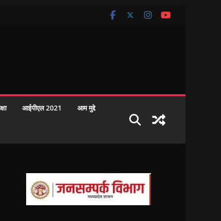
क्षा
आईपीएल 2021
आम मुद्दे