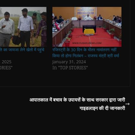
ति का जायजा लेने खेतो में पहुंचे
रजिस्ट्री के 30 दिन के भीतर नामांतरण नहीं
किया तो होगा निलंबन – राजस्व मंत्री श्री वर्मा
, 2025
January 31, 2024
ORIES"
In "TOP STORIES"
आपातकाल में बचाव के उपायसें के साथ सरकार द्वारा जारी
गाइडलाइन की दी जानकारी