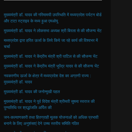
मुख्यमंत्री डॉ. यादव की गरिमामयी उपस्थिति में मध्यप्रदेश पर्यटन बोर्ड
और टाटा स्ट्राइव के मध्य हुआ एमओयू
मुख्यमंत्री डॉ. यादव ने लोकसभा अध्यक्ष श्री बिरला से की सौजन्य भेंट
मध्यप्रदेश द्वारा हरित ऊर्जा के लिये किये जा रहे कार्य की विश्वभर में
चर्चा
मुख्यमंत्री डॉ. यादव ने केंद्रीय मंत्री श्री पाटिल से की सौजन्य भेंट
मुख्यमंत्री डॉ. यादव ने केंद्रीय मंत्री भूपेंद्र यादव से की सौजन्य भेंट
नवकरणीय ऊर्जा के क्षेत्र में मध्यप्रदेश देश का अग्रणी राज्य :
मुख्यमंत्री डॉ. यादव
मुख्यमंत्री डॉ. यादव की जनोन्मुखी पहल
मुख्यमंत्री डॉ. यादव ने पूर्व विदेश मंत्री श्रीमती सुषमा स्वराज की
पुण्यतिथि पर श्रद्धांजलि अर्पित की
जन-कल्याणकारी तथा हितग्राही मूलक योजनाओं को अधिक प्रभावी
बनाने के लिए अनुशंसाएं देने उच्च स्तरीय समिति गठित