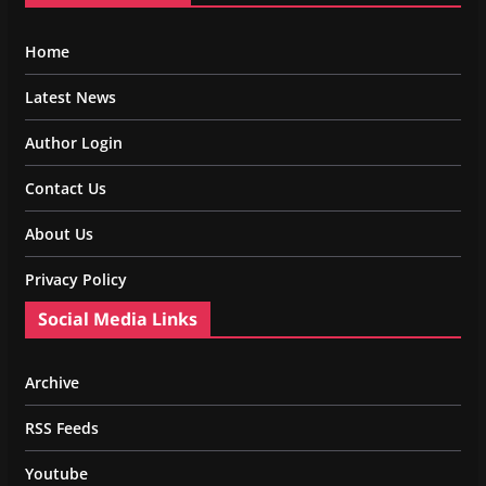
Home
Latest News
Author Login
Contact Us
About Us
Privacy Policy
Social Media Links
Archive
RSS Feeds
Youtube