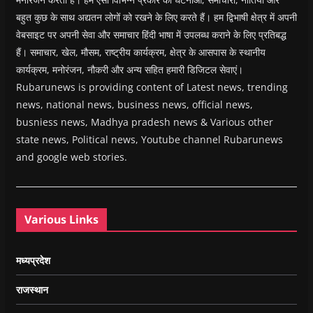
बहुत कुछ के साथ अद्यतन लोगों को रखने के लिए करते हैं। हम द्विभाषी क्षेत्र में अपनी
वेबसाइट पर अपनी सेवा और समाचार हिंदी भाषा में उपलब्ध कराने के लिए प्रतिबद्ध
हैं। समाचार, खेल, मौसम, राष्ट्रीय कार्यक्रम, क्षेत्र के आसपास के स्थानीय
कार्यक्रम, मनोरंजन, नौकरी और अन्य सहित हमारी डिजिटल सेवाएं।
Rubarunews is providing content of Latest news, trending
news, national news, business news, official news,
busniess news, Madhya pradesh news & Various other
state news, Political news, Youtube channel Rubarunews
and google web stories.
Various Links
मध्यप्रदेश
राजस्थान