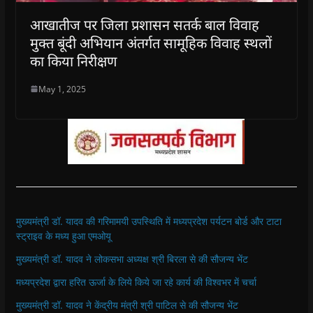
आखातीज पर जिला प्रशासन सतर्क बाल विवाह
मुक्त बूंदी अभियान अंतर्गत सामूहिक विवाह स्थलों
का किया निरीक्षण
May 1, 2025
मुख्यमंत्री डॉ. यादव की गरिमामयी उपस्थिति में मध्यप्रदेश पर्यटन बोर्ड और टाटा
स्ट्राइव के मध्य हुआ एमओयू
मुख्यमंत्री डॉ. यादव ने लोकसभा अध्यक्ष श्री बिरला से की सौजन्य भेंट
मध्यप्रदेश द्वारा हरित ऊर्जा के लिये किये जा रहे कार्य की विश्वभर में चर्चा
मुख्यमंत्री डॉ. यादव ने केंद्रीय मंत्री श्री पाटिल से की सौजन्य भेंट