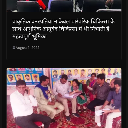
प्राकृतिक वनस्पतियां न केवल पारंपरिक चिकित्सा के
साथ आधुनिक आयुर्वेद चिकित्सा में भी निभाती हैं
महत्वपूर्ण भूमिका
August 1, 2025