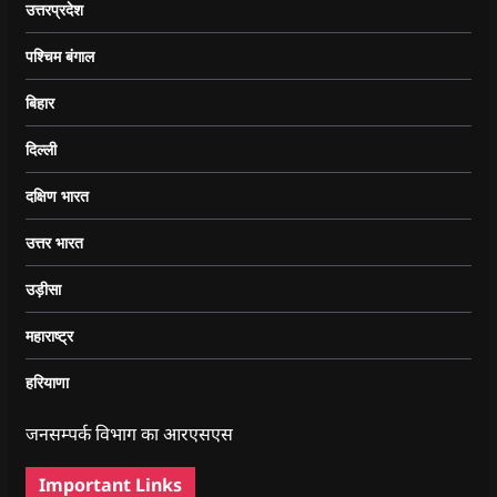
उत्तरप्रदेश
पश्चिम बंगाल
बिहार
दिल्ली
दक्षिण भारत
उत्तर भारत
उड़ीसा
महाराष्ट्र
हरियाणा
जनसम्पर्क विभाग का आरएसएस
Important Links