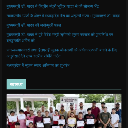
मुख्यमंत्री डॉ. यादव ने केंद्रीय मंत्री भूपेंद्र यादव से की सौजन्य भेंट
नवकरणीय ऊर्जा के क्षेत्र में मध्यप्रदेश देश का अग्रणी राज्य : मुख्यमंत्री डॉ. यादव
मुख्यमंत्री डॉ. यादव की जनोन्मुखी पहल
मुख्यमंत्री डॉ. यादव ने पूर्व विदेश मंत्री श्रीमती सुषमा स्वराज की पुण्यतिथि पर
श्रद्धांजलि अर्पित की
जन-कल्याणकारी तथा हितग्राही मूलक योजनाओं को अधिक प्रभावी बनाने के लिए
अनुशंसाएं देने उच्च स्तरीय समिति गठित
मध्यप्रदेश में सृजन संवाद अभियान का शुभारंभ
स्वास्थ्य