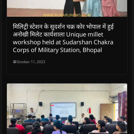
)
)
)
n
d
o
w
)
मिलिट्री स्टेशन के सुदर्शन चक्र कोर भोपाल में हुई
अनोखी मिलेट कार्यशाला Unique millet
workshop held at Sudarshan Chakra
Corps of Military Station, Bhopal
October 11, 2023