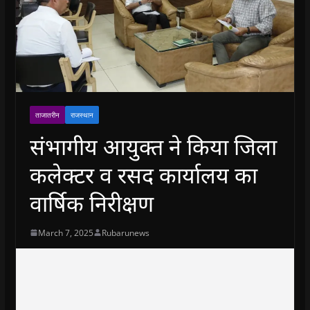
ताजातरीन
राजस्थान
संभागीय आयुक्‍त ने किया जिला
कलेक्‍टर व रसद कार्यालय का
वार्षिक निरीक्षण
March 7, 2025
Rubarunews