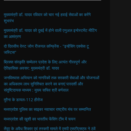
मुख्यमंत्री डॉ. यादव रविवार को चार नई हवाई सेवाओं का करेंगे
शुभारंभ
मुख्यमंत्री डॉ. यादव को दुबई में होने वाली एनुअल इन्वेस्टमेंट मीटिंग
का आमंत्रण
दो दिवसीय वेस्ट जोन रीजनल कॉन्फ्रेंस - "इन्हेंसिंग एक्सेस टू
जस्टिस"
ब्रिक्स संस्कृति सम्मेलन प्रदेश के लिए अत्यंत गौरवपूर्ण और
ऐतिहासिक अवसर: मुख्यमंत्री डॉ. यादव
जनविश्वास अभियान को नागरिकों तक सरकारी सेवाओं और योजनाओं
का अधिकतम लाभ सुनिश्चित करने का बनाएं पारदर्शी और
संतुष्टिदायक माध्यम : मुख्य सचिव श्री बर्णवाल
मुरैना के डायल-112 हीरोज
मध्यप्रदेश पुलिस का साइबर नवाचार राष्ट्रीय मंच पर सम्मानित
मध्यप्रदेश की खुशी का भारतीय फेंसिंग टीम में चयन
तेंदुए के अवैध शिकार एवं तस्करी मामले में एमपी एसटीएसएफ ने 8वें