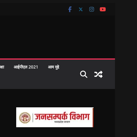
क्षा
आईपीएल 2021
आम मुद्दे