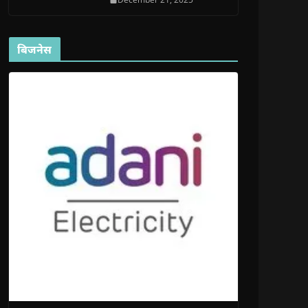
बिजनेस