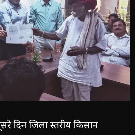
ूसरे दिन जिला स्तरीय किसान