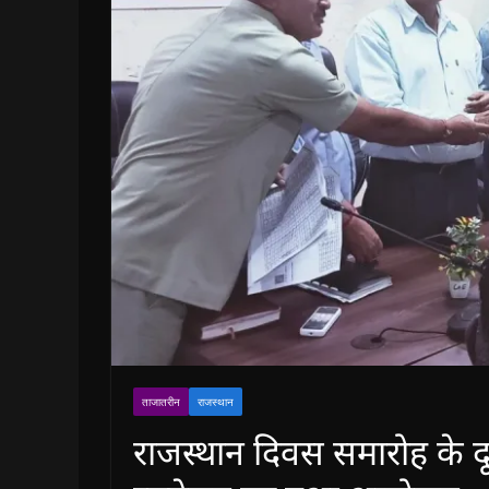
ताजातरीन
राजस्थान
राजस्थान दिवस समारोह के द