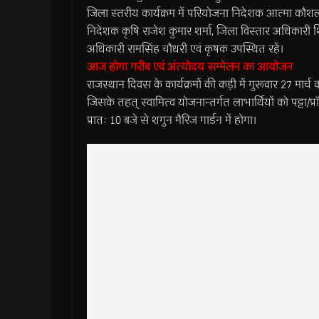
जिला स्तरीय कार्यक्रम में परियोजना निदेशक आत्मा कौशल 
निदेशक कृषि राजेश कुमार शर्मा, जिला विस्तार अधिकारी
अधिकारी रामसिंह चौधरी एवं कृषक उपस्थित रहें।
आज होगा गरीब एवं अंत्योदय सम्मेलन का आयोजन
राजस्थान दिवस के कार्यक्रमों की कड़ी में गुरूवार 27 मार
जिसके तहत् स्वामित्व योजनान्तर्गत लाभार्थियों को पट्टा/प
प्रातः 10 बजे से शगुन मैरिज गार्डन में होगा।