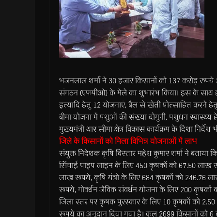
भजनलाल शर्मा ने 30 हजार किसानों को 137 करोड़ रुपये 
संगठन (एफपीओ) के मेले का शुभारंभ किया। इस के साथ 
इत्यादि हेतु 12 योजनाएं, बैल से खेती प्रोत्साहित करने ह
बीमा योजना में पशुओं की संख्या दोगुनी, पशुधन स्वास्थ्
मुख्यमंत्री थार सीमा क्षेत्र विकास कार्यक्रम के दिशा निर्देश
जिले के किसानों को मिला विभिन्न योजनाओं में लाभ
संयुक्त निदेशक कृषि विस्तार महेश कुमार शर्मा ने बताय
सिंचाई पाइप लाइन के लिए 450 कृषकों को 67.50 लाख रूपय
लाख रूपये, कृषि यंत्रो के लिए 684 कृषकों को 246.76 ल
रूपये, गोवर्धन जैविक संवर्धन योजना के लिए 200 कृषकों 
जिला स्तर पर कृषक पुरस्कार के लिए 10 कृषकों को 2.50
रूपये का अनुदान दिया गया है। कुल 2699 किसानों को 