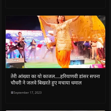
तेरी आंख्या का यो काजल….हरियाणवी डांसर सपना
चौधरी ने जलवे बिखरते हुए मचाया धमाल
September 17, 2023