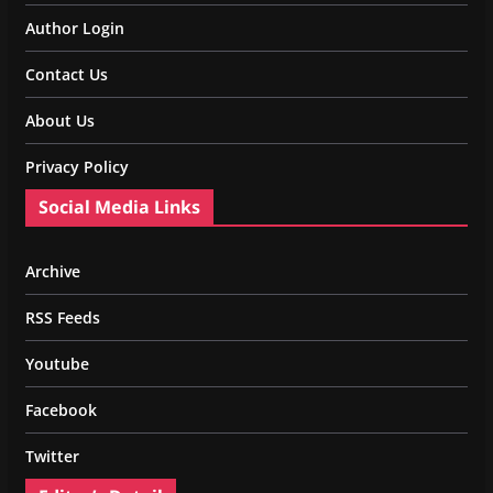
Author Login
Contact Us
About Us
Privacy Policy
Social Media Links
Archive
RSS Feeds
Youtube
Facebook
Twitter