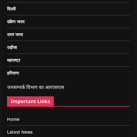
दिल्ली
दक्षिण भारत
उत्तर भारत
उड़ीसा
महाराष्ट्र
हरियाणा
जनसम्पर्क विभाग का आरएसएस
Important Links
Home
Latest News