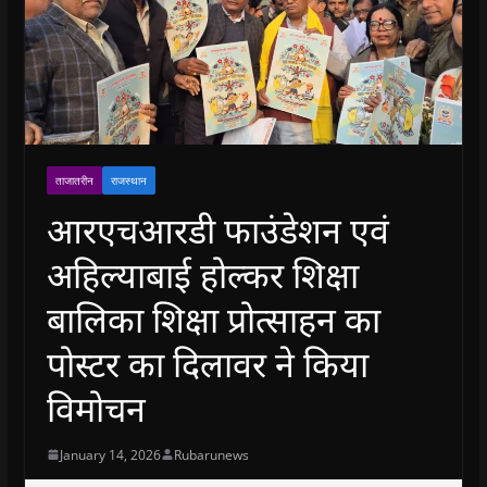
ताजातरीन
राजस्थान
आरएचआरडी फाउंडेशन एवं
अहिल्याबाई होल्कर शिक्षा
बालिका शिक्षा प्रोत्साहन का
पोस्टर का दिलावर ने किया
विमोचन
January 14, 2026
Rubarunews