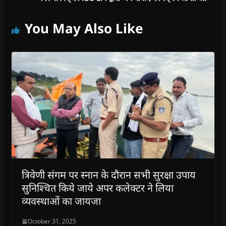
You May Also Like
त्रिवेणी संगम पर स्नान के दौरान सभी सुरक्षा उपाय
सुनिश्चित किये जाये अपर कलेक्टर ने लिया
व्यवस्थाओं का जायजा
October 31, 2025