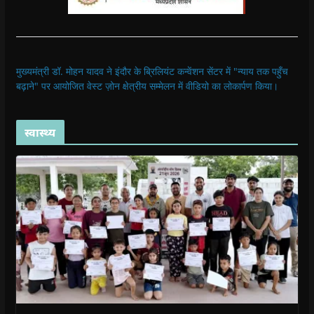
मुख्यमंत्री डॉ. मोहन यादव ने इंदौर के ब्रिलियंट कन्वेंशन सेंटर में "न्याय तक पहुँच
बढ़ाने" पर आयोजित वेस्ट ज़ोन क्षेत्रीय सम्मेलन में वीडियो का लोकार्पण किया।
स्वास्थ्य