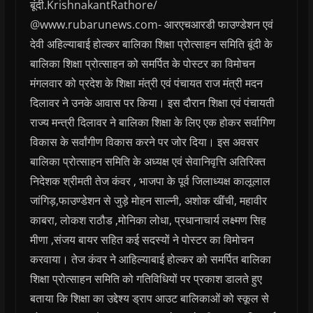
बूंदी.KrishnakantRathore/
@www.rubarunews.com- आरएचआरडी फाउण्डेशन एवं
देवी अहिल्याबाई होल्कर बालिका शिक्षा प्रोत्साहन समिति बूंदी के
बालिका शिक्षा प्रोत्साहन को समर्पित के पोस्टर का विमोचन
मंगलवार को प्रदेश के शिक्षा मंत्री एवं पंचायत राज मंत्री मदन
दिलावर ने उनके आवास पर किया। इस दौरान शिक्षा एवं पंचायती
राज्य मन्त्री दिलावर ने बालिका शिक्षा के लिए एक होकर सर्वागिण
विकास के सर्वांगीण विकास करने पर जोर दिया। इस अवसर
बालिका प्रोत्साहन समिति के अध्यक्ष एवं सेवानिवृत्ति अतिरिक्त
निदेशक श्रीमती तेज कंवर , भाजपा के पूर्व जिलाध्यक्ष कालूलाल
जांगिड़,फाउण्डेशन से जुड़े मोहन साल्नी, अशोक खींची, महावीर
काबरा, लोकश राठौड ,मोनिका लोधा, प्रधानाचार्य लक्ष्मण सिह
मीणा ,संजय बायर सहित कई सदस्यों ने पोस्टर का विमोचन
करवाया। तेज कंवर ने आहिल्याबाई होल्कर को समर्पित बालिका
शिक्षा प्रोत्साहन समिति को गतिविधियों पर प्रकाश डालते हुए
बताया कि शिक्षा का उद्देश्य ड्राप आउट बालिकाओं को स्कूल से