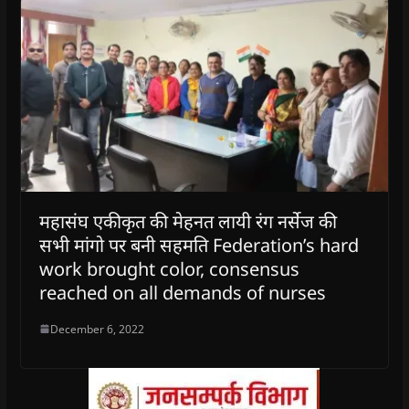
महासंघ एकीकृत की मेहनत लायी रंग नर्सेज की
सभी मांगो पर बनी सहमति Federation’s hard
work brought color, consensus
reached on all demands of nurses
December 6, 2022