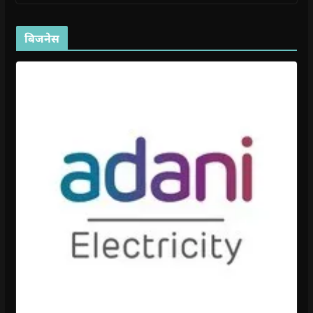
बिजनेस