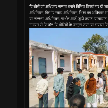
किशोरों को अधिकार सम्पन्न बनाने विभिन्न विषयों पर दी
अधिनियम, किशोर न्याय अधिनियम, शिक्षा का अधिकार अधि
का संरक्षण अधिनियम, मार्शल आर्ट, जुडो कराटे, याता
माध्यम से किशोर-किशोरियों के उन्मुख करने का प्रयास क