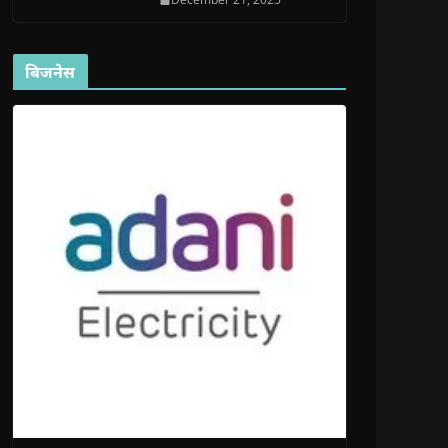
बिजनेस