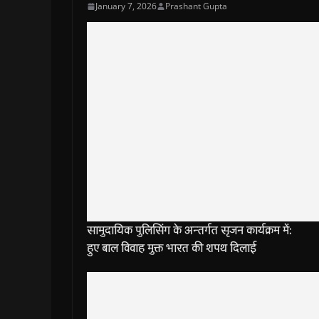
January 7, 2026
Prashant Gupta
सामुदायिक पुलिसिंग के अन्तर्गत 
हुए बाल विवाह मुक्त भारत की शपथ दिलाई