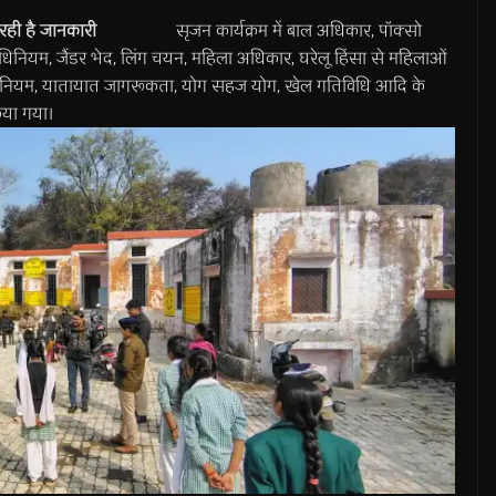
 जारही है जानकारी
सृजन कार्यक्रम में बाल अधिकार, पॉक्सो
नियम, जैंडर भेद, लिंग चयन, महिला अधिकार, घरेलू हिंसा से महिलाओं
यात नियम, यातायात जागरूकता, योग सहज योग, खेल गतिविधि आदि के
िया गया।