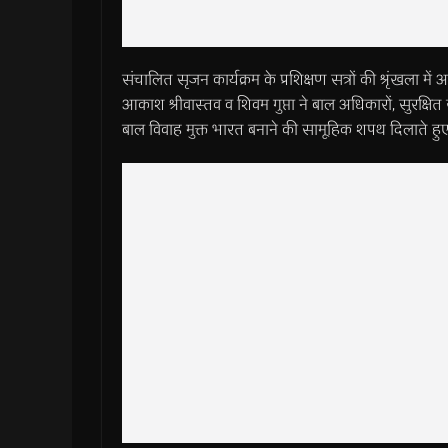
संचालित सृजन कार्यक्रम के प्रशिक्षण सत्रों की श्रृं
आकाश श्रीवास्तव व शिवम गुप्ता ने बाल अधिकारों, सुरक्षित स
बाल विवाह मुक्त भारत बनाने की सामूहिक शपथ दिलाते हुए 