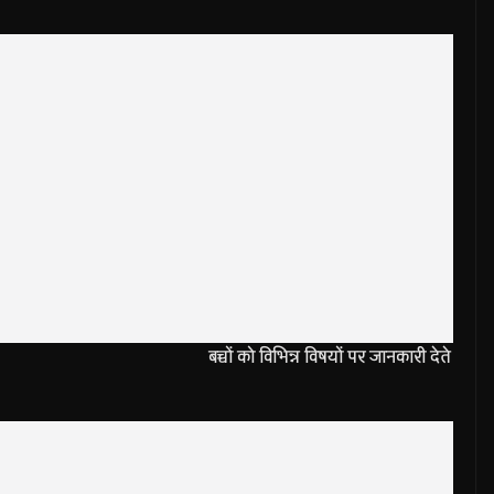
सृजन कार्यक्रम में:
बच्चों को विभिन्न विषयों पर जानकारी देते