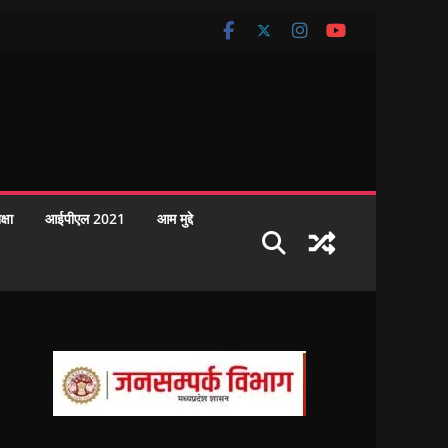
क्षा
आईपीएल 2021
आम मुद्दे