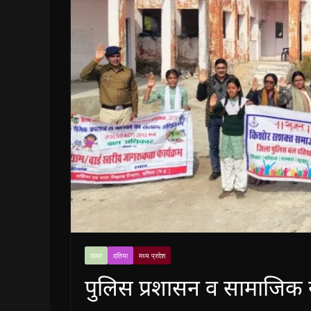
खबर
दतिया
मध्य प्रदेश
पुलिस प्रशासन व सामाजिक स