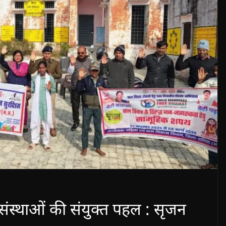
ंस्थाओं की संयुक्त पहल : सृजन