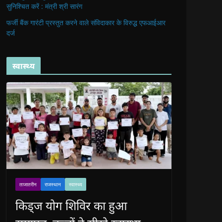
सुनिश्चित करें : मंत्री श्री सारंग
फर्जी बैंक गारंटी प्रस्तुत करने वाले संविदाकार के विरुद्ध एफआईआर
दर्ज
स्वास्थ्य
ताजातरीन
राजस्थान
स्वास्थ्य
किड्ज योग शिविर का हुआ