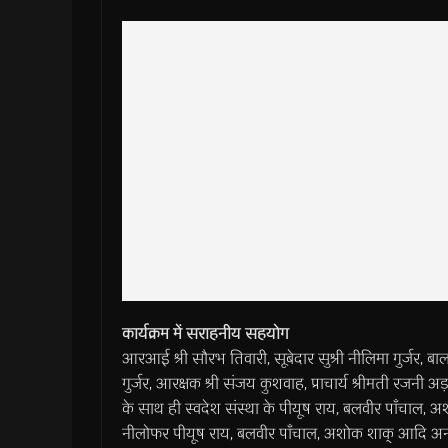
कार्यक्रम में सराहनीय सहयोग
आरआई श्री सौरभ तिवारी, सूबेदार सुश्री नीलिमा गुर्जर,
गुर्जर, आरक्षक श्री संजय कुशवाह, प्राचार्य श्रीमती रजनी अ
के साथ ही स्वदेश संस्था के पीयूष राय, बलवीर पाँचाल, अश
नीलोफर पीयूष राय, बलवीर पाँचाल, अशोक शाक् आदि अन्