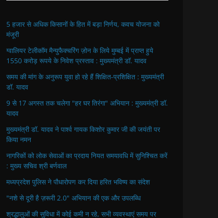
5 हजार से अधिक किसानों के हित में बड़ा निर्णय, कवच योजना को
मंजूरी
ग्वालियर टेलीकॉम मैन्युफैक्चरिंग ज़ोन के लिये मुम्बई में प्राप्त हुये
1550 करोड़ रूपये के निवेश प्रस्ताव : मुख्यमंत्री डॉ. यादव
समय की मांग के अनुरूप युवा हो रहे हैं शिक्षित-प्रशिक्षित : मुख्यमंत्री
डॉ. यादव
9 से 17 अगस्त तक चलेगा "हर घर तिरंगा" अभियान : मुख्यमंत्री डॉ.
यादव
मुख्यमंत्री डॉ. यादव ने पार्श्व गायक किशोर कुमार जी की जयंती पर
किया नमन
नागरिकों को लोक सेवाओं का प्रदाय नियत समयावधि में सुनिश्चित करें
: मुख्य सचिव श्री बर्णवाल
मध्यप्रदेश पुलिस ने पौधारोपण कर दिया हरित भविष्य का संदेश
"नशे से दूरी है ज़रूरी 2.0" अभियान की एक और उपलब्धि
श्रद्धालुओं की सुविधा में कोई कमी न रहे, सभी व्यवस्थाएं समय पर