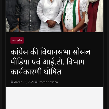
मध्य प्रदेश
कांग्रेस की विधानसभा सोसल
मीडिया एवं आई.टी. विभाग
कार्यकारणी घोषित
March 12, 2021
Umesh Saxena