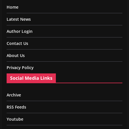
Home
Latest News
Author Login
Contact Us
About Us
Privacy Policy
Social Media Links
Archive
RSS Feeds
Youtube