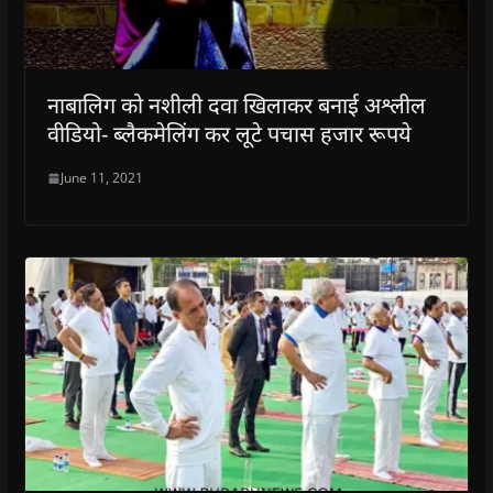
नाबालिग को नशीली दवा खिलाकर बनाई अश्लील
वीडियो- ब्लैकमेलिंग कर लूटे पचास हजार रूपये
June 11, 2021