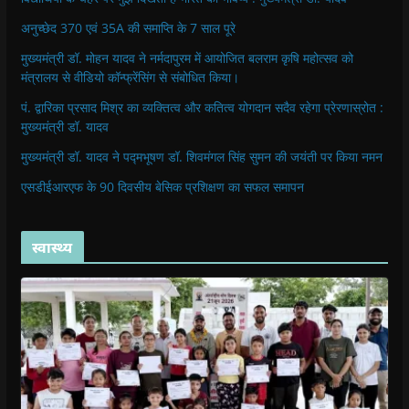
अनुच्छेद 370 एवं 35A की समाप्ति के 7 साल पूरे
मुख्यमंत्री डॉ. मोहन यादव ने नर्मदापुरम में आयोजित बलराम कृषि महोत्सव को
मंत्रालय से वीडियो कॉन्फ्रेंसिंग से संबोधित किया।
पं. द्वारिका प्रसाद मिश्र का व्यक्तित्व और कतित्व योगदान सदैव रहेगा प्रेरणास्रोत :
मुख्यमंत्री डॉ. यादव
मुख्यमंत्री डॉ. यादव ने पद्मभूषण डॉ. शिवमंगल सिंह सुमन की जयंती पर किया नमन
एसडीईआरएफ के 90 दिवसीय बेसिक प्रशिक्षण का सफल समापन
स्वास्थ्य