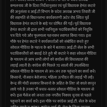
कमलनाथ जी के दिशा निर्देशानुसार एवं पूर्व विधायक हेमंत कटारे
की अनुसंसा व आई.टी विभाग के प्रदेश अध्यक्ष अभय तिवारी जी
की सहमति से विधानसभा कार्यकारणी अटेर रोड स्थित पूर्व
विधायक हेमंत कटारे के बाड़े पर घोषित की गई। पूर्व विधायक
हेमंत कटारे जी द्वारा सभी नवनियुक्त पदाधिकारीयों को नियुक्ति
पत्र दिये गये और फूलमाला पहनाकर स्वागत किया गया। इस
मौके पर हेमंत कटारे ने कार्यकार्ताओं को संबोधित करते हुए
सोशल मीडिया के महत्व के बारे में बताया। आई.टी सेल के सभी
पदाधिकारीयों को बधाई देते हुये श्री कटारे ने कहा सोशल मीडिया
के माध्यम से आप सभी लोगों को काग्रेंस की विचारधारा की
लड़ाई लडऩी है। कांग्रेस की पिछले 70 सालों की उपलब्धिया
सोशल मीडिया के माध्यम से जन-जन तक पहुंचाने का कार्य करें।
किसानों, नौजवान बेरोजगार, महिला उत्पीडऩ की लड़ाई भी लड़ें।
केन्द्र की मोदी सरकार किसानो के अहित के लिए जो काले कानून
लाये गये है उनका भी प्रचार-प्रसार सोशल मीडिया के माध्यम से
करें। इस मैसेज को जनता तक नगरीय निकाय चुनाव से पहले
पहुचाने का कार्य करें। इस मौके पर कांग्रेस आई.टी. सेल के प्रदेश