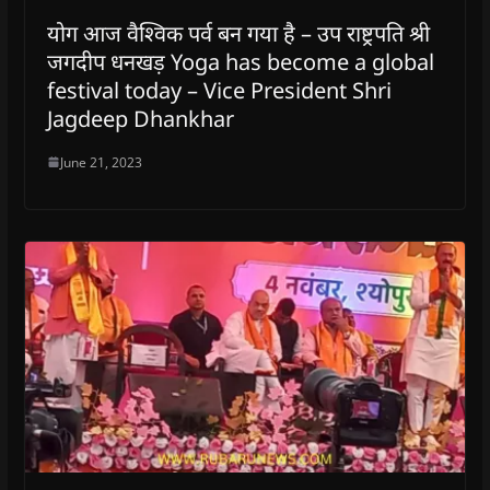
योग आज वैश्विक पर्व बन गया है – उप राष्ट्रपति श्री
जगदीप धनखड़ Yoga has become a global
festival today – Vice President Shri
Jagdeep Dhankhar
June 21, 2023