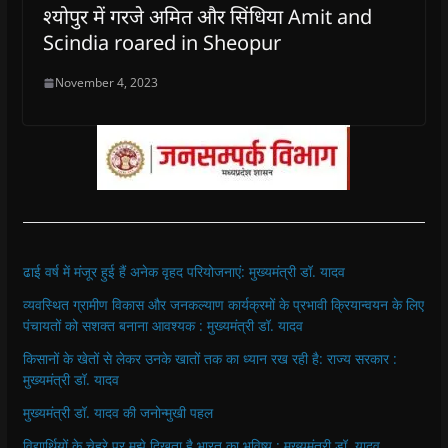
श्योपुर में गरजे अमित और सिंधिया Amit and
Scindia roared in Sheopur
November 4, 2023
ढाई वर्ष में मंजूर हुई हैं अनेक वृहद परियोजनाएं: मुख्यमंत्री डॉ. यादव
व्यवस्थित ग्रामीण विकास और जनकल्याण कार्यक्रमों के प्रभावी क्रियान्वयन के लिए
पंचायतों को सशक्त बनाना आवश्यक : मुख्यमंत्री डॉ. यादव
किसानों के खेतों से लेकर उनके खातों तक का ध्यान रख रही है: राज्य सरकार :
मुख्यमंत्री डॉ. यादव
मुख्यमंत्री डॉ. यादव की जनोन्मुखी पहल
विद्यार्थियों के चेहरे पर मुझे दिखता है भारत का भविष्य : मुख्यमंत्री डॉ. यादव