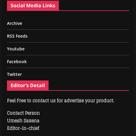
Social Media Links
Archive
RSS Feeds
Youtube
Facebook
Twitter
Editor’s Detail
Feel Free to contact us for advertise your product.
Contact Person
Umesh Saxena
Editor-In-chief