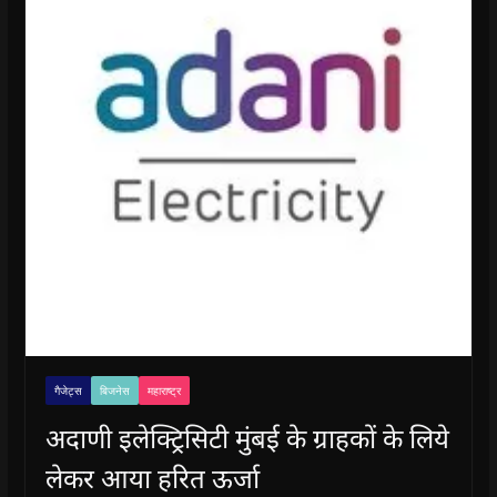
गैजेट्स
बिजनेस
महाराष्ट्र
अदाणी इलेक्ट्रिसिटी मुंबई के ग्राहकों के लिये
लेकर आया हरित ऊर्जा