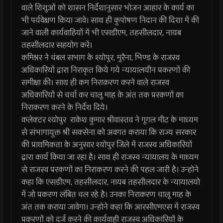
वाले शिशुओं को शासन निर्देशानुसार भोजन आहार के कार्य का
भी पर्यवेक्षण किया जावे। साथ ही कुपोषण निदान की दिशा में की
जाने वाली कार्यवाहियों में भी एसडीएम, तहसीलदार, नायब
तहसीलदार सहयोग करें।
कमिश्नर ने चंबल सभाग के श्योपुर, मुरैना, भिण्ड के राजस्व
अधिकारियों द्वारा निराकृत किये गये न्यायालयीन प्रकरणों की
समीक्षा की। साथ ही कम निराकरण करने वाले राजस्व
अधिकारियों से चर्चा कर चालू माह के अंत तक प्ररकणों का
निराकरण करने के निर्देश दिये।
कलेक्टर श्योपुर राकेश कुमार श्रीवास्तव ने गूगल मीट के माध्यम
से संभागायुक्त श्री सक्सेना को अवगत कराया कि राज्य सरकार
की प्राथमिकता के अनुसार श्योपुर जिले में राजस्व अधिकारियों
द्वारा कार्य किया जा रहा है। साथ ही राजस्व न्यायालय के माध्यम
से राजस्व प्ररकणों का निराकरण करने की पहल जारी है। उन्होने
कहा कि एसडीएम, तहसीलदार, नायब तहसीलदार के न्यायालयो
में जो प्रकरण लंबित चल रहे है। उनका निराकरण चालू माह के
अंत तक कराया जावेगा। उन्होने कहा कि आरसीएमएस में राजस्व
प्रकरणों को दर्ज करने की कार्यवाही राजस्व अधिकारियों के