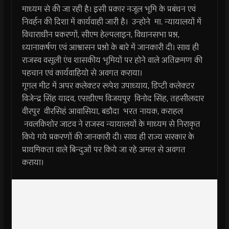
माध्यम से की जा रही है। इसी प्रकार नजूल भूमि के प्रबंधन एवं
निवर्हन की दिशा में कार्यवाही जारी है। उन्होने मा. न्यायालयों में
विचाराधीन प्रकरणों, सीएम हेल्पलाइन, विधानसभा प्रश्न,
ध्यानाकर्षण एवं आश्वासन प्रश्नो के बारे में जानकारी दी। साथ ही
राजस्व वसूली एंव शासकीय भूमियों पर होने वाले अतिक्रमण की
पहचान एवं कार्यवाहियो से अवगत कराया।
गूगल मीट में अपर कलेक्टर रूपेश उपाध्याय, डिप्टी कलेक्टर
विजेन्द्र सिंह यादव, एसडीएम विजयपुर विनोद सिंह, तहसीलदार
वीरपुर वीरसिहं आवासिया, बडौदा भरत नायक, कराहल
नवलकिशोर जाटव ने राजस्व न्यायालयों के माध्यम से निराकृत
किये गये प्रकरणों की जानकारी दी। साथ ही राज्य सरकार के
प्राथमिकता वाले बिन्दुओं पर किये जा रहे अमल से अवगत
कराया।