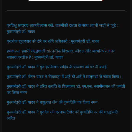
प्रशिक्षु छात्राएं आत्मविश्वास रखें, तकनीकी दक्षता के साथ अपनी जड़ों से जुड़े :
मुख्यमंत्री डॉ. यादव
प्रत्येक शुक्रवार को दौरे पर रहेंगे अधिकारी : मुख्यमंत्री डॉ. यादव
हथकरघा, हमारी समृद्धशाली सांस्कृतिक विरासत, कौशल और आत्मनिर्भरता का
सशक्त प्रतीक है : मुख्यमंत्री डॉ. यादव
मुख्यमंत्री डॉ. यादव ने गुरु हरकिशन साहिब के प्रकाश पर्व पर दी बधाई
मुख्यमंत्री डॉ. मोहन यादव ने छिंदवाड़ा में आई टी आई में छात्राओ से संवाद किया।
मुख्यमंत्री डॉ. यादव ने हरित क्रांति के शिल्पकार डॉ. एम.एस. स्वामीनाथन की जयंती
पर किया नमन
मुख्यमंत्री डॉ. यादव ने बाबूलाल जैन की पुण्यतिथि पर किया नमन
मुख्यमंत्री डॉ. यादव ने गुरुदेव रवीन्द्रनाथ टैगोर की पुण्यतिथि पर की श्रद्धांजलि
अर्पित