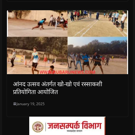
आंनद उत्सव अंतर्गत खो-खो एवं रस्साकशी
प्रतियोगिता आयोजित
January 19, 2025