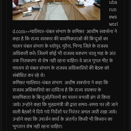
uba
run
ews
worl
d.com>>ग्वालियर-चंबल संभाग के कमिश्नर आशीष सक्सेना ने
कहा है कि राज्य सरकार की प्राथमिकताओं की बिन्दुओं का
पालन चंबल संभाग के श्योपुर, मुरैना, भिण्ड जिले के राजस्व
अधिकारी करें। जिसमें कोई भी राजस्व प्रकरण चालू माह के अंत
तक निराकरण से शेष नही रहना चाहिए। वे आज गूगल मीट के
माध्यम से चंबल संभाग के राजस्व अधिकारियों की बैठक को
संबोधित कर रहे थे।
कमिश्नर ग्वालियर-चंबल संभाग अशीष सक्सेना ने कहा कि
राजस्व अधिकारियो का दायित्व है कि राज्य सरकार के
प्राथमिकता के बिन्दुओं/नियमों का पालन प्रभावी ढंग से किया
जावे। उन्होने कहा कि मुख्यमंत्री जी द्वारा समय-समय पर ली जाने
वाली बैठकों में दिये गये निर्देशों पर निरंतर अमल जारी रखा जावे।
उन्होने कहा कि उपार्जन कार्य के अंतर्गत किसी भी किसान का
भुगतान शेष नही रहना चाहिए।