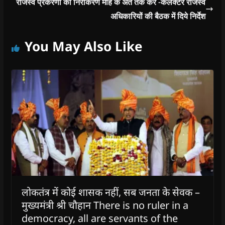
राजस्व प्रकरणों का निराकरण माह के अतं तक करें -कलेक्टर राजस्व
अधिकारियों की बैठक में दिये निर्देश
You May Also Like
लोकतंत्र में कोई शासक नहीं, सब जनता के सेवक –
मुख्यमंत्री श्री चौहान There is no ruler in a
democracy, all are servants of the