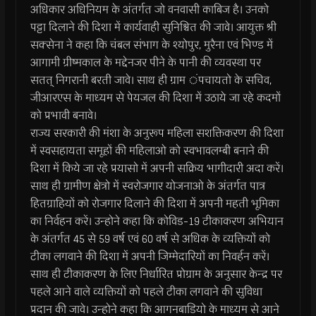
अधिकार अधिनियम के अंतर्गत जो वनवासी काबिज है। उनको
पट्टा दिलाने की दिशा में कार्यवाही सुनिश्चित की जावे। आयुक्त श्री
सक्सेना ने कहा कि चंबल संभाग के श्योपुर, मुरैना एवं भिण्ड में
आगामी ग्रीष्मकाल के मद्देनजर पीने के पानी की व्यवस्था पर
सतत् निगरानी बरती जावे। साथ ही ग्राम ंपचायतो के सचिव,
जीआरएस के माध्यम से पेयजल की दिशा में उठाये जा रहे कदमों
को प्रभावी बनावे।
राज्य सरकारी की मंशा के अनुरूप महिला सशक्तिकरण की दिशा
में स्वसहायता समूहों की महिलाओ को स्वभावलम्बी बनाने की
दिशा में किये जा रहे प्रयासो में अपनी सक्रिय भागीदारी अदा करें।
साथ ही ग्रामीण क्षेत्रो में स्वरोजगार योजनाओ के अंतर्गत पात्र
हितग्राहियों को रोजगार दिलाने की दिशा में अपनी महती भूमिका
का निर्वहन करें। उन्होने कहा कि कोविड-19 टीकाकरण अभियान
के अंतर्गत 45 से 59 वर्ष एवं 60 वर्ष से अधिक के व्यक्तियों को
टीका लगवाने की दिशा में अपनी जिम्मेदारियों का निवर्हन करें।
साथ ही टीकाकरण के लिए निर्धारित प्रोग्राम के अनुसार केन्द्र पर
पहले आने वाले व्यक्तियों को पहले टीका लगवाने की सुविधा
प्रदान की जावे। उन्होने कहा कि आगनबाडियो के माध्यम से आने