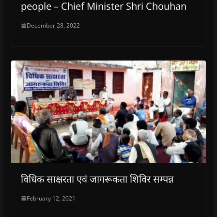
people – Chief Minister Shri Chouhan
December 28, 2022
विधिक साक्षरता एवं जागरूकता शिविर सम्पन्न
February 12, 2021