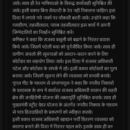
जावे। साथ ही रेत माफियाओ के विरूद्ध कार्यवाही सुनिश्चित की
जावे। इसी प्रकार बिना रॉयल्टी के रेत नही निकलना चाहिए। इस
दिशा में लगाये गये नाकों पर चौकसी बरती जावे। उन्होने कहा कि
एसडीएम, तहसीलदार, नायब तहसीलदार इस कार्य में अपनी
जिम्मेदारियों का निवर्हन सुनिश्चित करें।
कमिश्नर ने कहा कि राजस्व वसूली को बढाने के निरंतर प्रयास
किये जावे। जिसमें पटेली प्रथा को पुर्नजीवित किया जावे। साथ ही
ग्रामीण अंचलो की सूचनाओं को आदान-प्रदान करने के लिए
कोर्टवार का सहयोग लिया जावे। इस दिशा में राजस्व अधिकारी
पटेल और कोर्टवार के संपर्क में रहें। इसी प्रकार कोर्टवारों का गु्रप
बनाया जावे। जिसमें सूचना लेने की व्यवस्था को प्रभावी बनावे।
गूगल मीट के माध्यम से संभागायुक्त ने कहा कि नगरीय निकायों
के प्रशासक के रूप में कार्यरत राजस्व अधिकारी शासन की शहरी
क्षेत्र की जनहितैषी योजना की लक्ष्यपूर्ति सुनिश्चित करावे। साथ ही
मुख्यमंत्री स्ट्रीट वेडर योजना के अंतर्गत नगरीय निकाय के माध्यम
से पात्र हितग्राहियों के प्रकरणों को स्वीकृत करावे।
इसी प्रकार राजस्व अधिकारी खाद्यान पर्ची वितरण व्यवस्था को
कारगर बनाने की दिशा में निरंतर पहल करें। इसके साथ ही वन