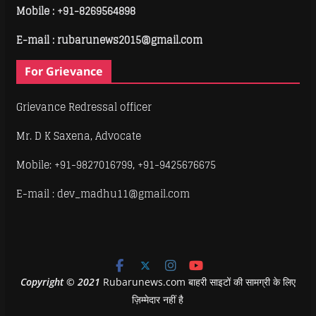
Mobile :
+91-8269564898
E-mail : rubarunews2015@gmail.com
For Grievance
Grievance Redressal officer
Mr. D K Saxena, Advocate
Mobile: +91-9827016799, +91-9425676675
E-mail : dev_madhu11@gmail.com
Copyright
©
2021
Rubarunews.com बाहरी साइटों की सामग्री के लिए
ज़िम्मेदार नहीं है