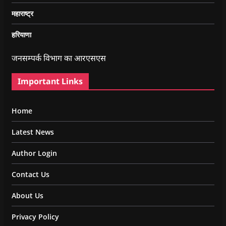
महाराष्ट्र
हरियाणा
जनसम्पर्क विभाग का आरएसएस
Important Links
Home
Latest News
Author Login
Contact Us
About Us
Privacy Policy