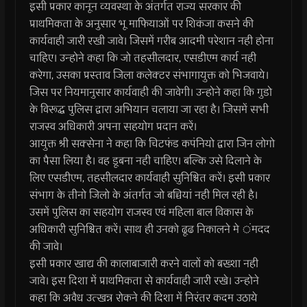
इसी प्रकार कानून व्यवस्था के अंतर्गत राज्य सरकार की
प्राथमिकता के अनुसार भू माफियाओं पर शिकंजा कसने की
कार्यवाही जारी रखी जावे। जिसमें गरीब आदमी परेशान नही होना
चाहिए। उन्होने कहा कि जो तहसीलदार, एसडीएम कार्य नही
करेगा, उसका प्रस्ताव जिला कलेक्टर संभागायुक्त को भिजवाये।
जिस पर नियमानुसार कार्यवाही की जावेगी। उन्होने कहा कि गुडो
के विरूद्ध पुलिस द्वारा अभियान चलाया जा रहा है। जिसमें सभी
राजस्व अधिकारी अपना सहयोग प्रदान करें।
आयुक्त श्री सक्सेना ने कहा कि चिटफंड कपंनियो द्वारा जिन लोगो
का पैसा लिया है। वह डूबना नही चाहिए। बल्कि उसे दिलाने के
लिए एसडीएम, तहसीलदार कार्यवाही सुनिश्चित करें। इसी प्रकार
संभाग के तीनो जिलो के अंतर्गत जो बच्चियां नही मिल रही है।
उसमें पुलिस का सहयोग राजस्व एवं महिला बाल विकास के
अधिकारी सुनिश्चित करें। साथ ही उनको ढूढ निकालने मे ंमदद
की जावे।
इसी प्रकार खाद्य की कालाबाजारी करने वालों को बख्शा नही
जावे। इस दिशा में प्राथमिकता से कार्यवाही जारी रखे। उन्होने
कहा कि अवैध उत्खन्न रोकने की दिशा में निरंतर कदम उठाये