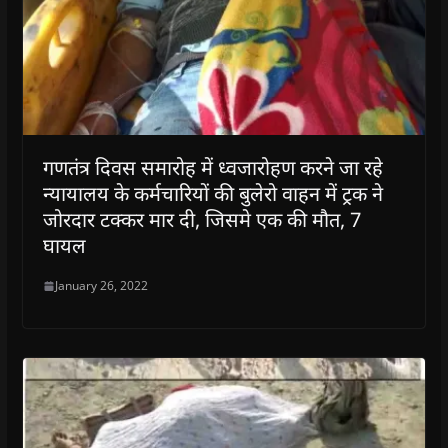
गणतंत्र दिवस समारोह में ध्वजारोहण करने जा रहे
न्यायालय के कर्मचारियों की बुलेरो वाहन में ट्रक ने
जोरदार टक्कर मार दी, जिसमे एक की मौत, 7
घायल
January 26, 2022