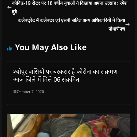
कोविड-19 सेंटर पर 18 वर्षीय युवाओं ने दिखाया अपना उत्साह : रमेश
दुबे
कलेक्ट्रेट में कलेक्टर एवं एसपी सहित अन्य अधिकारियों ने किया
पौधारोपण
You May Also Like
श्योपुर वासियों पर बरकरार है कोरोना का संक्रमण
आज जिले में मिले 06 संक्रमित
October 7, 2020