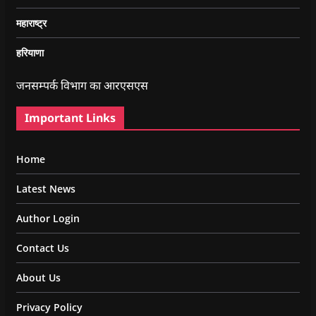
महाराष्ट्र
हरियाणा
जनसम्पर्क विभाग का आरएसएस
Important Links
Home
Latest News
Author Login
Contact Us
About Us
Privacy Policy