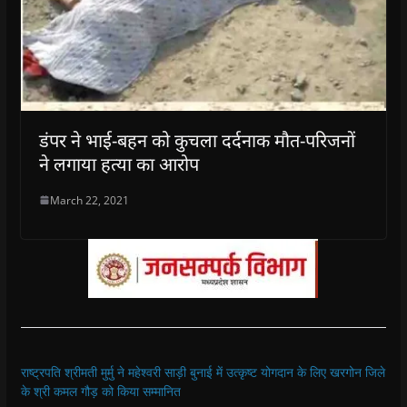
डंपर ने भाई-बहन को कुचला दर्दनाक मौत-परिजनों
ने लगाया हत्या का आरोप
March 22, 2021
राष्ट्रपति श्रीमती मुर्मु ने महेश्वरी साड़ी बुनाई में उत्कृष्ट योगदान के लिए खरगोन जिले
के श्री कमल गौड़ को किया सम्मानित