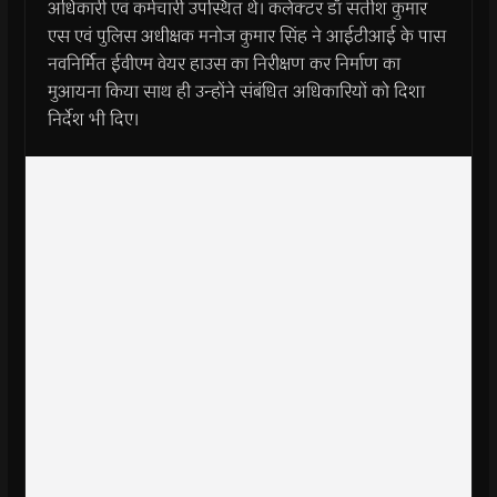
अधिकारी एवं कर्मचारी उपस्थित थे। कलेक्टर डॉ सतीश कुमार
एस एवं पुलिस अधीक्षक मनोज कुमार सिंह ने आईटीआई के पास
नवनिर्मित ईवीएम वेयर हाउस का निरीक्षण कर निर्माण का
मुआयना किया साथ ही उन्होंने संबंधित अधिकारियों को दिशा
निर्देश भी दिए।