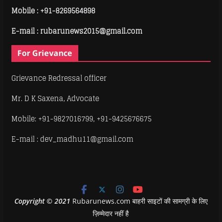
Mobile :
+91-8269564898
E-mail : rubarunews2015@gmail.com
For Grievance
Grievance Redressal officer
Mr. D K Saxena, Advocate
Mobile: +91-9827016799, +91-9425676675
E-mail : dev_madhu11@gmail.com
Copyright
©
2021
Rubarunews.com बाहरी साइटों की सामग्री के लिए
ज़िम्मेदार नहीं है