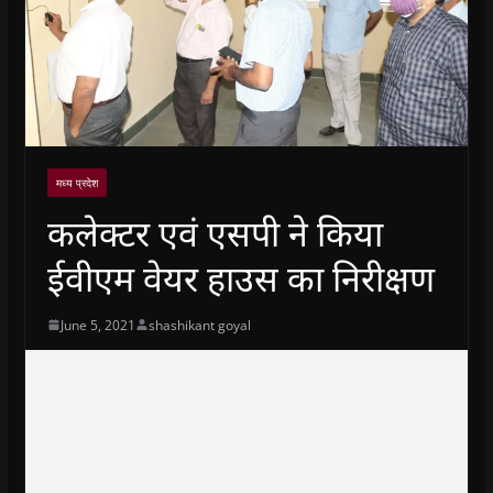
मध्य प्रदेश
कलेक्टर एवं एसपी ने किया
ईवीएम वेयर हाउस का निरीक्षण
June 5, 2021
shashikant goyal