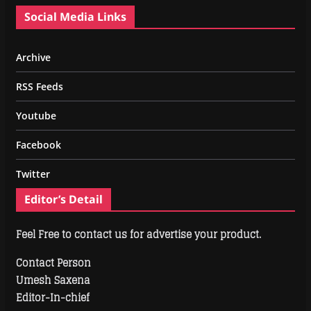
Social Media Links
Archive
RSS Feeds
Youtube
Facebook
Twitter
Editor’s Detail
Feel Free to contact us for advertise your product.
Contact Person
Umesh Saxena
Editor-In-chief