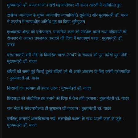
मुख्यमंत्री डॉ. यादव भगवान श्री महाकालेश्‍वर की शयन आरती में सम्मिलित हुए
सर्वोच्च न्यायालय के मुख्‍य न्‍यायाधीश न्यायाधिपति सूर्यकांत और मुख्यमंत्री डॉ. यादव
ने उज्जैन में न्यायाधीश अतिथि गृह का किया भूमिपूजन
हाथकरघा क्षेत्र को प्रोत्साहन, पारंपरिक कला को संरक्षित करने तथा महिलाओं को
रोजगार के अवसर उपलब्धर करवाने की दिशा में महत्वपूर्ण पहल : मुख्यमंत्री डॉ.
यादव
प्रधानमंत्री श्री मोदी के विकसित भारत-2047 के संकल्प को पूरा करेगी युवा पीढ़ी :
मुख्यमंत्री डॉ. यादव
बंदियों की समय पूर्व रिहाई दूसरे बंदियों को भी अच्छे आचरण के लिए करेगी प्रोत्साहित
: मुख्यमंत्री डॉ. यादव
किसानों का कल्याण ही हमारा लक्ष्य : मुख्यमंत्री डॉ. यादव
छिंदवाड़ा को औद्योगिक हब बनाने की दिशा में तेज होंगे प्रयास : मुख्यमंत्री डॉ. यादव
जन सेवा में संवेदनशीलता ही सुशासन की पहचान : मुख्यमंत्री डॉ. यादव
प्रशिक्षु छात्राएं आत्मविश्वास रखें, तकनीकी दक्षता के साथ अपनी जड़ों से जुड़े :
मुख्यमंत्री डॉ. यादव