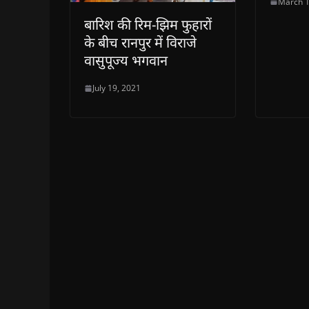
March 1
बारिश की रिम-झिम फुहारों
के बीच रानपुर में विराजे
वासुपूज्य भगवान
July 19, 2021