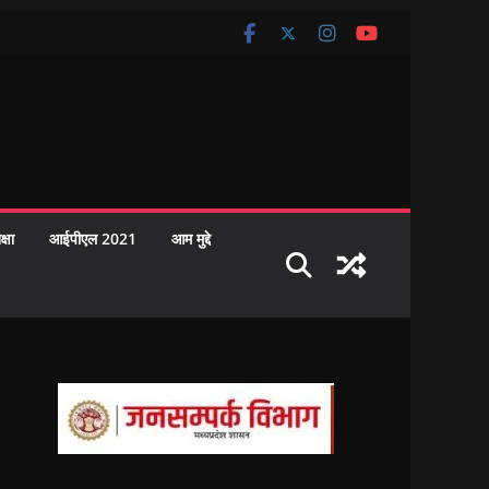
क्षा
आईपीएल 2021
आम मुद्दे