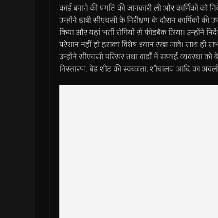
कार्ड बनाने की प्रगति की जानकारी ली और कार्मिकों को निर
उन्होंने डाबी सीएचसी के निरीक्षण के दौरान कार्मिकों की
किया और यहां भर्ती रोगियों से फीडबैक लिया। उन्होंने निर
परेशान नहीं हो इसका विशेष ध्यान रखा जावे। साथ ही सभ
उन्होंने सीएचसी परिसर तथा वार्डों में सफाई व्यवस्था को ब
निस्तारण, बेड शीट की स्वच्छता, शौचालय आदि का अवलो