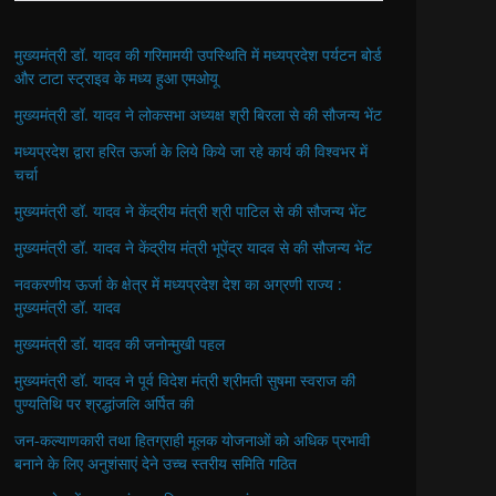
मुख्यमंत्री डॉ. यादव की गरिमामयी उपस्थिति में मध्यप्रदेश पर्यटन बोर्ड
और टाटा स्ट्राइव के मध्य हुआ एमओयू
मुख्यमंत्री डॉ. यादव ने लोकसभा अध्यक्ष श्री बिरला से की सौजन्य भेंट
मध्यप्रदेश द्वारा हरित ऊर्जा के लिये किये जा रहे कार्य की विश्वभर में
चर्चा
मुख्यमंत्री डॉ. यादव ने केंद्रीय मंत्री श्री पाटिल से की सौजन्य भेंट
मुख्यमंत्री डॉ. यादव ने केंद्रीय मंत्री भूपेंद्र यादव से की सौजन्य भेंट
नवकरणीय ऊर्जा के क्षेत्र में मध्यप्रदेश देश का अग्रणी राज्य :
मुख्यमंत्री डॉ. यादव
मुख्यमंत्री डॉ. यादव की जनोन्मुखी पहल
मुख्यमंत्री डॉ. यादव ने पूर्व विदेश मंत्री श्रीमती सुषमा स्वराज की
पुण्यतिथि पर श्रद्धांजलि अर्पित की
जन-कल्याणकारी तथा हितग्राही मूलक योजनाओं को अधिक प्रभावी
बनाने के लिए अनुशंसाएं देने उच्च स्तरीय समिति गठित