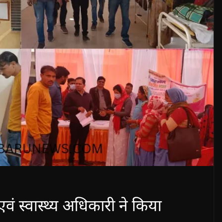
ं स्वास्थ्य अधिकारी ने किया