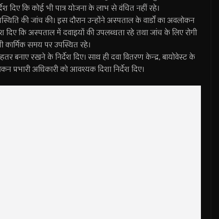
्देश दिए कि कोई भी पात्र योजना के लाभ से वंचित नहीं रहे।
 उपस्थिति की जांच की। इस दौरान उन्होंने अस्पताल के वार्डों का अवलोकन
्देश दिए कि अस्पताल में दवाइयों की उपलब्धता रहे तथा जांच के लिए रोगी
ी कार्मिक समय पर उपस्थित रहे।
ेहतर बनाए रखने के निर्देश दिए। साथ ही दवा वितरण केन्द्र, बायोवेस्ट के
कन प्रभारी अधिकारी को आवश्यक दिशा निर्देश दिए।