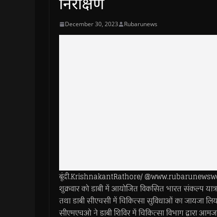
निरीक्षण
December 30, 2023
Rubarunews
बूंदी.KrishnakantRathore/ @www.rubarunewsworld.
शुक्रवार को डाबी में आयोजित विकसित भारत संकल्प यात्
तथा डाबी सीएचसी में चिकित्सा सुविधाओं का जायजा लिय
सीएमएचओ ने डाबी शिविर में चिकित्सा विभाग द्वारा आमज