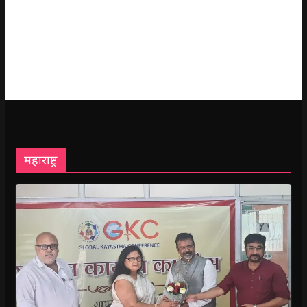
महाराष्ट्र