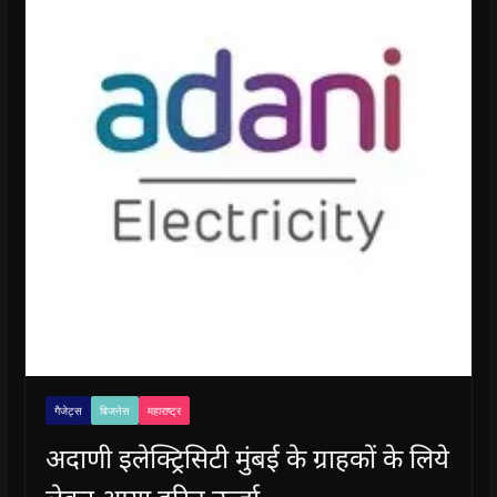
गैजेट्स
बिजनेस
महाराष्ट्र
अदाणी इलेक्ट्रिसिटी मुंबई के ग्राहकों के लिये