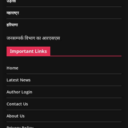
उड़ीसा
महाराष्ट्र
हरियाणा
जनसम्पर्क विभाग का आरएसएस
Important Links
Home
Latest News
Author Login
Contact Us
About Us
Privacy Policy