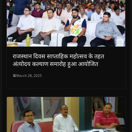
राजस्थान दिवस साप्ताहिक महोत्सव के तहत
अंत्योदय कल्याण समारोह हुआ आयोजित
March 28, 2025