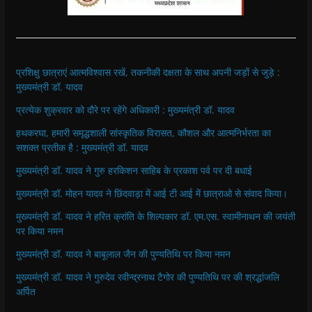
प्रशिक्षु छात्राएं आत्मविश्वास रखें, तकनीकी दक्षता के साथ अपनी जड़ों से जुड़े :
मुख्यमंत्री डॉ. यादव
प्रत्येक शुक्रवार को दौरे पर रहेंगे अधिकारी : मुख्यमंत्री डॉ. यादव
हथकरघा, हमारी समृद्धशाली सांस्कृतिक विरासत, कौशल और आत्मनिर्भरता का
सशक्त प्रतीक है : मुख्यमंत्री डॉ. यादव
मुख्यमंत्री डॉ. यादव ने गुरु हरकिशन साहिब के प्रकाश पर्व पर दी बधाई
मुख्यमंत्री डॉ. मोहन यादव ने छिंदवाड़ा में आई टी आई में छात्राओ से संवाद किया।
मुख्यमंत्री डॉ. यादव ने हरित क्रांति के शिल्पकार डॉ. एम.एस. स्वामीनाथन की जयंती
पर किया नमन
मुख्यमंत्री डॉ. यादव ने बाबूलाल जैन की पुण्यतिथि पर किया नमन
मुख्यमंत्री डॉ. यादव ने गुरुदेव रवीन्द्रनाथ टैगोर की पुण्यतिथि पर की श्रद्धांजलि
अर्पित