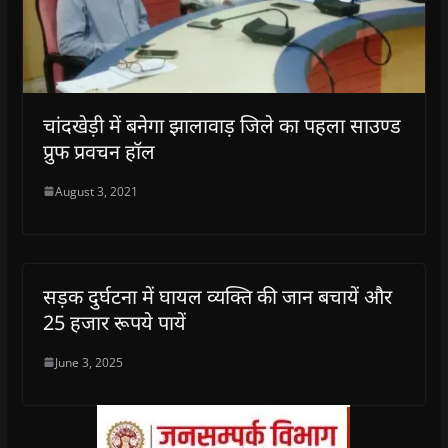
चांदखेड़ी में बनेगा झालावाड़ जिले का पहला साउण्ड
प्रुफ प्रवचन हॉल
August 3, 2021
सड़क दुर्घटना में घायल व्यक्ति की जान बचायें और
25 हजार रूपये पायें
June 3, 2025