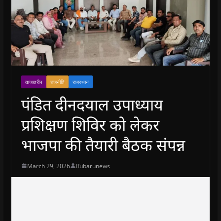
ताजातरीन
राजनीति
राजस्थान
पंडित दीनदयाल उपाध्याय
प्रशिक्षण शिविर को लेकर
भाजपा की तैयारी बैठक संपन्न
March 29, 2026
Rubarunews