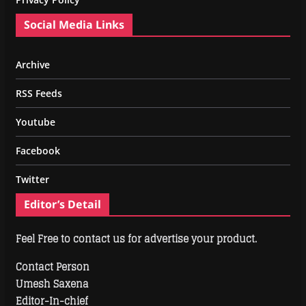
Social Media Links
Archive
RSS Feeds
Youtube
Facebook
Twitter
Editor’s Detail
Feel Free to contact us for advertise your product.
Contact Person
Umesh Saxena
Editor-In-chief