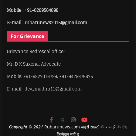
Mobile :
+91-8269564898
E-mail : rubarunews2015@gmail.com
For Grievance
Grievance Redressal officer
Mr. D K Saxena, Advocate
Mobile: +91-9827016799, +91-9425676675
E-mail : dev_madhu11@gmail.com
Copyright
©
2021
Rubarunews.com बाहरी साइटों की सामग्री के लिए
ज़िम्मेदार नहीं है