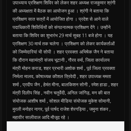
उपाध्याय प्रशिक्षण शिविर को लेकर शहर अध्यक्ष राजकुमार श्रंगी
की अध्यक्षता में बैठक का आयोजन हुआ । श्रंगी ने बताया कि
प्रशिक्षण सात सत्रों में आयोजित होगा । प्रदेश से आने वाले
पदाधिकारी शिविर्थियों को संगठनात्मक प्रशिक्षण देंगे । उन्होंने
बताया कि शिविर का शुभारंभ 29 मार्च सुबह 11 बजे होगा । यह
प्रशिक्षण 30 मार्च तक चलेगा । प्रशिक्षण को लेकर कार्यकर्ताओं
को जिम्मेदारियां भी सोपी । शहर प्रवक्ता अभिषेक जैन ने बताया
कि दौरान महामंत्री संजय भूटानी , गौरव वर्मा, जिला कार्यालय
मंत्री मोहन कराड, शहर प्रभारी अशोक शर्मा , पूर्व जिला प्रवक्ता
निर्मला मालव, कोषाध्यक्ष कौशल त्रिवेदी , शहर उपाध्यक्ष ममता
शर्मा , प्रदीप जैन , हेमंत मीना, बालकिशन सोनी , रमेश हाडा , शहर
मंत्री दिलीप सिंह , नवीन चतुर्वेदी, अनिल जांगिड़, मन की बात
संयोजक आशीष शर्मा , सोशल मीडिया संयोजक मुकेश सोमानी,
मुरली मनोहर नागर, पूर्व पार्षद राजेश शेरगड़िया , जमुना शंकर ,
महावीर सालीवाल आदि मौजूद रहे ।