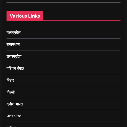
Various Links
मध्यप्रदेश
राजस्थान
उत्तरप्रदेश
पश्चिम बंगाल
बिहार
दिल्ली
दक्षिण भारत
उत्तर भारत