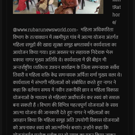
tRat
hor
e/
@www.rubarunewsworld.com- महिला अधिकारिता
विभाग के तत्वावधान में लक्ष्मीपुरा गांव में आत्मा योजना अंतर्गत
महिला समूहों की खाद्य सुरक्षा समूह क्षमतावर्धन कार्यशाला का
आयोजन किया गया। इस अवसर पर सहायक निदेशक भेरू
प्रकाश नागर मुख्य अतिथि थे। कार्यशाला में फ्री बीइंग मी
अन्तर्राष्ट्रीय व्यक्तित्व उन्नयन कार्यक्रम के जिला समन्वयक सर्वेश
तिवारी व महिला शक्ति केंद्र समन्वयक अर्पिता शर्मा मुख्य वक्ता थे।
कार्यशाला में संभागी महिलाओं को संबोधित करते हुए नागर ने
कहा कि वर्तमान समय में नवीन तकनीकी ज्ञान व महिला विकास
योजनाओं के माध्यम से महिलाएं अर्थोपार्जन कर स्वयं को सशक्त
बना सकती हैं । विभाग की विभिन्न महत्वपूर्ण योजनाओं के साथ
आत्मा योजना की जानकारी देते हुए नागर ने महिलाओं का
आव्हान किया कि महिला समूह अति उपयोगी विकास योजनाओं
को अपनाकर स्वयं को आत्मनिर्भर बनाएं। उन्होंने कहा कि