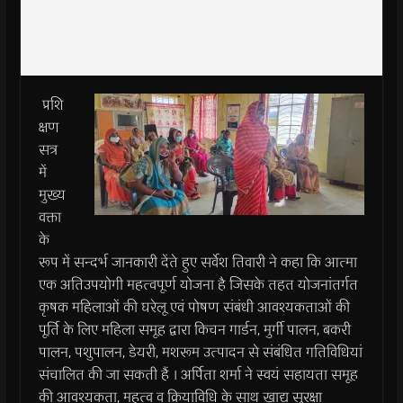
प्रशि
क्षण
सत्र
में
मुख्य
वक्ता
के
रूप में सन्दर्भ जानकारी देंते हुए सर्वेश तिवारी ने कहा कि आत्मा
एक अतिउपयोगी महत्वपूर्ण योजना है जिसके तहत योजनांतर्गत
कृषक महिलाओं की घरेलू एवं पोषण संबंधी आवश्यकताओं की
पूर्ति के लिए महिला समूह द्वारा किचन गार्डन, मुर्गी पालन, बकरी
पालन, पशुपालन, डेयरी, मशरूम उत्पादन से संबंधित गतिविधियां
संचालित की जा सकती हैं । अर्पिता शर्मा ने स्वयं सहायता समूह
की आवश्यकता, महत्व व क्रियाविधि के साथ खाद्य सुरक्षा