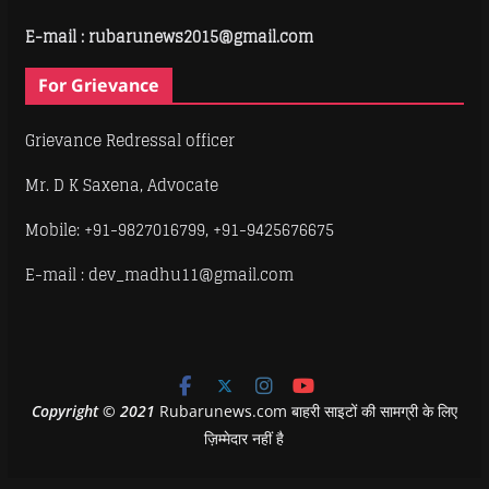
E-mail : rubarunews2015@gmail.com
For Grievance
Grievance Redressal officer
Mr. D K Saxena, Advocate
Mobile: +91-9827016799, +91-9425676675
E-mail : dev_madhu11@gmail.com
Copyright
©
2021
Rubarunews.com बाहरी साइटों की सामग्री के लिए
ज़िम्मेदार नहीं है