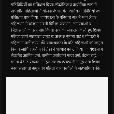
गतिविधियों का प्रशिक्षण दिया। सैद्धांतिक व प्रायोगिक सत्रों में
संभागीय महिलाओं ने योजना के अंतर्गत विभिन्न गतिविधियों का
प्रशिक्षण प्राप्त किया। कार्यशाला के परिचर्चा सत्र में भाग लेकर
महिलाओं ने योजना संबंधी विभिन्न शंकाओं , समस्याओं व
जिज्ञासाओं का हल प्राप्त किया। सत्र का संचालन करते हुए शिवम
महिला स्वयं सहायता समूह के अध्यक्ष सुगना बाई व गोपाली ने
महिला सशक्तीकरण की आवश्यकता के प्रति महिलाओं को जागृत
किया। साथिन अर्चना चित्तौड़ा ने आभार प्रकट किया। कार्यशाला में
रोवरमेट आतिश वर्मा, ग्रामीण कार्यकर्ता माया वर्मा, वंदना बाई,
ममता देवी व प्रेमलता सहित यशांक एसएचजी समूह तथा शिवम
स्वयं सहायता समूह की महिला कार्यकर्ताओं ने सहभागिता की।