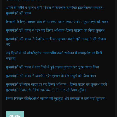
अगले दो महीने में प्रारंभ होगी भोपाल से शारजाह डायरेक्ट इंटरनेशनल फ्लाइट :
मुख्यमंत्री डॉ. यादव
किसानों के लिए सहायक आय की व्यवस्था करना हमारा लक्ष्य : मुख्यमंत्री डॉ. यादव
मुख्यमंत्री डॉ. यादव ने "हर घर तिरंगा अभियान-तिरंगा यात्रा" का किया शुभारंभ
मुख्यमंत्री डॉ. यादव से केंद्रीय नागरिक उड्डयन मंत्री श्री नायडू ने की सौजन्य
भेंट
नई दिल्ली में 7वें अंतर्राष्ट्रीय नवकरणीय ऊर्जा सम्मेलन में मध्यप्रदेश को मिली
सराहना
मुख्यमंत्री डॉ. यादव ने धार जिले में हुई सड़क दुर्घटना पर दु:ख व्यक्त किया
मुख्यमंत्री डॉ. यादव ने काकोरी ट्रेन एक्शन के वीर सपूतों को किया नमन
मुख्यमंत्री डॉ.मोहन यादव हर घर तिरंगा अभियान - तिरंगा यात्रा का शुभारंभ करने
मुख्यमंत्री निवास से तिरंगा लहराकर टी टी नगर स्टेडियम पहुँचे।
क्विक रिस्पांस फोर्स(QRF) जवानों की सूझबूझ ओर तत्परता से टली बड़ी दुर्घटना
स्वास्थ्य