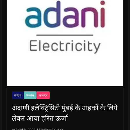
गैजेट्स
बिजनेस
महाराष्ट्र
अदाणी इलेक्ट्रिसिटी मुंबई के ग्राहकों के लिये
लेकर आया हरित ऊर्जा
April 8, 2021
Umesh Saxena