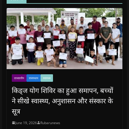
ताजातरीन
राजस्थान
स्वास्थ्य
किड्ज योग शिविर का हुआ समापन, बच्चों
ने सीखे स्वास्थ्य, अनुशासन और संस्कार के
सूत्र
June 19, 2026
Rubarunews