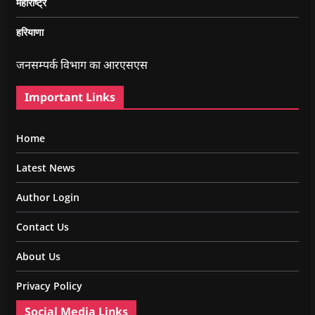
महाराष्ट्र
हरियाणा
जनसम्पर्क विभाग का आरएसएस
Important Links
Home
Latest News
Author Login
Contact Us
About Us
Privacy Policy
Social Media Links