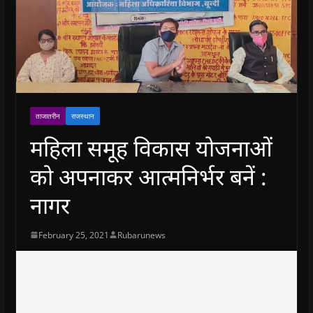
ताजातरीन
राजस्थान
महिला समूह विकास योजनाओं
को अपनाकर आत्मनिर्भर बनें :
नागर
February 25, 2021
Rubarunews