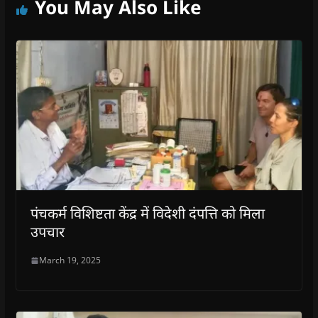
You May Also Like
पंचकर्म विशिष्टता केंद्र में विदेशी दंपत्ति को मिला
उपचार
March 19, 2025