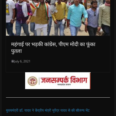
महंगाई पर भड़की कांग्रेस, पीएम मोदी का फूंका
पुतला
July 6, 2021
मुख्यमंत्री डॉ. यादव ने केंद्रीय मंत्री भूपेंद्र यादव से की सौजन्य भेंट