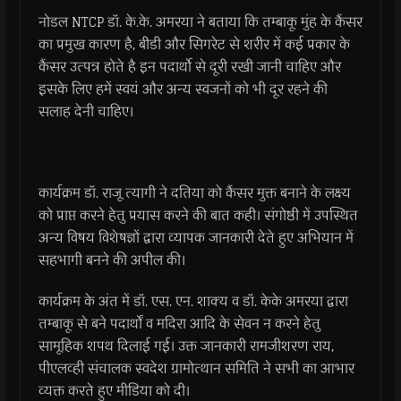
नोडल NTCP डॉ. के.के. अमरया ने बताया कि तम्बाकू मुंह के कैंसर
का प्रमुख कारण है, बीडी और सिगरेट से शरीर में कई प्रकार के
कैंसर उत्पन्न होते है इन पदार्थो से दूरी रखी जानी चाहिए और
इसके लिए हमें स्वयं और अन्य स्वजनों को भी दूर रहने की
सलाह देनी चाहिए।
कार्यक्रम डॉ. राजू त्यागी ने दतिया को कैंसर मुक्त बनाने के लक्ष्य
को प्राप्त करने हेतु प्रयास करने की बात कही। संगोष्ठी में उपस्थित
अन्य विषय विशेषज्ञों द्वारा व्यापक जानकारी देते हुए अभियान में
सहभागी बनने की अपील की।
कार्यक्रम के अंत में डॉ. एस. एन. शाक्य व डॉ. केके अमरया द्वारा
तम्बाकू से बने पदार्थों व मदिरा आदि के सेवन न करने हेतु
सामूहिक शपथ दिलाई गई। उक्त जानकारी रामजीशरण राय,
पीएलव्ही संचालक स्वदेश ग्रामोत्थान समिति ने सभी का आभार
व्यक्त करते हुए मीडिया को दी।