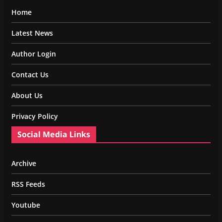
Home
Latest News
Author Login
Contact Us
About Us
Privacy Policy
Social Media Links
Archive
RSS Feeds
Youtube