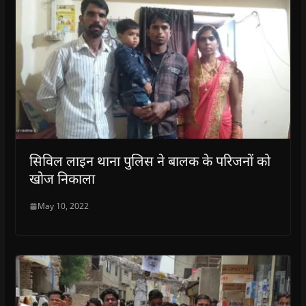
सिविल लाइन थाना पुलिस ने बालक के परिजनों को
खोज निकाला
May 10, 2022