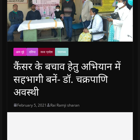
आम मुद्दे
दतिया
मध्य प्रदेश
स्वास्थ्य
कैंसर के बचाव हेतु अभियान में
सहभागी बनें- डॉ. चक्रपाणि
अवस्थी
February 5, 2021
Rai Ramji sharan