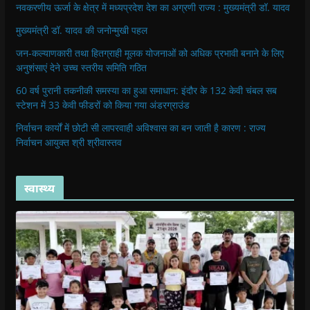
नवकरणीय ऊर्जा के क्षेत्र में मध्यप्रदेश देश का अग्रणी राज्य : मुख्यमंत्री डॉ. यादव
मुख्यमंत्री डॉ. यादव की जनोन्मुखी पहल
जन-कल्याणकारी तथा हितग्राही मूलक योजनाओं को अधिक प्रभावी बनाने के लिए
अनुशंसाएं देने उच्च स्तरीय समिति गठित
60 वर्ष पुरानी तकनीकी समस्या का हुआ समाधान: इंदौर के 132 केवी चंबल सब
स्टेशन में 33 केवी फीडरों को किया गया अंडरग्राउंड
निर्वाचन कार्यों में छोटी सी लापरवाही अविश्वास का बन जाती है कारण : राज्य
निर्वाचन आयुक्त श्री श्रीवास्तव
स्वास्थ्य