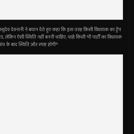
सुदेव देवनानी ने बयान देते हुए कहा कि इस तरह किसी विधायक का ट्रैप
करेगा, लेकिन ऐसी स्थिति नहीं बननी चाहिए, चाहे किसी भी पार्टी का विधायक
 जांच के बाद स्थिति और स्पष्ट होगी*