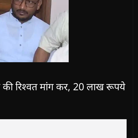
े की रिश्वत मांग कर, 20 लाख रूपये