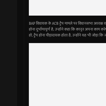
BAP विधायक के ACB ट्रैप मामले पर विधानसभा अध्यक्ष वा
होना दुर्भाग्यपूर्ण है, उन्होंने कहा कि कानून अपना काम 
हो, ट्रैप होना पीड़ादायक होता है, उन्होंने यह भी जोड़ा कि