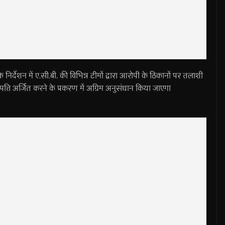
निर्देशन में ए.सी.बी. की विभिन्न टीमों द्वारा आरोपी के ठिकानों पर तलाशी
त्ति अर्जित करने के प्रकरण में अग्रिम अनुसंधान किया जाएगा