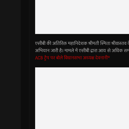
एसीबी की अतिरिक्त महानिदेशक श्रीमती स्मिता श्रीवास्तव के 
अभियान जारी है। मामले में एसीबी द्वारा आय से अधिक सम्प
ACB ट्रैप पर बोले विधानसभा अध्यक्ष देवनानी*