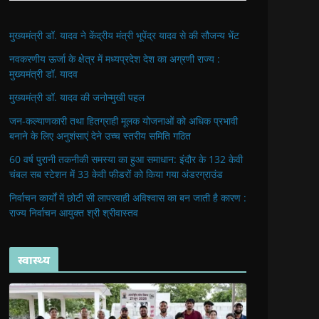
मुख्यमंत्री डॉ. यादव ने केंद्रीय मंत्री भूपेंद्र यादव से की सौजन्य भेंट
नवकरणीय ऊर्जा के क्षेत्र में मध्यप्रदेश देश का अग्रणी राज्य :
मुख्यमंत्री डॉ. यादव
मुख्यमंत्री डॉ. यादव की जनोन्मुखी पहल
जन-कल्याणकारी तथा हितग्राही मूलक योजनाओं को अधिक प्रभावी
बनाने के लिए अनुशंसाएं देने उच्च स्तरीय समिति गठित
60 वर्ष पुरानी तकनीकी समस्या का हुआ समाधान: इंदौर के 132 केवी
चंबल सब स्टेशन में 33 केवी फीडरों को किया गया अंडरग्राउंड
निर्वाचन कार्यों में छोटी सी लापरवाही अविश्वास का बन जाती है कारण :
राज्य निर्वाचन आयुक्त श्री श्रीवास्तव
स्वास्थ्य