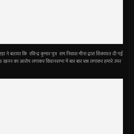
रड़ा ने बताया कि रविन्द्र कुमार पुत्र राम निवास मीना द्वारा शिकायत दी गई
ैध खनन का आरोप लगाकर विधानसभा में बार बार प्रश्न लगाकर हमारे उपर