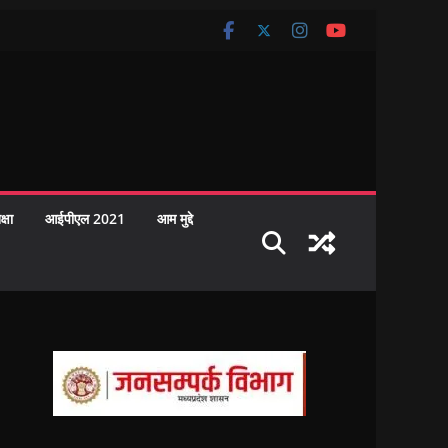
क्षा
आईपीएल 2021
आम मुद्दे