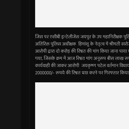
जिस पर एसीबी इन्टेलीजेंस जयपुर के उप महानिरीक्षक पुल
अतिरिक्त पुलिस अधीक्षक हिमांशु के नेतृत्व में श्रीमती
आरोपी द्वारा दो करोड़ की रिश्वत की मांग किया जाना पाया गय
गया, जिसके क्रम में आज रिश्वत मांग अनुरूप बीस लाख रू
कार्यवाही की जाकर आरोपी जयकृष्ण पटेल वर्तमान विधाय
2000000/- रूपये की रिश्वत प्राप्त करने पर गिरफ्तार किया ग