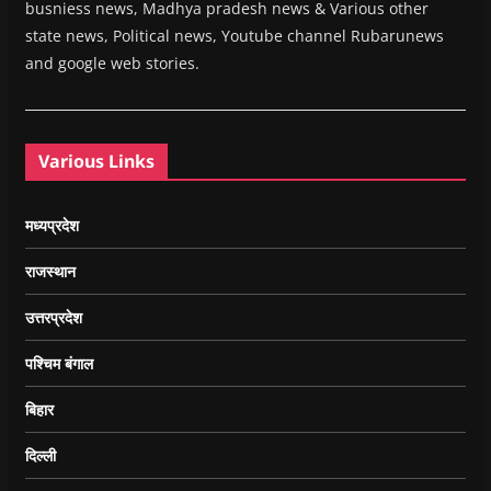
busniess news, Madhya pradesh news & Various other
state news, Political news, Youtube channel Rubarunews
and google web stories.
Various Links
मध्यप्रदेश
राजस्थान
उत्तरप्रदेश
पश्चिम बंगाल
बिहार
दिल्ली