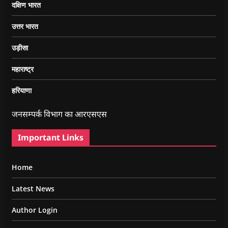
दक्षिण भारत
उत्तर भारत
उड़ीसा
महाराष्ट्र
हरियाणा
जनसम्पर्क विभाग का आरएसएस
Important Links
Home
Latest News
Author Login