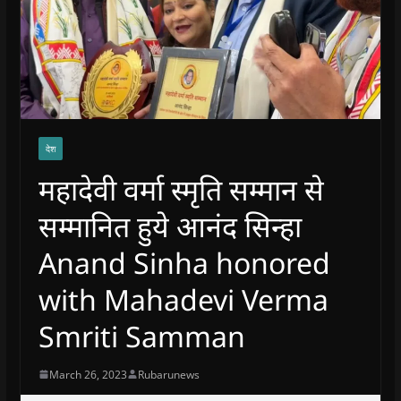
देश
महादेवी वर्मा स्‍मृति सम्‍मान से
सम्मानित हुये आनंद सिन्हा
Anand Sinha honored
with Mahadevi Verma
Smriti Samman
March 26, 2023
Rubarunews