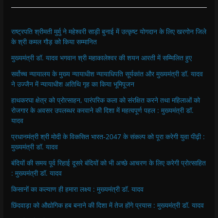
राष्ट्रपति श्रीमती मुर्मु ने महेश्वरी साड़ी बुनाई में उत्कृष्ट योगदान के लिए खरगोन जिले
के श्री कमल गौड़ को किया सम्मानित
मुख्यमंत्री डॉ. यादव भगवान श्री महाकालेश्‍वर की शयन आरती में सम्मिलित हुए
सर्वोच्च न्यायालय के मुख्‍य न्‍यायाधीश न्यायाधिपति सूर्यकांत और मुख्यमंत्री डॉ. यादव
ने उज्जैन में न्यायाधीश अतिथि गृह का किया भूमिपूजन
हाथकरघा क्षेत्र को प्रोत्साहन, पारंपरिक कला को संरक्षित करने तथा महिलाओं को
रोजगार के अवसर उपलब्धर करवाने की दिशा में महत्वपूर्ण पहल : मुख्यमंत्री डॉ.
यादव
प्रधानमंत्री श्री मोदी के विकसित भारत-2047 के संकल्प को पूरा करेगी युवा पीढ़ी :
मुख्यमंत्री डॉ. यादव
बंदियों की समय पूर्व रिहाई दूसरे बंदियों को भी अच्छे आचरण के लिए करेगी प्रोत्साहित
: मुख्यमंत्री डॉ. यादव
किसानों का कल्याण ही हमारा लक्ष्य : मुख्यमंत्री डॉ. यादव
छिंदवाड़ा को औद्योगिक हब बनाने की दिशा में तेज होंगे प्रयास : मुख्यमंत्री डॉ. यादव