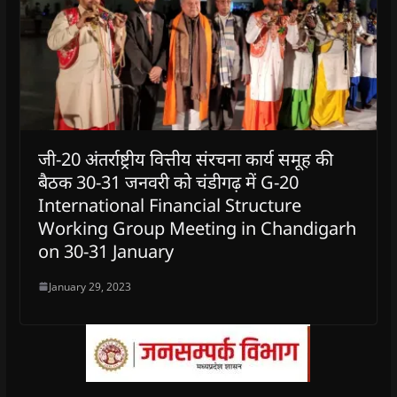
जी-20 अंतर्राष्ट्रीय वित्तीय संरचना कार्य समूह की
बैठक 30-31 जनवरी को चंडीगढ़ में G-20
International Financial Structure
Working Group Meeting in Chandigarh
on 30-31 January
January 29, 2023