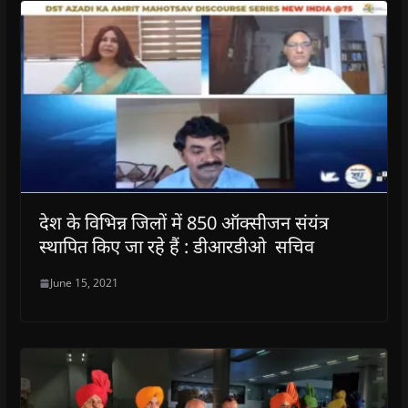
देश के विभिन्न जिलों में 850 ऑक्सीजन संयंत्र
स्थापित किए जा रहे हैं : डीआरडीओ सचिव
June 15, 2021