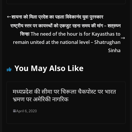
शायना को मिला प्रदेश का पहला विवेकानंद युवा पुरस्कार
राष्ट्रीय स्तर पर कायस्थों को एकजुट रहना समय की मांग – शत्रुघ्न
सिन्हा The need of the hour is for Kayasthas to
remain united at the national level – Shatrughan
Sinha
You May Also Like
मध्यप्रदेश की सीमा पर चिरूला चैकपोस्ट पर भारत
भ्रमण पर अमेरिकी नागरिक
April 6, 2020