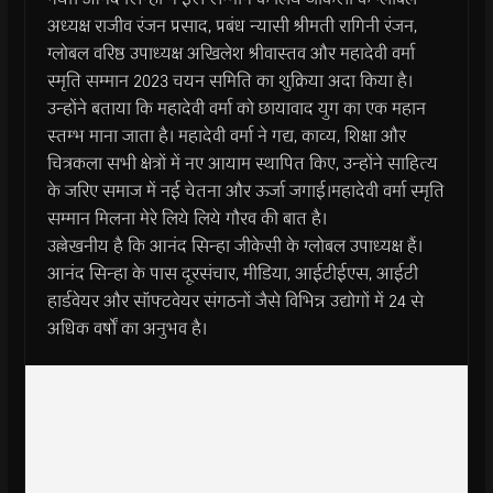
अध्यक्ष राजीव रंजन प्रसाद, प्रबंध न्यासी श्रीमती रागिनी रंजन,
ग्लोबल वरिष्ठ उपाध्यक्ष अखिलेश श्रीवास्तव और महादेवी वर्मा
स्‍मृति सम्‍मान 2023 चयन समिति का शुक्रिया अदा किया है।
उन्होंने बताया कि महादेवी वर्मा को छायावाद युग का एक महान
स्तम्भ माना जाता है। महादेवी वर्मा ने गद्य, काव्य, शिक्षा और
चित्रकला सभी क्षेत्रों में नए आयाम स्थापित किए, उन्होंने साहित्य
के जरिए समाज में नई चेतना और ऊर्जा जगाई।महादेवी वर्मा स्मृति
सम्मान मिलना मेरे लिये लिये गौरव की बात है।
उल्लेखनीय है कि आनंद सिन्हा जीकेसी के ग्लोबल उपाध्यक्ष हैं।
आनंद सिन्हा के पास दूरसंचार, मीडिया, आईटीईएस, आईटी
हार्डवेयर और सॉफ्टवेयर संगठनों जैसे विभिन्न उद्योगों में 24 से
अधिक वर्षों का अनुभव है।