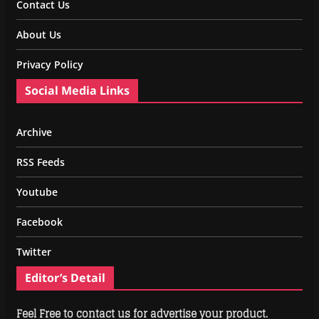
Contact Us
About Us
Privacy Policy
Social Media Links
Archive
RSS Feeds
Youtube
Facebook
Twitter
Editor’s Detail
Feel Free to contact us for advertise your product.