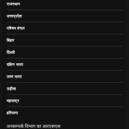
राजस्थान
उत्तरप्रदेश
पश्चिम बंगाल
बिहार
दिल्ली
दक्षिण भारत
उत्तर भारत
उड़ीसा
महाराष्ट्र
हरियाणा
जनसम्पर्क विभाग का आरएसएस