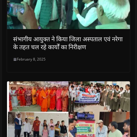
संभागीय आयुक्‍त ने किया जिला अस्‍पताल एवं नरेगा
के तहत चल रहे कार्यों का निरीक्षण
February 8, 2025