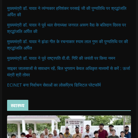
मुख्यमंत्री डॉ. यादव ने व्यंग्यकार हरिशंकर परसाई जी की पुण्यतिथि पर श्रद्धांजलि
अर्पित की
मुख्यमंत्री डॉ. यादव ने पूर्व थल सेनाध्यक्ष जनरल अरूण वैद्य के बलिदान दिवस पर
श्रद्धांजलि अर्पित की
मुख्यमंत्री डॉ. यादव ने झंडा गीत के रचनाकार श्याम लाल गुप्त की पुण्यतिथि पर की
श्रद्धांजलि अर्पित
मुख्यमंत्री डॉ. यादव ने पूर्व राष्ट्रपति वी.वी. गिरि की जयंती पर किया नमन
साइबर जालसाजों से सावधान रहें, बिल भुगतान केवल अधिकृत माध्यमों से करें : ऊर्जा
मंत्री श्री तोमर
ECINET बना निर्वाचन सेवाओं का लोकप्रिय डिजिटल प्लेटफॉर्म
स्वास्थ्य