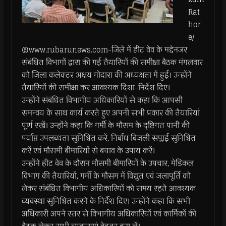
Rat
hor
e/
@www.rubarunews.com-जिले में हीट वेव के मद्देनजर
संबंधित विभागों द्वारा की गई तैयारियों की समीक्षा बैठक मंगलवार
को जिला कलेक्टर अक्षय गोदारा की अध्यक्षता में हुई। उन्होंने
तैयारियों की समीक्षा कर आवश्यक दिशा-निर्देश दिए।
उन्‍होंने संबंधित विभागीय अधिकारियों से कहा कि आपसी
समन्वय के साथ कार्य करते हुए अपनी सभी प्रकार की तैयारियां
पूर्ण रखें। उन्होंने कहा कि गर्मी के मौसम के दृष्टिगत पानी की
पर्याप्त उपलब्धता सुनिश्चित करें, निर्बाध बिजली सप्लाई सुनिश्चित
करें एवं मौसमी बीमारियों से बचाव के उपाय करें।
उन्‍होंने हीट वेव के दौरान मौसमी बीमारियों के उपचार, मेडिकल
विभाग की तैयारियों, गर्मी के मौसम में विद्युत एवं जलापूर्ति को
लेकर संबंधित विभागीय अधिकारियों को समय रहते आवश्यक
व्यवस्था सुनिश्चित करने के निर्देश दिए। उन्‍होंने कहा कि सभी
अधिकारी अपने स्तर से विभागीय अधिकारियों एवं कार्मिकों की