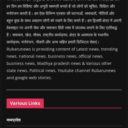
हर दिन हम विशिष्ट और अनूठी सामग्री बनाते हैं जो लोगों को सूचित, शिक्षित और
मनोरंजन करती है। हम ऐसा विभिन्न प्रकार की घटनाओं, समाचारों, नीतियों और
बहुत कुछ के साथ अद्यतन लोगों को रखने के लिए करते हैं। हम द्विभाषी क्षेत्र में अपनी
वेबसाइट पर अपनी सेवा और समाचार हिंदी भाषा में उपलब्ध कराने के लिए प्रतिबद्ध
हैं। समाचार, खेल, मौसम, राष्ट्रीय कार्यक्रम, क्षेत्र के आसपास के स्थानीय
कार्यक्रम, मनोरंजन, नौकरी और अन्य सहित हमारी डिजिटल सेवाएं।
Rubarunews is providing content of Latest news, trending
news, national news, business news, official news,
busniess news, Madhya pradesh news & Various other
state news, Political news, Youtube channel Rubarunews
and google web stories.
Various Links
मध्यप्रदेश