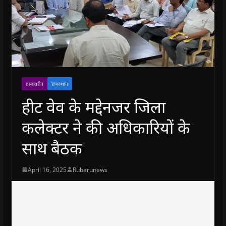
ताजातरीन
राजस्थान
हीट वेव के मद्देनजर जिला
कलेक्टर ने की अधिकारियों के
साथ बैठक
April 16, 2025
Rubarunews