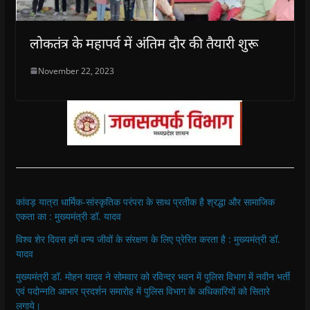
लोकतंत्र के महापर्व में अंतिम दौर की तैयारी शुरू
November 22, 2023
कांवड़ यात्रा धार्मिक-सांस्कृतिक परंपरा के साथ प्रतीक है श्रद्धा और सामाजिक
एकता का : मुख्यमंत्री डॉ. यादव
विश्व शेर दिवस हमें वन्य जीवों के संरक्षण के लिए प्रेरित करता है : मुख्यमंत्री डॉ.
यादव
मुख्यमंत्री डॉ. मोहन यादव ने सोमवार को रविन्द्र भवन में पुलिस विभाग में नवीन भर्ती
एवं पदोन्नति आभार प्रदर्शन समारोह में पुलिस विभाग के अधिकारियों को सितारे
लगाये।