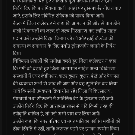
को प्राथमिकता देते हुए अतिशीघ्र पूर्ण करवाया जावें। उन्‍होंने
निर्देश दिए कि प्राथमिकता वाली जगहों पर ट्रांसफार्मर शीघ्र लगाए
जाएं, इसके लिए संबंधित संवेदक को पाबंद किया जावें।
बैठक में जिला कलेक्‍टर ने कहा कि आमजन की ओर से प्राप्त होने
वाली शिकायतों का जल्द से जल्द निस्तारण कर त्वरित राहत
प्रदान करें। उन्होंने विद्युत विभाग को लो और हाई वोल्टेज की
समस्या के समाधान के लिए पर्याप्त ट्रांसफॉर्मर लगाने के निर्देश
दिए।
चिकित्सा सेवाओं की समीक्षा करते हुए जिला कलेक्टर ने कहा
कि गर्मी को देखते हुए जिला अस्पताल सहित अन्य चिकित्सा
संस्थानों में एयर कंडीनशर, वाटर कूलर, कूलर, पंखे और पेयजल
की व्यवस्था अभी से जांच ली जाए और यह सुनिश्चित कर लिया
जावें कि सभी उपकरण क्रियाशील रहें। जिला चिकित्सालय,
पीएचसी तथा सीएचसी में अतिरिक्त बेड के इंतजाम रखें जावें।
उन्होंने निर्देश दिए कि आरएमआरएस से यदि किसी तरह की
स्वीकृति वांछित है, तो उसे अभी प्राप्त कर लिया जावें।
उन्‍होंने कहा कि नगर परिषद एवं नगर पालिका फॉगिंग मशीनों को
ठीक स्थिति में रखें, ताकि जरूरत पड़ने पर इनका उपयोग किया