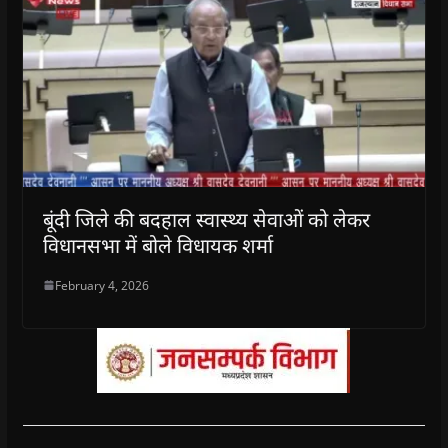
बूंदी जिले की बदहाल स्वास्थ्य सेवाओं को लेकर
विधानसभा में बोले विधायक शर्मा
February 4, 2026