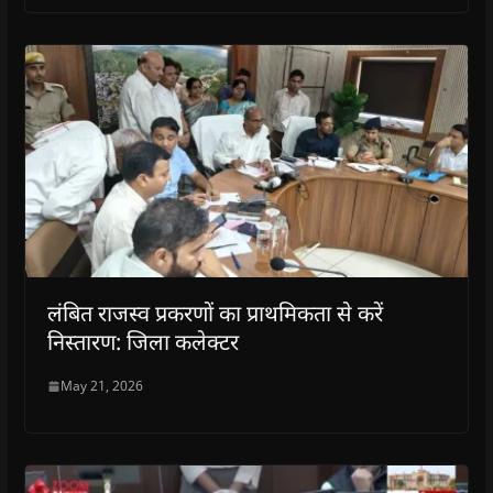
लंबित राजस्व प्रकरणों का प्राथमिकता से करें
निस्तारण: जिला कलेक्टर
May 21, 2026