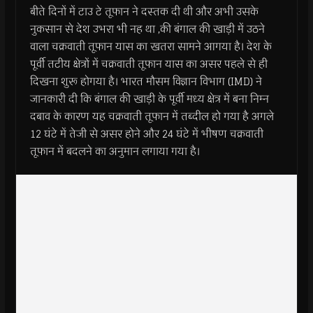
बीते दिनों में टाउ टे तूफान ने दस्तक दी थी और अभी उसके
नुकसान से देश उभरा भी नह था ,की बंगाल की खाड़ी में उठने
वाला चक्रवाती तूफान यास का खतरा सामने आगया है। देश के
पूर्वी तटीय क्षेत्रों में चक्रवाती तूफान यास का असर पहले से ही
दिखना शुरू होगया है। भारत मौसम विज्ञान विभाग (IMD) ने
जानकारी दी कि बंगाल की खाड़ी के पूर्वी मध्य क्षेत्र में बना निम्न
दबाव के कारण यह चक्रवाती तूफान में तब्दील हो गया है अगले
12 घंटे में तेजी से असर होने और 24 घंटे में भीषण चक्रवाती
तूफान में बदलने का अनुमान लगाया गया है।