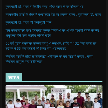
मुख्यमंत्री डॉ. यादव ने केंद्रीय मंत्री भूपेंद्र यादव से की सौजन्य भेंट
नवकरणीय ऊर्जा के क्षेत्र में मध्यप्रदेश देश का अग्रणी राज्य : मुख्यमंत्री डॉ. यादव
मुख्यमंत्री डॉ. यादव की जनोन्मुखी पहल
जन-कल्याणकारी तथा हितग्राही मूलक योजनाओं को अधिक प्रभावी बनाने के लिए
अनुशंसाएं देने उच्च स्तरीय समिति गठित
60 वर्ष पुरानी तकनीकी समस्या का हुआ समाधान: इंदौर के 132 केवी चंबल सब
स्टेशन में 33 केवी फीडरों को किया गया अंडरग्राउंड
निर्वाचन कार्यों में छोटी सी लापरवाही अविश्वास का बन जाती है कारण : राज्य
निर्वाचन आयुक्त श्री श्रीवास्तव
स्वास्थ्य