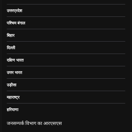
उत्तरप्रदेश
पश्चिम बंगाल
बिहार
दिल्ली
दक्षिण भारत
उत्तर भारत
उड़ीसा
महाराष्ट्र
हरियाणा
जनसम्पर्क विभाग का आरएसएस