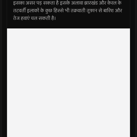
इसका असर पड़ सकता है इसके अलावा झारखंड और केरल के
तटवर्ती इलाकों के कुछ हिस्‍से भी तक्रवाती तूफान से बारिश और
तेज हवाएं चल सकती है।