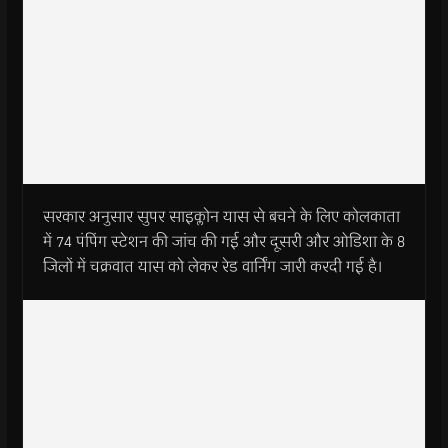
सरकार अनुसार सुपर साइक्लोन यास से बचने के लिए कोलकाता
में 74 पंपिंग स्टेशन की जांच की गई और दूसरी और ओडिशा के 8
जिलों में चक्रवात यास को लेकर रेड वार्निंग जारी करदी गई है।