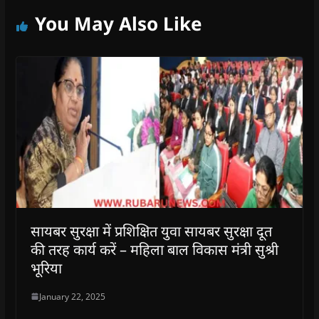
You May Also Like
सायबर सुरक्षा में प्रशिक्षित युवा सायबर सुरक्षा दूत
की तरह कार्य करें – महिला बाल विकास मंत्री सुश्री
भूरिया
January 22, 2025