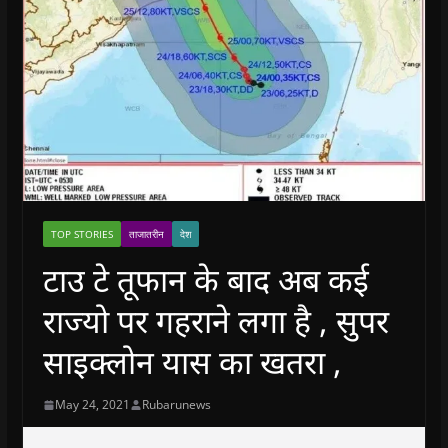
TOP STORIES
ताजातरीन
देश
टाउ टे तूफान के बाद अब कई
राज्यो पर गहराने लगा है , सुपर
साइक्लोन यास का खतरा ,
May 24, 2021
Rubarunews