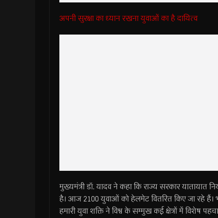
अपनी सुरक्षा का ध्यान रखना युवाओं का है दायित्व
मुख्यमंत्री डॉ. यादव ने कहा कि राज्य सरकार यातायात निय
है। आज 2100 युवाओं को हेलमेट वितरित किए जा रहे हैं। भारत वि
हमारी युवा शक्ति ने विश्व के सम्मुख कई क्षेत्रों में विशे