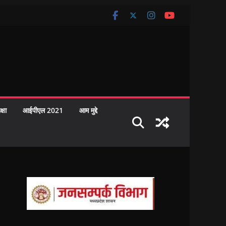
क्षा
आईपीएल 2021
आम मुद्दे