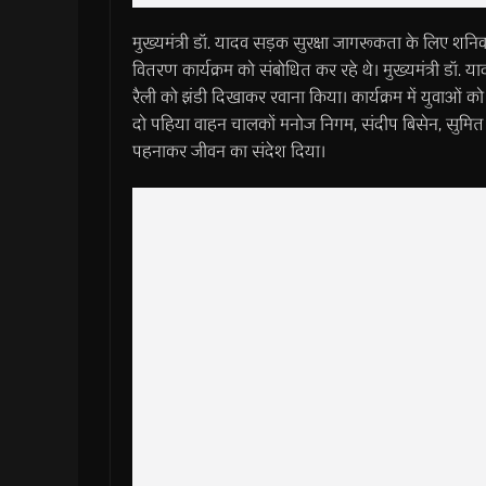
मुख्यमंत्री डॉ. यादव सड़क सुरक्षा जागरूकता के लिए श
वितरण कार्यक्रम को संबोधित कर रहे थे। मुख्यमंत्री डॉ. य
रैली को झंडी दिखाकर रवाना किया। कार्यक्रम में युवाओं को
दो पहिया वाहन चालकों मनोज निगम, संदीप बिसेन, सुमित प
पहनाकर जीवन का संदेश दिया।