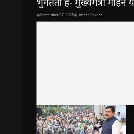
भुगतता है- मुख्यमंत्री मोहन 
September 27, 2025
Umesh Saxena