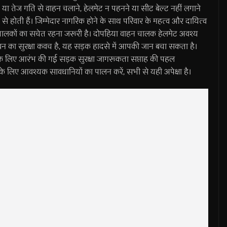
या तेज गति से वाहन चलाने, हेलमेट न पहनने या सीट बेल्ट नहीं लगाने
से होती हैं। जिम्मेदार नागरिक होने के साथ परिवार के महत्व और दायित्व
 चालकों का सचेत रहना जरूरी है। दोपहिया वाहन चालक हेलमेट अवश्य
ीवन का सुरक्षा कवच है, यह सड़क हादसे में आपकी जान बचा सकता है।
ूकता के लिए आरंभ की गई सड़क सुरक्षा जागरूकता सप्ताह की पहल
के लिए आवश्यक सावधानियों का पालन करें, सभी से यही अपेक्षा है।