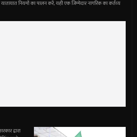
ातायात नियमों का पालन करें, यही एक जिम्मेदार नागरिक का कर्तव्य
सरकार द्वारा