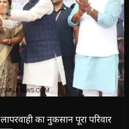
 लापरवाही का नुकसान पूरा परिवार