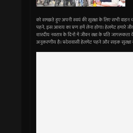
को समझते हुए अपनी स्वयं की सुरक्षा के लिए सभी वाहन
पहने, इस आशय का प्रण हमें लेना होगा। हेलमेट हमारे ज
शारदीय नवरात्र के दिनों में जीवन रक्षा के प्रति जागर
अनुकरणीय है। प्रदेशवासी हेलमेट पहने और सड़क सुरक्षा 