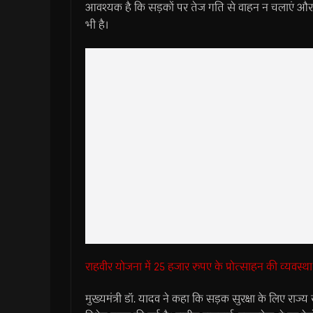
आवश्यक है कि सड़कों पर तेज गति से वाहन न चलाएं और य
भी है।
राहवीर योजना में 25 हजार रुपए के प्रोत्साहन की व्यवस्था
मुख्यमंत्री डॉ. यादव ने कहा कि सड़क सुरक्षा के लिए राज्य 