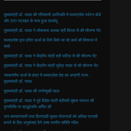
मुख्यमंत्री डॉ. यादव की गरिमामयी उपस्थिति में मध्यप्रदेश पर्यटन बोर्ड
और टाटा स्ट्राइव के मध्य हुआ एमओयू
मुख्यमंत्री डॉ. यादव ने लोकसभा अध्यक्ष श्री बिरला से की सौजन्य भेंट
मध्यप्रदेश द्वारा हरित ऊर्जा के लिये किये जा रहे कार्य की विश्वभर में
चर्चा
मुख्यमंत्री डॉ. यादव ने केंद्रीय मंत्री श्री पाटिल से की सौजन्य भेंट
मुख्यमंत्री डॉ. यादव ने केंद्रीय मंत्री भूपेंद्र यादव से की सौजन्य भेंट
नवकरणीय ऊर्जा के क्षेत्र में मध्यप्रदेश देश का अग्रणी राज्य :
मुख्यमंत्री डॉ. यादव
मुख्यमंत्री डॉ. यादव की जनोन्मुखी पहल
मुख्यमंत्री डॉ. यादव ने पूर्व विदेश मंत्री श्रीमती सुषमा स्वराज की
पुण्यतिथि पर श्रद्धांजलि अर्पित की
जन-कल्याणकारी तथा हितग्राही मूलक योजनाओं को अधिक प्रभावी
बनाने के लिए अनुशंसाएं देने उच्च स्तरीय समिति गठित