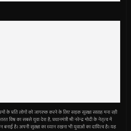
मों के प्रति लोगों को जागरुक करने के लिए सड़क सुरक्षा सप्ताह मना रही
श्व का सबसे युवा देश है, प्रधानमंत्री श्री नरेन्द्र मोदी के नेतृत्व में
ष पहचान बनाई है। अपनी सुरक्षा का ध्यान रखना भी युवाओं का दायित्व है। यह