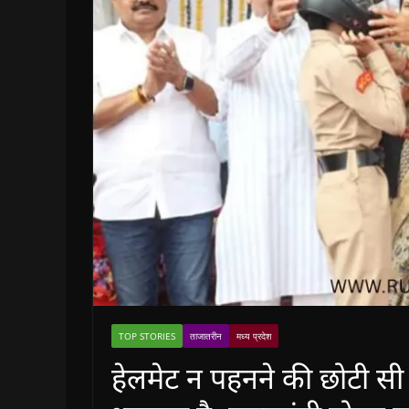
TOP STORIES
ताजातरीन
मध्य प्रदेश
हेलमेट न पहनने की छोटी सी