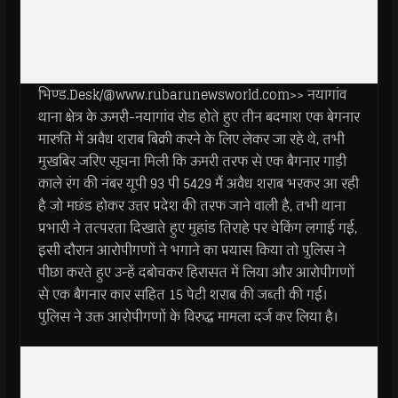
भिण्ड.Desk/@www.rubarunewsworld.com>> नयागांव
थाना क्षेत्र के ऊमरी-नयागांव रोड होते हुए तीन बदमाश एक बेगनार
मारुति में अवैध शराब बिक्री करने के लिए लेकर जा रहे थे, तभी
मुखबिर जरिए सूचना मिली कि ऊमरी तरफ से एक बैगनार गाड़ी
काले रंग की नंबर यूपी 93 पी 5429 मैं अवैध शराब भरकर आ रही
है जो मछंड होकर उत्तर प्रदेश की तरफ जाने वाली है, तभी थाना
प्रभारी ने तत्परता दिखाते हुए मुहांड तिराहे पर चेकिंग लगाई गई,
इसी दौरान आरोपीगणों ने भगाने का प्रयास किया तो पुलिस ने
पीछा करते हुए उन्हें दबोचकर हिरासत में लिया और आरोपीगणों
से एक बैगनार कार सहित 15 पेटी शराब की जब्ती की गई।
पुलिस ने उक्त आरोपीगणों के विरुद्ध मामला दर्ज कर लिया है।