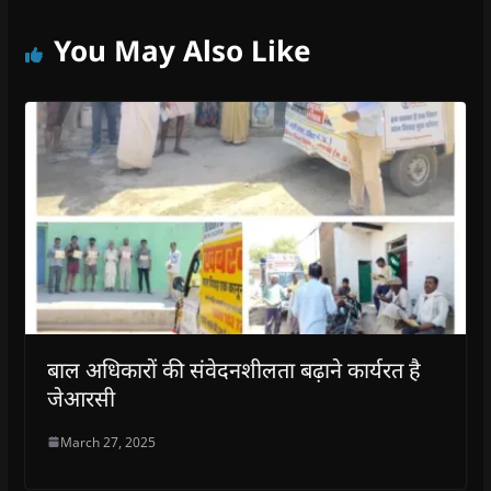
You May Also Like
बाल अधिकारों की संवेदनशीलता बढ़ाने कार्यरत है
जेआरसी
March 27, 2025