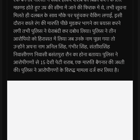
मछण्ड होते हुए उप्र की सीमा में जाने की फिराक में थे, तभी सूचना
मिलते ही दलबल के साथ मौके पर पहुंचकर चैकिंग लगाई, इसी
दौरान काले रंग की मारुति पीछे मुडकर भागने का प्रयास करने
लगी तभी पुलिस ने घेराबंदी कर दबोच लिया। पुलिस ने तीन
आरोपियो को हिरासत में लिया जब उनके नाम पूछा गया तो
उन्होंने अपना नाम अनिल सिंह, गंभीर सिंह, संताीशसिंह
निवासीगण निवासी बसंतपुरा रौन का होना बताया। पुलिस ने
आरोपीगणों से 15 देशी पेटी शराब, एक मारुति बैगनार की जब्ती
की। पुलिस ने आरोपीगणों के विरुद्ध मामला दर्ज कर लिया है।