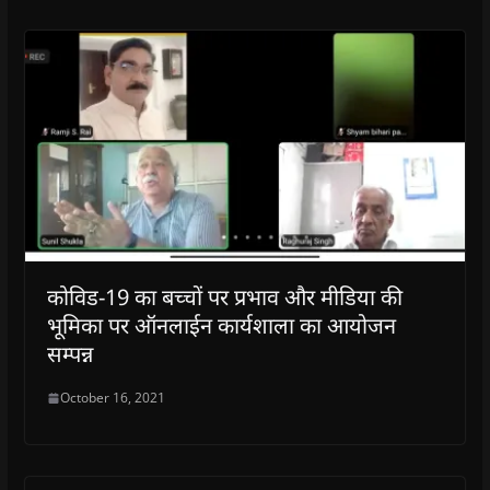
कोविड-19 का बच्चों पर प्रभाव और मीडिया की
भूमिका पर ऑनलाईन कार्यशाला का आयोजन
सम्पन्न
October 16, 2021