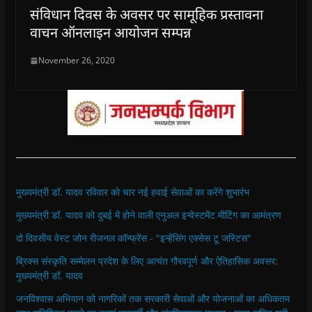
संविधान दिवस के अवसर पर सामूहिक प्रस्तावना
वाचन ऑनलाइन आयोजन सम्पन्न
November 26, 2020
मुख्यमंत्री डॉ. यादव रविवार को चार नई हवाई सेवाओं का करेंगे शुभारंभ
मुख्यमंत्री डॉ. यादव को दुबई में होने वाली एनुअल इन्वेस्टमेंट मीटिंग का आमंत्रण
दो दिवसीय वेस्ट जोन रीजनल कॉन्फ्रेंस - "इन्हेंसिंग एक्सेस टू जस्टिस"
ब्रिक्स संस्कृति सम्मेलन प्रदेश के लिए अत्यंत गौरवपूर्ण और ऐतिहासिक अवसर:
मुख्यमंत्री डॉ. यादव
जनविश्वास अभियान को नागरिकों तक सरकारी सेवाओं और योजनाओं का अधिकतम