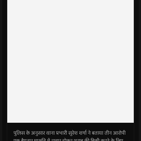
पुलिस के अनुसार थाना प्रभारी सुरेश शर्मा ने बताया तीन आरोपी
एक बैगनार मारुति में सवार होकर शराब की बिक्री करने के लिए