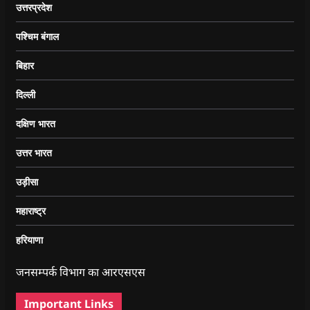
उत्तरप्रदेश
पश्चिम बंगाल
बिहार
दिल्ली
दक्षिण भारत
उत्तर भारत
उड़ीसा
महाराष्ट्र
हरियाणा
जनसम्पर्क विभाग का आरएसएस
Important Links