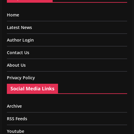
Home
Latest News
Author Login
Contact Us
About Us
Privacy Policy
Social Media Links
Archive
RSS Feeds
Youtube