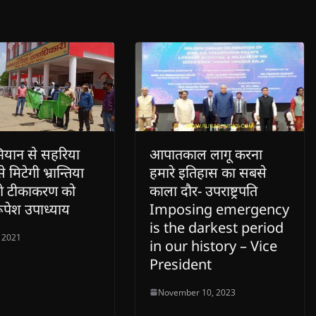
यान से सहरिया
आपातकाल लागू करना
मिटेगी भ्रान्तिया
हमारे इतिहास का सबसे
ंगे टीकाकरण को
काला दौर- उपराष्ट्रपति
 रूपेश उपाध्याय
Imposing emergency
is the darkest period
, 2021
in our history – Vice
President
November 10, 2023