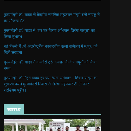
मुख्यमंत्री डॉ. यादव से केंद्रीय नागरिक उड्डयन मंत्री श्री नायडू ने
की सौजन्य भेंट
मुख्यमंत्री डॉ. यादव ने "हर घर तिरंगा अभियान-तिरंगा यात्रा" का
किया शुभारंभ
नई दिल्ली में 7वें अंतर्राष्ट्रीय नवकरणीय ऊर्जा सम्मेलन में म.प्र. को
मिली सराहना
मुख्यमंत्री डॉ. यादव ने काकोरी ट्रेन एक्शन के वीर सपूतों को किया
नमन
मुख्यमंत्री डॉ.मोहन यादव हर घर तिरंगा अभियान - तिरंगा यात्रा का
शुभारंभ करने मुख्यमंत्री निवास से तिरंगा लहराकर टी टी नगर
स्टेडियम पहुँचे।
स्वास्थ्य