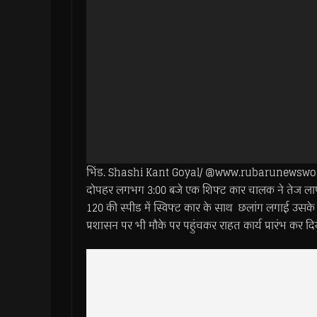
भिंड. Shashi Kant Goyal/ @www.rubarunewsworld.co
दोपहर लगभग 3:00 बजे एक शिफ्ट कार चालक ने तेज लापरवा
120 की स्पीड में स्विफ्ट कार के साथ छलांग लगाई उसके
प्रशासन पर भी मौके पर पहुंचकर राहत कार्य प्रारंभ कर दि