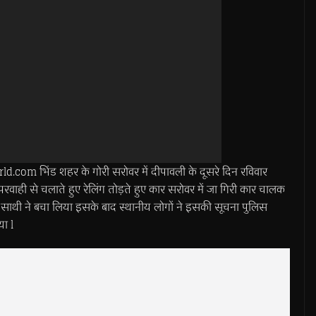
m भिंड शहर के गोरी सरोवर में दीपावली के दूसरे दिन रविवार
ही से चलाते हुए रेलिंग तोड़ते हुए कार सरोवर में जा गिरी कार चालक
 साथी ने बचा लिया इसके बाद स्थानीय लोगों ने इसकी सूचना पुलिस
या l