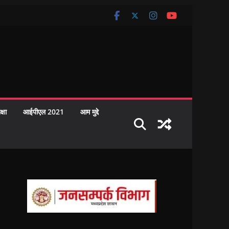
क्षा
आईपीएल 2021
आम मुद्दे