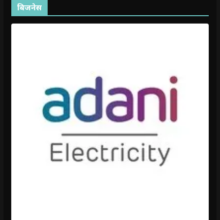
बिजनेस