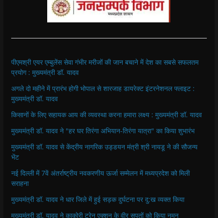
पीएमश्री एयर एम्बुलेंस सेवा गंभीर मरीजों की जान बचाने में देश का सबसे सफलतम
प्रयोग : मुख्यमंत्री डॉ. यादव
अगले दो महीने में प्रारंभ होगी भोपाल से शारजाह डायरेक्ट इंटरनेशनल फ्लाइट :
मुख्यमंत्री डॉ. यादव
किसानों के लिए सहायक आय की व्यवस्था करना हमारा लक्ष्य : मुख्यमंत्री डॉ. यादव
मुख्यमंत्री डॉ. यादव ने "हर घर तिरंगा अभियान-तिरंगा यात्रा" का किया शुभारंभ
मुख्यमंत्री डॉ. यादव से केंद्रीय नागरिक उड्डयन मंत्री श्री नायडू ने की सौजन्य
भेंट
नई दिल्ली में 7वें अंतर्राष्ट्रीय नवकरणीय ऊर्जा सम्मेलन में मध्यप्रदेश को मिली
सराहना
मुख्यमंत्री डॉ. यादव ने धार जिले में हुई सड़क दुर्घटना पर दु:ख व्यक्त किया
मुख्यमंत्री डॉ. यादव ने काकोरी ट्रेन एक्शन के वीर सपूतों को किया नमन