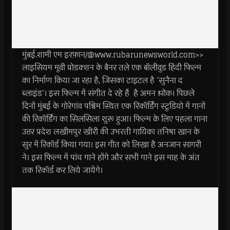
मुंबई.शामी एम इरफ़ान/@www.rubarunewsworld.com>>
लाइसियम मूवी प्रोडक्शन के बैनर तले एक बॉलीवुड हिंदी फिल्म
का निर्माण किया जा रहा है, जिसका टाइटल है ‘सुनैना द
ब्लाइंड’। इस फिल्म में संगीत दे रहे हैं है अमन श्लोक। पिछले
दिनों मुंबई के गोरेगांव पश्चिम स्थित एक रिकॉर्डिंग स्टूडियो में गानों
की रिकॉर्डिंग का सिलसिला शुरू हुआ। फिल्म के लिए पहला गाना
उत्तर प्रदेश लखीमपुर खीरी की उभरती गायिका तनिषा खान के
सुर में रिकॉर्ड किया गया। इस गीत को लिखा है अनजान सागरी
ने। इस फिल्म में पांच गाने होंगे और सभी गाने इस माह के अंत
तक रिकॉर्ड कर लिये जायेंगे।