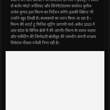
से बतौर फोटो जर्नलिस्ट और सिनेमैटोग्राफर कार्यरत कुरील
राजेश कुमार इस फिल्म का निर्देशन करेंगे। इसकी स्क्रिप्ट भी
उन्होंने खुद लिखी है। कलाकारों का चयन किया जा रहा है ।
फिल्म की स्टार्ट टू फिनिश शूटिंग आगामी मार्च-अप्रैल 2020 में
उत्तर प्रदेश के विभिन्न क्षेत्रों में की जाएगी। फिल्म के प्रचार-प्रसार
और मार्केटिंग की जिम्मेदारी बॉलीवुड की नामचीन कंपनी वनअप
रिलेशंस पीआर एजेंसी निभा रही है।