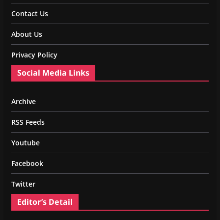
Contact Us
About Us
Privacy Policy
Social Media Links
Archive
RSS Feeds
Youtube
Facebook
Twitter
Editor’s Detail