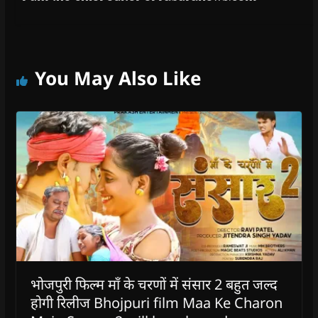
You May Also Like
भोजपुरी फिल्म माँ के चरणों में संसार 2 बहुत जल्द
होगी रिलीज Bhojpuri film Maa Ke Charon