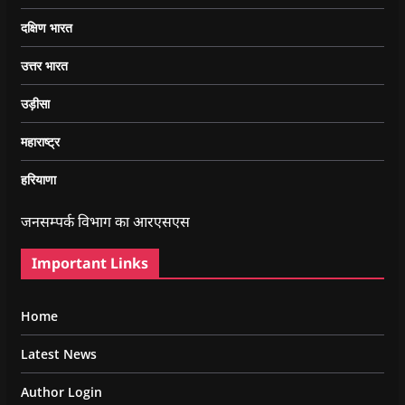
दक्षिण भारत
उत्तर भारत
उड़ीसा
महाराष्ट्र
हरियाणा
जनसम्पर्क विभाग का आरएसएस
Important Links
Home
Latest News
Author Login