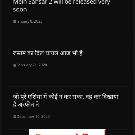
Mein Sansar 2 will be released very
soon
January 8, 2023
रुस्तम का दिल घायल आज भी है
February 21, 2020
जो पूरे एशिया में कोई न कर सका, वह कर दिखाया
है अरफीन ने
December 10, 2020