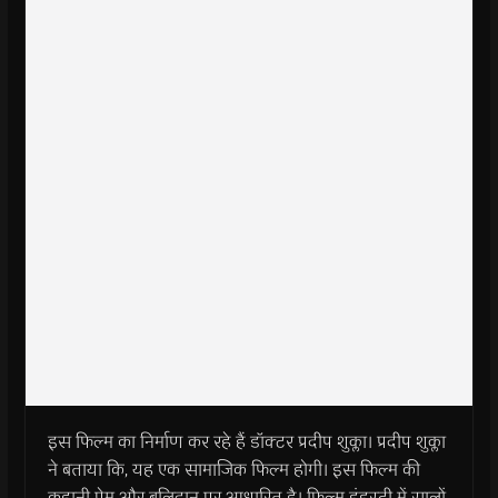
इस फिल्म का निर्माण कर रहे हैं डॉक्टर प्रदीप शुक्ला। प्रदीप शुक्ला
ने बताया कि, यह एक सामाजिक फिल्म होगी। इस फिल्म की
कहानी प्रेम और बलिदान पर आधारित है। फ़िल्म इंडस्ट्री में सालों