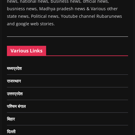
news, national news, business news, official news,
busniess news, Madhya pradesh news & Various other
state news, Political news, Youtube channel Rubarunews
and google web stories.
Various Links
मध्यप्रदेश
राजस्थान
उत्तरप्रदेश
पश्चिम बंगाल
बिहार
दिल्ली