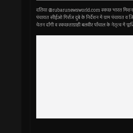
दतिया @rubarunewsworld.com स्वच्छ भारत मिशन अंतर
पंचायत सीईओ गिर्राज दुबे के निर्देशन में ग्राम पंचायत
चेतन दाँगी व स्वच्छताग्राही बलवीर पाँचाल के नेतृत्व में प्