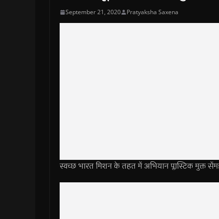
September 21, 2020
Pratyaksha Saxena
स्वच्छ भारत मिशन के तहत में अभियान प्लास्टिक मुक्त स