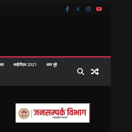
क्षा
आईपीएल 2021
आम मुद्दे