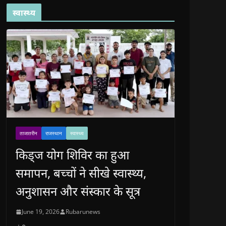
स्वास्थ्य
ताजातरीन
राजस्थान
स्वास्थ्य
किड्ज योग शिविर का हुआ
समापन, बच्चों ने सीखे स्वास्थ्य,
अनुशासन और संस्कार के सूत्र
June 19, 2026
Rubarunews