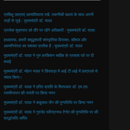
प्रशिक्षु छात्राएं आत्मविश्वास रखें, तकनीकी दक्षता के साथ अपनी
जड़ों से जुड़े : मुख्यमंत्री डॉ. यादव
प्रत्येक शुक्रवार को दौरे पर रहेंगे अधिकारी : मुख्यमंत्री डॉ. यादव
हथकरघा, हमारी समृद्धशाली सांस्कृतिक विरासत, कौशल और
आत्मनिर्भरता का सशक्त प्रतीक है : मुख्यमंत्री डॉ. यादव
मुख्यमंत्री डॉ. यादव ने गुरु हरकिशन साहिब के प्रकाश पर्व पर दी
बधाई
मुख्यमंत्री डॉ. मोहन यादव ने छिंदवाड़ा में आई टी आई में छात्राओ से
संवाद किया।
मुख्यमंत्री डॉ. यादव ने हरित क्रांति के शिल्पकार डॉ. एम.एस.
स्वामीनाथन की जयंती पर किया नमन
मुख्यमंत्री डॉ. यादव ने बाबूलाल जैन की पुण्यतिथि पर किया नमन
मुख्यमंत्री डॉ. यादव ने गुरुदेव रवीन्द्रनाथ टैगोर की पुण्यतिथि पर की
श्रद्धांजलि अर्पित