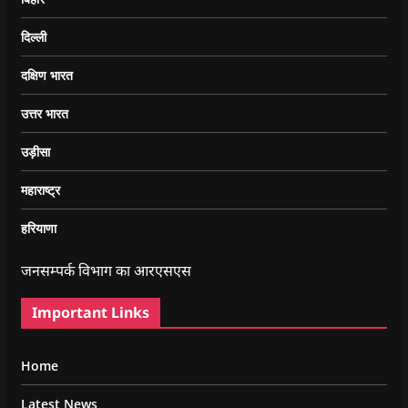
दिल्ली
दक्षिण भारत
उत्तर भारत
उड़ीसा
महाराष्ट्र
हरियाणा
जनसम्पर्क विभाग का आरएसएस
Important Links
Home
Latest News