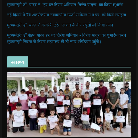
मुख्यमंत्री डॉ. यादव ने "हर घर तिरंगा अभियान-तिरंगा यात्रा" का किया शुभारंभ
नई दिल्ली में 7वें अंतर्राष्ट्रीय नवकरणीय ऊर्जा सम्मेलन में म.प्र. को मिली सराहना
मुख्यमंत्री डॉ. यादव ने काकोरी ट्रेन एक्शन के वीर सपूतों को किया नमन
मुख्यमंत्री डॉ.मोहन यादव हर घर तिरंगा अभियान - तिरंगा यात्रा का शुभारंभ करने
मुख्यमंत्री निवास से तिरंगा लहराकर टी टी नगर स्टेडियम पहुँचे।
स्वास्थ्य