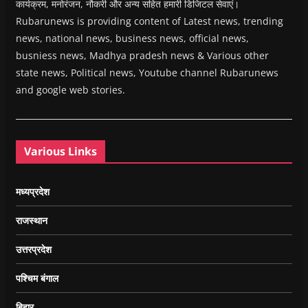
कार्यक्रम, मनोरंजन, नौकरी और अन्य सहित हमारी डिजिटल सेवाएं।
Rubarunews is providing content of Latest news, trending
news, national news, business news, official news,
busniess news, Madhya pradesh news & Various other
state news, Political news, Youtube channel Rubarunews
and google web stories.
Various Links
मध्यप्रदेश
राजस्थान
उत्तरप्रदेश
पश्चिम बंगाल
बिहार