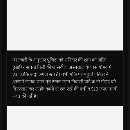
जानकारी के अनुसार पुलिस को शनिवार की शाम को जरिए
मुखबिर सूचना मिली की शासकीय अस्पताल के पास गोहद में
एक व्यक्ति सट्टा लगवा रहा है। तभी मौके पर पहुंची पुलिस ने
आरोपी रज्जाक खान पुत्र सत्तार खान निवासी वार्ड क्र.नौ गोहद को
गिरफ्तार कर उसके कब्जे से एक सट्टे की पर्ची व 510 रुपए नगदी
जब्त की गई है।