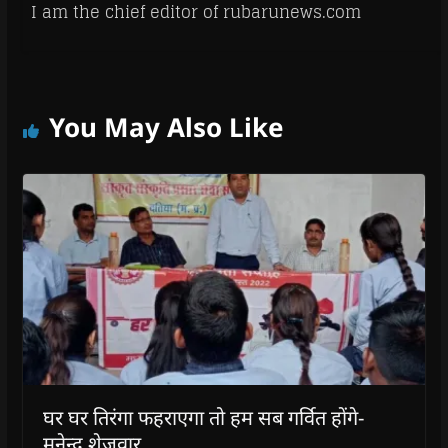
I am the chief editor of rubarunews.com
You May Also Like
घर घर तिरंगा फहराएगा तो हम सब गर्वित होंगे-
मुनेन्द्र शेजवार