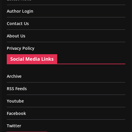
Author Login
Contact Us
About Us
Privacy Policy
Social Media Links
Archive
RSS Feeds
Youtube
Facebook
Twitter