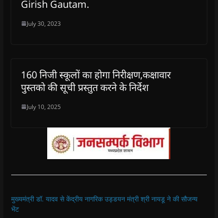
Girish Gautam.
July 30, 2023
160 निजी स्कूलों का होगा निरीक्षण,कक्षावार
पुस्तको की सूची प्रस्तुत करने के निर्देश
July 10, 2025
मुख्यमंत्री डॉ. यादव से केंद्रीय नागरिक उड्डयन मंत्री श्री नायडू ने की सौजन्य
भेंट