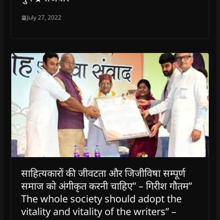
July 27, 2022
साहित्यकारों की जीवटता और जिजीविषा सम्पूर्ण
समाज को अंगीकृत करनी चाहिए” – गिरीश गौतम”
The whole society should adopt the
vitality and vitality of the writers” –