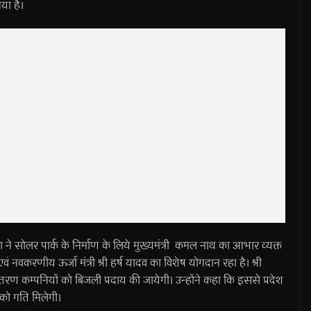
या है।
 ने सोलर पार्क के निर्माण के लिये मुख्यमंत्री कमल नाथ का आभार व्यक्त
वं नवकरणीय ऊर्जा मंत्री श्री हर्ष यादव का विशेष योगदान रहा है। श्री
ितरण कम्पनियों को बिजली प्रदाय की जायेगी। उन्होंने कहा कि इससे प्रदेश
 को गति मिलेगी।