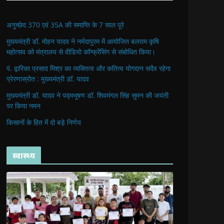
अनुच्छेद 370 एवं 35A की समाप्ति के 7 साल पूरे
मुख्यमंत्री डॉ. मोहन यादव ने नर्मदापुरम में आयोजित बलराम कृषि
महोत्सव को मंत्रालय से वीडियो कॉन्फ्रेंसिंग से संबोधित किया।
पं. द्वारिका प्रसाद मिश्र का व्यक्तित्व और कतित्व योगदान सदैव रहेगा
प्रेरणास्रोत : मुख्यमंत्री डॉ. यादव
मुख्यमंत्री डॉ. यादव ने पद्मभूषण डॉ. शिवमंगल सिंह सुमन की जयंती
पर किया नमन
किसानों के हित में दो बड़े निर्णय
स्वास्थ्य