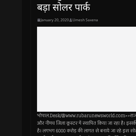
बड़ा सोलर पार्क
January 20, 2020
Umesh Saxena
भोपाल.Desk/@www.rubarunewsworld.com>>राज्य सरक
और नीमच जिला क्लस्टर में स्थापित किया जा रहा है। इसकी त
है। लगभग 6000 करोड़ की लागत से बनाये जा रहे इस सोलर 