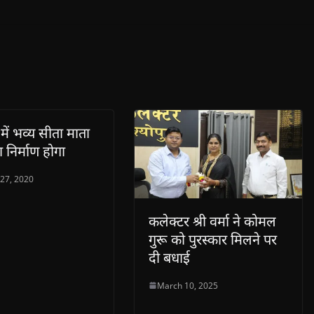
 में भव्य सीता माता
ा निर्माण होगा
 27, 2020
कलेक्टर श्री वर्मा ने कोमल
गुरू को पुरस्कार मिलने पर
दी बधाई
March 10, 2025