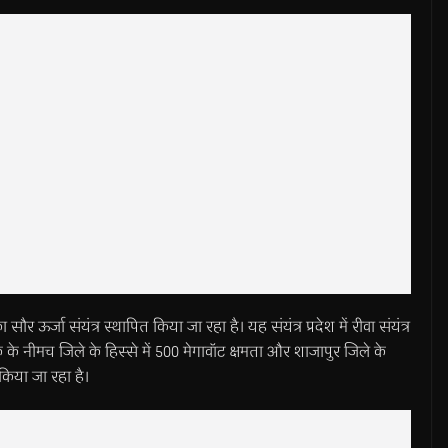
 ऊर्जा संयंत्र स्थापित किया जा रहा है। यह संयंत्र प्रदेश में रीवा संयंत्र
क के नीमच जिले के हिस्से में 500 मेगावॉट क्षमता और शाजापुर जिले के
 किया जा रहा है।