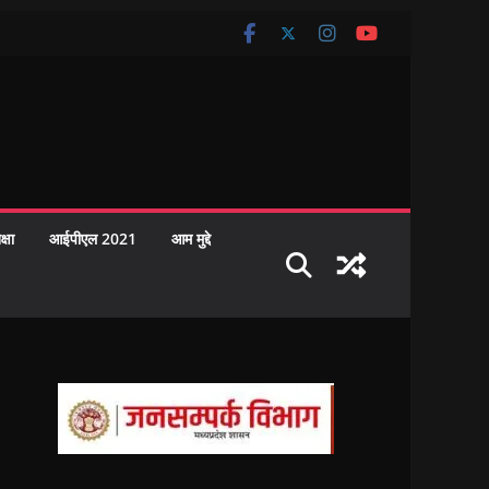
क्षा
आईपीएल 2021
आम मुद्दे