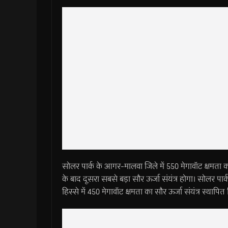
सोलर पार्क के आगर-मालवा जिले में 550 मेगावॉट क्षमता का सौर
के बाद दूसरा सबसे बड़ा सौर ऊर्जा संयंत्र होगा। सोलर पार्
हिस्से में 450 मेगावॉट क्षमता का सौर ऊर्जा संयंत्र स्थापित