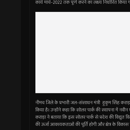
कार्य मार्च-2022 तक पूर्ण करने का लक्ष्य निर्धारित किया ग
नीमच जिले के प्रभारी जल-संसाधन मंत्री हुकुम सिंह कराड़ा
किया है। उन्होंने कहा कि सोलर पार्क की स्थापना में नवीन ए
कराड़ा ने बताया कि इस सोलर पार्क से प्रदेश की विद्युत व
की ऊर्जा आवश्यकताओं की पूर्ति होगी और क्षेत्र के विकास