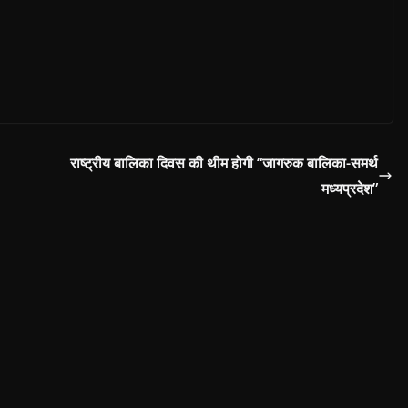
राष्ट्रीय बालिका दिवस की थीम होगी “जागरुक बालिका-समर्थ
मध्यप्रदेश”