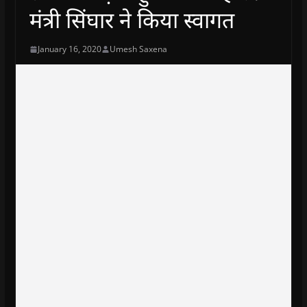
मंत्री सिंघार ने किया स्वागत
January 16, 2020
Umesh Saxena