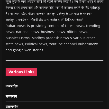
बहुत कुछ के साथ अद्यतन लोगों को रखने के लिए करते हैं। हम द्विभाषी क्षेत्र में अपनी
वेबसाइट पर अपनी सेवा और समाचार हिंदी भाषा में उपलब्ध कराने के लिए प्रतिबद्ध
हैं। समाचार, खेल, मौसम, राष्ट्रीय कार्यक्रम, क्षेत्र के आसपास के स्थानीय
कार्यक्रम, मनोरंजन, नौकरी और अन्य सहित हमारी डिजिटल सेवाएं।
Rubarunews is providing content of Latest news, trending
news, national news, business news, official news,
busniess news, Madhya pradesh news & Various other
state news, Political news, Youtube channel Rubarunews
and google web stories.
Various Links
मध्यप्रदेश
राजस्थान
उत्तरप्रदेश