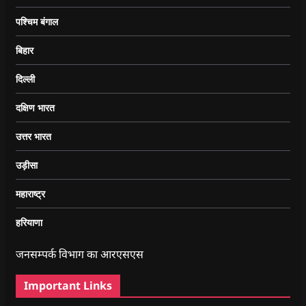
पश्चिम बंगाल
बिहार
दिल्ली
दक्षिण भारत
उत्तर भारत
उड़ीसा
महाराष्ट्र
हरियाणा
जनसम्पर्क विभाग का आरएसएस
Important Links