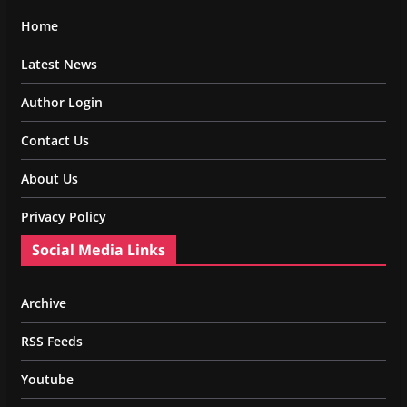
Home
Latest News
Author Login
Contact Us
About Us
Privacy Policy
Social Media Links
Archive
RSS Feeds
Youtube