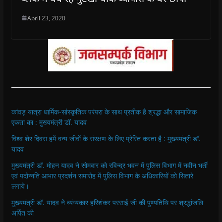
April 23, 2020
कांवड़ यात्रा धार्मिक-सांस्कृतिक परंपरा के साथ प्रतीक है श्रद्धा और सामाजिक
एकता का : मुख्यमंत्री डॉ. यादव
विश्व शेर दिवस हमें वन्य जीवों के संरक्षण के लिए प्रेरित करता है : मुख्यमंत्री डॉ.
यादव
मुख्यमंत्री डॉ. मोहन यादव ने सोमवार को रविन्द्र भवन में पुलिस विभाग में नवीन भर्ती
एवं पदोन्नति आभार प्रदर्शन समारोह में पुलिस विभाग के अधिकारियों को सितारे
लगाये।
मुख्यमंत्री डॉ. यादव ने व्यंग्यकार हरिशंकर परसाई जी की पुण्यतिथि पर श्रद्धांजलि
अर्पित की