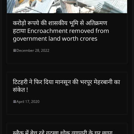
करोड़ो रूपये की शासकीय भूमि से अतिक्रमण
हटाया Encroachment removed from
government land worth crores
December 28, 2022
टिटहरी ने फिर दिया मानसून की भरपूर मेहरबानी का
संकेत !
April 17, 2020
ब्लैक में बेच रहे गुटखा थोक व्यापारी के घर छापा