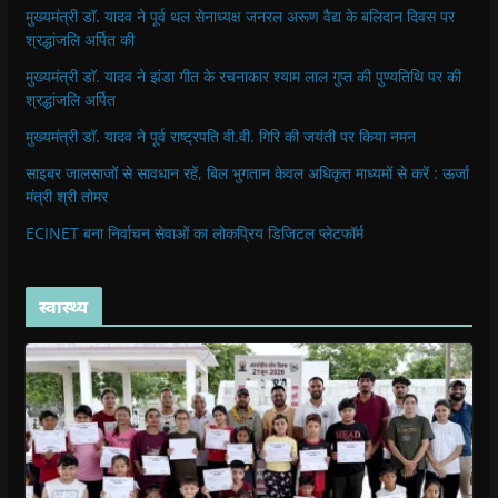
मुख्यमंत्री डॉ. यादव ने पूर्व थल सेनाध्यक्ष जनरल अरूण वैद्य के बलिदान दिवस पर
श्रद्धांजलि अर्पित की
मुख्यमंत्री डॉ. यादव ने झंडा गीत के रचनाकार श्याम लाल गुप्त की पुण्यतिथि पर की
श्रद्धांजलि अर्पित
मुख्यमंत्री डॉ. यादव ने पूर्व राष्ट्रपति वी.वी. गिरि की जयंती पर किया नमन
साइबर जालसाजों से सावधान रहें, बिल भुगतान केवल अधिकृत माध्यमों से करें : ऊर्जा
मंत्री श्री तोमर
ECINET बना निर्वाचन सेवाओं का लोकप्रिय डिजिटल प्लेटफॉर्म
स्वास्थ्य