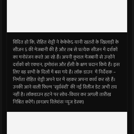
विदित हो कि, रोहित शेट्टी ने केकेके5 यानी खतरों के खिलाड़ी के
सीज़न 5 की मेजबानी की है और तब से प्रत्येक सीज़न में दर्शकों
का मनोरंजन करते आ रहे हैं। अपनी कुशल मेजबानी से उन्होंने
दर्शकों को एक्शन, इमोशंस और हँसी के क्षण प्रदान किये हैं। इस
लिए वह सभी के दिलों में बस गये हैं। लाॅक डाउन में निर्देशक –
निर्माता रोहित शेट्टी अपने घर में रहकर अपना कार्य कर रहे हैं।
उनकी आने वाली फिल्म ‘सूर्यवंशी’ की नई रिलीज डेट अभी तय
नहीं है। लाॅकडाउन हटने पर सोच-विचार कर अगली तारीख
निश्चित करेंगे। (वनअप रिलेशंस न्यूज डेस्क)