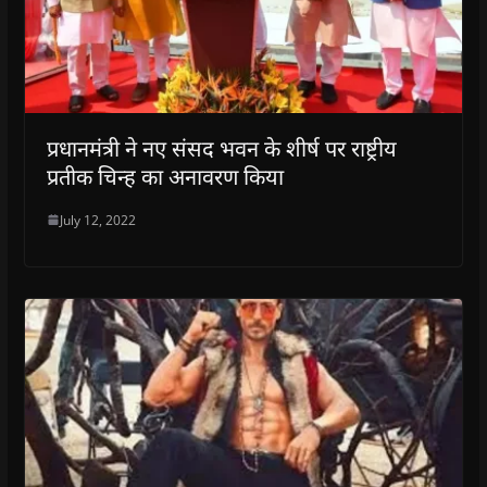
प्रधानमंत्री ने नए संसद भवन के शीर्ष पर राष्ट्रीय
प्रतीक चिन्ह का अनावरण किया
July 12, 2022