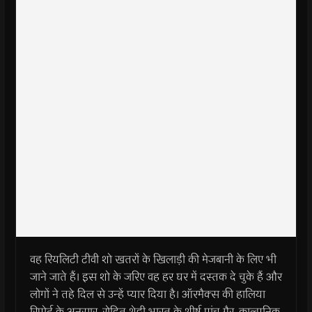
वह रियलिटी टीवी शो खतरों के खिलाड़ी की मेजबानी के लिए भी
जाने जाते हैं। इस शो के जरिए वह हर घर में दस्तक दे चुके हैं और
लोगों ने तहे दिल से उन्हें प्यार दिया है। ऑरमैक्स की हालिया
रिपोर्ट के अनुसार, रोहित शेट्टी भारत के शीर्ष पांच गैर-काल्पनिक