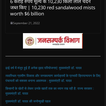
6 करोड़ रुपये मूल्य के 10,230 किलो लाल चंदन
जब्त किए | 10,230 red sandalwood mists
worth $6 billion
September 21, 2022
ढाई वर्ष में मंजूर हुई हैं अनेक वृहद परियोजनाएं: मुख्यमंत्री डॉ. यादव
व्यवस्थित ग्रामीण विकास और जनकल्याण कार्यक्रमों के प्रभावी क्रियान्वयन के लिए
पंचायतों को सशक्त बनाना आवश्यक : मुख्यमंत्री डॉ. यादव
किसानों के खेतों से लेकर उनके खातों तक का ध्यान रख रही है: राज्य सरकार :
मुख्यमंत्री डॉ. यादव
मुख्यमंत्री डॉ. यादव की जनोन्मुखी पहल