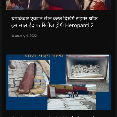
धमाकेदार एक्शन सीन करते दिखेंगे टाइगर श्रॉफ,
इस साल ईद पर रिलीज होगी Heropanti 2
January 4, 2022