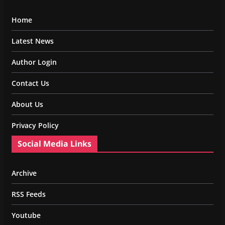
Home
Latest News
Author Login
Contact Us
About Us
Privacy Policy
Social Media Links
Archive
RSS Feeds
Youtube