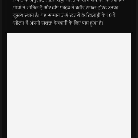
पात्रों में शामिल हैं और टाॅप फाइव में बतौर सफल होस्ट उनका
दूसरा स्थान है। यह सम्मान उन्हें खतरों के खिलाड़ी के 10 वें
सीज़न में अपनी सशक्त मेजबानी के लिए प्राप्त हुआ है।