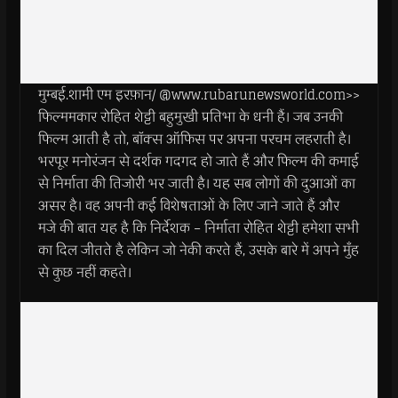
मुम्बई.शामी एम इरफ़ान/ @www.rubarunewsworld.com>>
फिल्ममकार रोहित शेट्टी बहुमुखी प्रतिभा के धनी हैं। जब उनकी
फिल्म आती है तो, बाॅक्स ऑफिस पर अपना परचम लहराती है।
भरपूर मनोरंजन से दर्शक गदगद हो जाते हैं और फिल्म की कमाई
से निर्माता की तिजोरी भर जाती है। यह सब लोगों की दुआओं का
असर है। वह अपनी कई विशेषताओं के लिए जाने जाते हैं और
मजे की बात यह है कि निर्देशक – निर्माता रोहित शेट्टी हमेशा सभी
का दिल जीतते है लेकिन जो नेकी करते हैं, उसके बारे में अपने मुँह
से कुछ नहीं कहते।