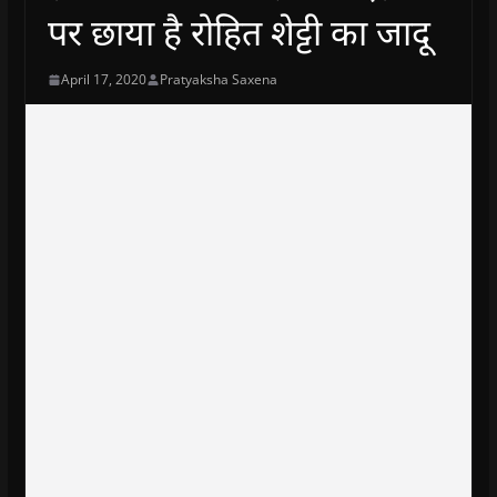
पर छाया है रोहित शेट्टी का जादू
April 17, 2020
Pratyaksha Saxena