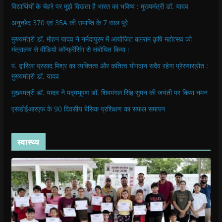
विद्यार्थियों के चेहरे पर मुझे दिखता है भारत का भविष्य : मुख्यमंत्री डॉ. यादव
अनुच्छेद 370 एवं 35A की समाप्ति के 7 साल पूरे
मुख्यमंत्री डॉ. मोहन यादव ने नर्मदापुरम में आयोजित बलराम कृषि महोत्सव को
मंत्रालय से वीडियो कॉन्फ्रेंसिंग से संबोधित किया।
पं. द्वारिका प्रसाद मिश्र का व्यक्तित्व और कतित्व योगदान सदैव रहेगा प्रेरणास्रोत :
मुख्यमंत्री डॉ. यादव
मुख्यमंत्री डॉ. यादव ने पद्मभूषण डॉ. शिवमंगल सिंह सुमन की जयंती पर किया नमन
एसडीईआरएफ के 90 दिवसीय बेसिक प्रशिक्षण का सफल समापन
स्वास्थ्य