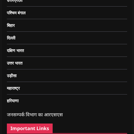
उत्तरप्रदेश
पश्चिम बंगाल
बिहार
दिल्ली
दक्षिण भारत
उत्तर भारत
उड़ीसा
महाराष्ट्र
हरियाणा
जनसम्पर्क विभाग का आरएसएस
Important Links