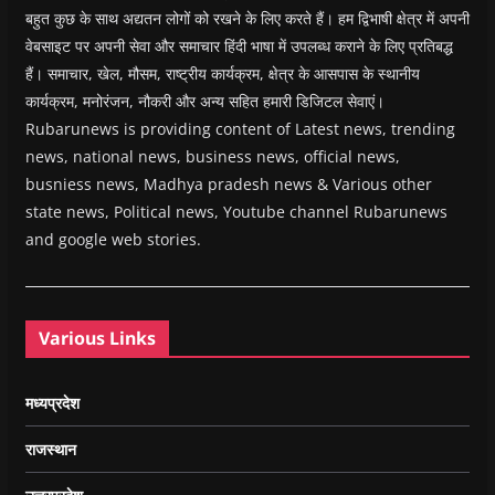
बहुत कुछ के साथ अद्यतन लोगों को रखने के लिए करते हैं। हम द्विभाषी क्षेत्र में अपनी
वेबसाइट पर अपनी सेवा और समाचार हिंदी भाषा में उपलब्ध कराने के लिए प्रतिबद्ध
हैं। समाचार, खेल, मौसम, राष्ट्रीय कार्यक्रम, क्षेत्र के आसपास के स्थानीय
कार्यक्रम, मनोरंजन, नौकरी और अन्य सहित हमारी डिजिटल सेवाएं।
Rubarunews is providing content of Latest news, trending
news, national news, business news, official news,
busniess news, Madhya pradesh news & Various other
state news, Political news, Youtube channel Rubarunews
and google web stories.
Various Links
मध्यप्रदेश
राजस्थान