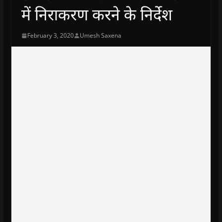
में निराकरण करने के निर्देश
February 3, 2020
Umesh Saxena