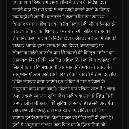
गुणवत्तापूर्ण निराकरण समय सीमा में कराने के निर्देश दिए।
उन्होंने कहा कि इस कार्य में लापरवाही बरतने वालो के विरूद्ध
कार्यवाही की जाएगी। कलेक्टर ने राजस्व विभागए स्वास्थ्य
विभागए पंचायत विभाग एवं नगरीय निकायों की सीएम हैल्पलाईन
में अत्याधिक लंबित शिकायतो पर नाराजगी जाहिर कर इनका
शीघ्र निराकरण कराने के निर्देश दिए। कलेक्टर ने बैठक में आपकी
सरकार आपके द्वारए समाधान एक दिवस, जनसुनवाई एवं
लोकसेवा गारंटी अन्तर्गत प्राप्त शिकायतो की विस्तृत समीक्षा कर
आवश्यक दिशा निर्देश संबंधित अधिकारियों को दिए। कलेक्टर श्री
सिंह ने बताया कि प्रधानमंत्री आयुष्मान निरामयम योजनान्तर्गत
आयुष्मान गोल्डन कार्ड जिले की प्रत्येक पंचायतो में तीन दिवसीय
शिविर लगाकर बनाए जाएंगे। इन शिविरों में पात्र परिवारों के
आयुष्मान कार्ड बनाए जाएंगे। जिससे पात्र परिवार साल में 5 लाख
रुपए तक के स्वास्थ्य सुविधाऐं शासकीय के साथ चिन्हित निजी
अस्पतालों में भी इलाज की सुविधा ले सकते है। इसके अन्तर्गत
सीएसएससी बीएलई द्वारा मात्र 30 रुपए सर्विस चार्ज लिया
जाएगा। इसके अतिरिक्त किसी प्रकार की फीस नहीं दी जानी है।
इसी में आयुष्मान गोल्डन कार्ड प्रिन्ट करके हितग्राहियों को