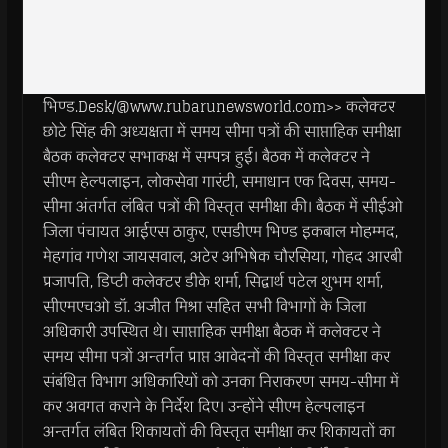
भिण्ड.Desk/@www.rubarunewsworld.com>> कलेक्टर
छोटे सिंह की अध्यक्षता में समय सीमा पत्रों की साप्ताहिक समीक्षा
बैठक कलेक्टर सभाकक्ष में सम्पन्न हुई। बैठक में कलेक्टर ने
सीएम हेल्पलाइन, लोकसेवा गारंटी, समाधान एक दिवस, समय-
सीमा अंतर्गत लंबित पत्रों की विस्तृत समीक्षा की। बैठक में सीईओ
जिला पंचायत आईएस ठाकुर, एसडीएम भिण्ड इकबाल मोहम्मद,
मेहगांव गणेश जायसवाल, अटेर अभिषेक चौरसिया, गोहद आरबी
प्रजापति, डिप्टी कलेक्टर डीके शर्मा, सिद्वार्थ पटेल शुभम शर्मा,
सीएमएचओ डॉ. अजीत मिश्रा सहित सभी विभागों के जिला
अधिकारी उपस्थित थे। साप्ताहिक समीक्षा बैठक में कलेक्टर ने
समय सीमा पत्रों अन्तर्गत प्राप्त आवेदनों की विस्तृत समीक्षा कर
संबंधित विभाग अधिकारियों को उनका निराकरण समय-सीमा में
कर अवगत कराने के निर्देश दिए। उन्होंने सीएम हेल्पलाइन
अन्तर्गत लंबित शिकायतों की विस्तृत समीक्षा कर शिकायतों का