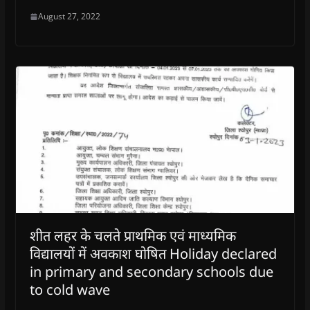
August 27, 2022
शीत लहर के चलते प्राथमिक एवं माध्यमिक
विद्यालयों में अवकाश घोषित Holiday declared
in primary and secondary schools due
to cold wave