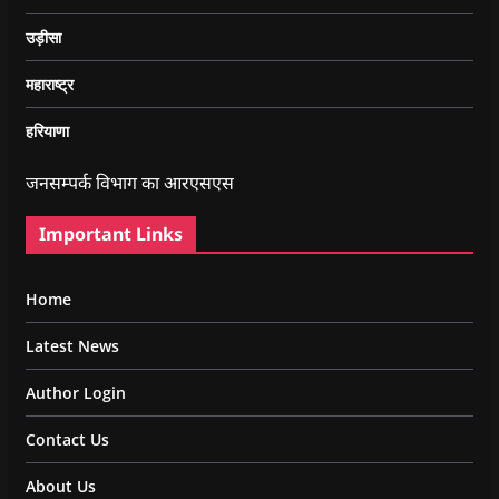
उड़ीसा
महाराष्ट्र
हरियाणा
जनसम्पर्क विभाग का आरएसएस
Important Links
Home
Latest News
Author Login
Contact Us
About Us