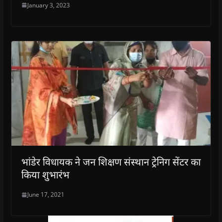
January 3, 2023
भांडेर विधायक ने जन शिक्षण संस्थान ट्रेनिग सेंटर का
किया शुभारंभ
June 17, 2021