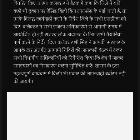
वितरित किए जाएंगे। कलेक्टर ने बैठक में कहा कि जिले में यदि
कहीं भी दुकान पर ऐसिड बिक्री बिना लायसेंस के पाई जाती है, तो
उनके विरूद्ध कार्यवाही करने के निर्देश जिले के सभी एसडीएम को
दिए। कलेक्टर ने सभी राजस्व अधिकारियों से आगामी समय में
आयोजित हो रही राजस्व लोक अदालत के लिए सभी तैयारियां
पूर्ण करने के निर्देश दिए। कलेक्टर श्री सिंह ने आपकी सरकार के
आपके द्वार अंतर्गत आगामी शिविरों की जानकारी बैठक में देकर
सभी विभागीय अधिकारियों को निर्देशित किया कि क्षेत्र में जाकर
समस्याओं का निराकरण करना सुनिचित करें। शासन के इस
महत्वपूर्ण कार्यक्रम में किसी भी प्रकार की लापरवाही बर्दास्त नही
की जायगी।