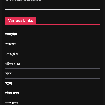
Various Links
मध्यप्रदेश
राजस्थान
उत्तरप्रदेश
पश्चिम बंगाल
बिहार
दिल्ली
दक्षिण भारत
उत्तर भारत