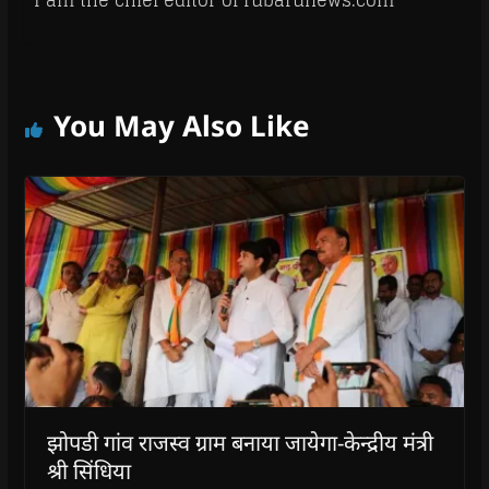
I am the chief editor of rubarunews.com
You May Also Like
झोपडी गांव राजस्व ग्राम बनाया जायेगा-केन्द्रीय मंत्री
श्री सिंधिया