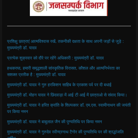
प्रशिक्षु छात्राएं आत्मविश्वास रखें, तकनीकी दक्षता के साथ अपनी जड़ों से जुड़े :
मुख्यमंत्री डॉ. यादव
प्रत्येक शुक्रवार को दौरे पर रहेंगे अधिकारी : मुख्यमंत्री डॉ. यादव
हथकरघा, हमारी समृद्धशाली सांस्कृतिक विरासत, कौशल और आत्मनिर्भरता का
सशक्त प्रतीक है : मुख्यमंत्री डॉ. यादव
मुख्यमंत्री डॉ. यादव ने गुरु हरकिशन साहिब के प्रकाश पर्व पर दी बधाई
मुख्यमंत्री डॉ. मोहन यादव ने छिंदवाड़ा में आई टी आई में छात्राओ से संवाद किया।
मुख्यमंत्री डॉ. यादव ने हरित क्रांति के शिल्पकार डॉ. एम.एस. स्वामीनाथन की जयंती
पर किया नमन
मुख्यमंत्री डॉ. यादव ने बाबूलाल जैन की पुण्यतिथि पर किया नमन
मुख्यमंत्री डॉ. यादव ने गुरुदेव रवीन्द्रनाथ टैगोर की पुण्यतिथि पर की श्रद्धांजलि