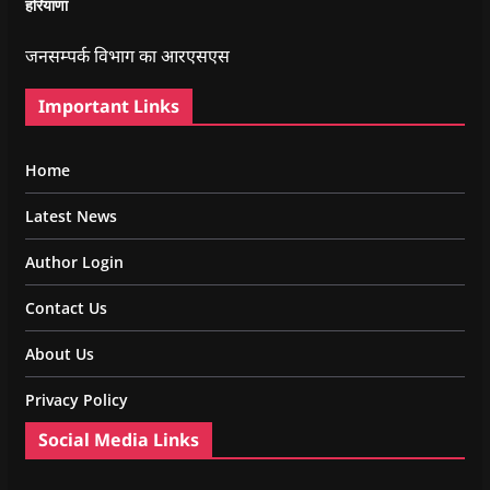
हरियाणा
जनसम्पर्क विभाग का आरएसएस
Important Links
Home
Latest News
Author Login
Contact Us
About Us
Privacy Policy
Social Media Links