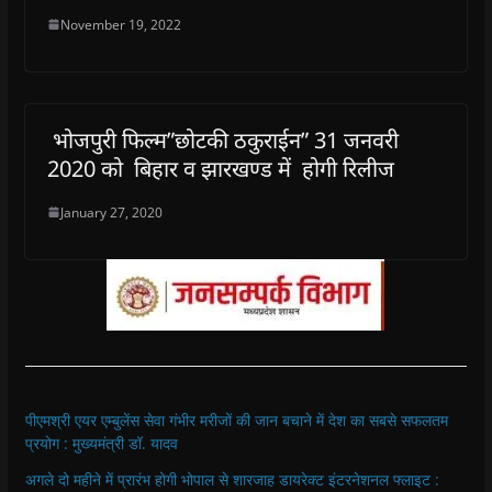
November 19, 2022
भोजपुरी फिल्म”छोटकी ठकुराईन” 31 जनवरी
2020 को बिहार व झारखण्ड में होगी रिलीज
January 27, 2020
पीएमश्री एयर एम्बुलेंस सेवा गंभीर मरीजों की जान बचाने में देश का सबसे सफलतम
प्रयोग : मुख्यमंत्री डॉ. यादव
अगले दो महीने में प्रारंभ होगी भोपाल से शारजाह डायरेक्ट इंटरनेशनल फ्लाइट :