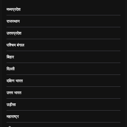
मध्यप्रदेश
राजस्थान
उत्तरप्रदेश
पश्चिम बंगाल
बिहार
दिल्ली
दक्षिण भारत
उत्तर भारत
उड़ीसा
महाराष्ट्र