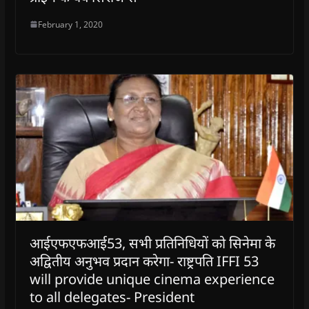
February 1, 2020
आईएफएफआई53, सभी प्रतिनिधियों को सिनेमा के
अद्वितीय अनुभव प्रदान करेगा- राष्ट्रपति IFFI 53
will provide unique cinema experience
to all delegates- President