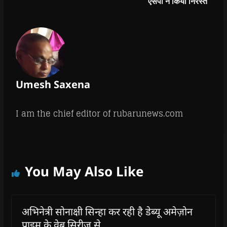
एसपी ने किया निरस्त
Umesh Saxena
I am the chief editor of rubarunews.com
You May Also Like
अभिनेत्री सोनाक्षी सिन्हा कर रही है डेब्यू अमेज़ोन
प्राइम के वेब सिरीज से