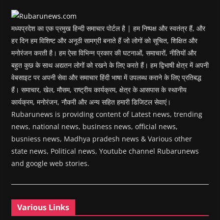
o
w
)
मध्यप्रदेश का एक प्रमुख हिन्दी समाचार पोर्टल है | हम निष्पक्ष और स्वतंत्र हैं, और
हर दिन हम विशिष्ट और अनूठी सामग्री बनाते हैं जो लोगों को सूचित, शिक्षित और
मनोरंजन करती है। हम ऐसा विभिन्न प्रकार की घटनाओं, समाचारों, नीतियों और
बहुत कुछ के साथ अद्यतन लोगों को रखने के लिए करते हैं। हम द्विभाषी क्षेत्र में अपनी
वेबसाइट पर अपनी सेवा और समाचार हिंदी भाषा में उपलब्ध कराने के लिए प्रतिबद्ध
हैं। समाचार, खेल, मौसम, राष्ट्रीय कार्यक्रम, क्षेत्र के आसपास के स्थानीय
कार्यक्रम, मनोरंजन, नौकरी और अन्य सहित हमारी डिजिटल सेवाएं।
Rubarunews is providing content of Latest news, trending
news, national news, business news, official news,
busniess news, Madhya pradesh news & Various other
state news, Political news, Youtube channel Rubarunews
and google web stories.
Various Links