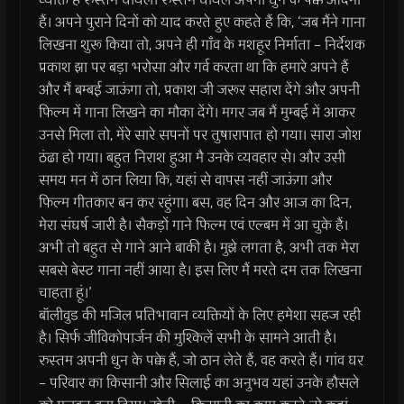
हैं। अपने पुराने दिनों को याद करते हुए कहते हैं कि, ‘जब मैंने गाना
लिखना शुरू किया तो, अपने ही गाँव के मशहूर निर्माता – निर्देशक
प्रकाश झा पर बड़ा भरोसा और गर्व करता था कि हमारे अपने हैं
और मैं बम्बई जाऊंगा तो, प्रकाश जी जरूर सहारा देंगे और अपनी
फिल्म मेंं गाना लिखने का मौका देंगे। मगर जब मैं मुम्बई में आकर
उनसे मिला तो, मेंरे सारे सपनों पर तुषारापात हो गया। सारा जोश
ठंढा हो गया। बहुत निराश हुआ मै उनके व्यवहार से। और उसी
समय मन में ठान लिया कि, यहां से वापस नहीं जाऊंगा और
फिल्म गीतकार बन कर रहुंगा। बस, वह दिन और आज का दिन,
मेरा संघर्ष जारी है। सैकड़ों गाने फिल्म एवं एल्बम में आ चुके हैं।
अभी तो बहुत से गाने आने बाकी है। मुझे लगता है, अभी तक मेरा
सबसे बेस्ट गाना नहीं आया है। इस लिए मैं मरते दम तक लिखना
चाहता हूं।’
बॉलीवुड की मजिल प्रतिभावान व्यक्तियों के लिए हमेशा सहज रही
है। सिर्फ जीविकोपार्जन की मुश्किलें सभी के सामने आती है।
रुस्तम अपनी धुन के पक्के हैं, जो ठान लेते हैं, वह करते हैं। गांव घर
– परिवार का किसानी और सिलाई का अनुभव यहां उनके हौसले