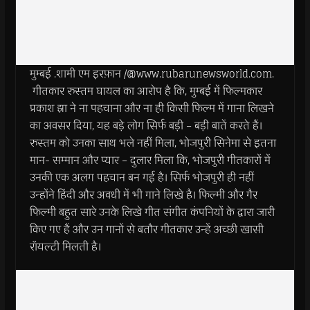
मुम्बई .शामी एम इरफ़ान /@www.rubarunewsworld.com.
गीतकार रुस्तम घायल का आरोप है कि, मुम्बई में फिल्मकार
प्रकाश झा ने ना पहचाना और ना ही किसी फिल्म में गाना लिखने
का अवसर दिया, यह बड़े लोग सिर्फ बड़ी – बड़ी बातें करते हैं।
रुस्तम को उनका साथ भले नहीं मिला, भोजपुरी सिनेमा से इतना
मान- सम्मान और प्यार – दुलार मिला कि, भोजपुरी गीतकारों में
उनकी एक अलग पहचान बन गई है। सिर्फ भोजपुरी ही नहीं
उन्होंने हिंदी और अवधी में भी गाने लिखे है। फिल्मी और गैर
फिल्मी बहुत सारे उनके लिखे गीत संगीत कंपनियों के द्वारा जारी
किए गए हैं और उन गानों से बतौर गीतकार उन्हें अच्छी खासी
रॉयल्टी मिलती है।