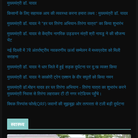
मुख्यमंत्री डॉ. यादव
किसानों के लिए सहायक आय की व्यवस्था करना हमारा लक्ष्य : मुख्यमंत्री डॉ. यादव
मुख्यमंत्री डॉ. यादव ने "हर घर तिरंगा अभियान-तिरंगा यात्रा" का किया शुभारंभ
मुख्यमंत्री डॉ. यादव से केंद्रीय नागरिक उड्डयन मंत्री श्री नायडू ने की सौजन्य
भेंट
नई दिल्ली में 7वें अंतर्राष्ट्रीय नवकरणीय ऊर्जा सम्मेलन में मध्यप्रदेश को मिली
सराहना
मुख्यमंत्री डॉ. यादव ने धार जिले में हुई सड़क दुर्घटना पर दु:ख व्यक्त किया
मुख्यमंत्री डॉ. यादव ने काकोरी ट्रेन एक्शन के वीर सपूतों को किया नमन
मुख्यमंत्री डॉ.मोहन यादव हर घर तिरंगा अभियान - तिरंगा यात्रा का शुभारंभ करने
मुख्यमंत्री निवास से तिरंगा लहराकर टी टी नगर स्टेडियम पहुँचे।
क्विक रिस्पांस फोर्स(QRF) जवानों की सूझबूझ ओर तत्परता से टली बड़ी दुर्घटना
स्वास्थ्य