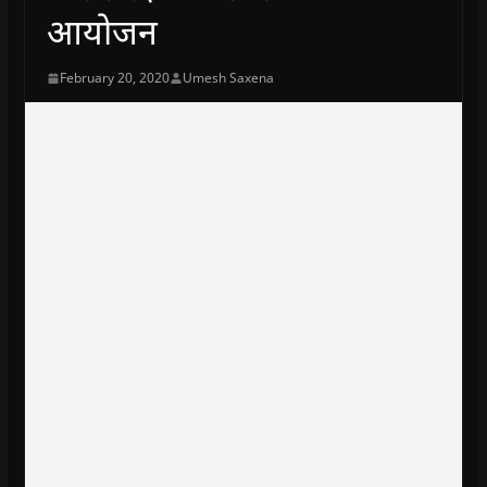
आयोजन
February 20, 2020
Umesh Saxena