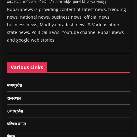
कार्यक्रम, मनोरंजन, नौकरी और अन्य सहित हमारी डिजिटल सेवाएं।
Rubarunews is providing content of Latest news, trending
news, national news, business news, official news,
busniess news, Madhya pradesh news & Various other
state news, Political news, Youtube channel Rubarunews
and google web stories.
Various Links
मध्यप्रदेश
राजस्थान
उत्तरप्रदेश
पश्चिम बंगाल
बिहार