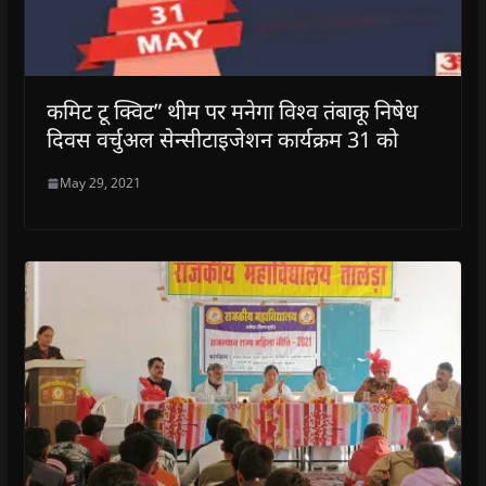
कमिट टू क्विट” थीम पर मनेगा विश्व तंबाकू निषेध
दिवस वर्चुअल सेन्सीटाइजेशन कार्यक्रम 31 को
May 29, 2021