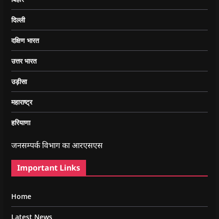
दिल्ली
दक्षिण भारत
उत्तर भारत
उड़ीसा
महाराष्ट्र
हरियाणा
जनसम्पर्क विभाग का आरएसएस
Important Links
Home
Latest News