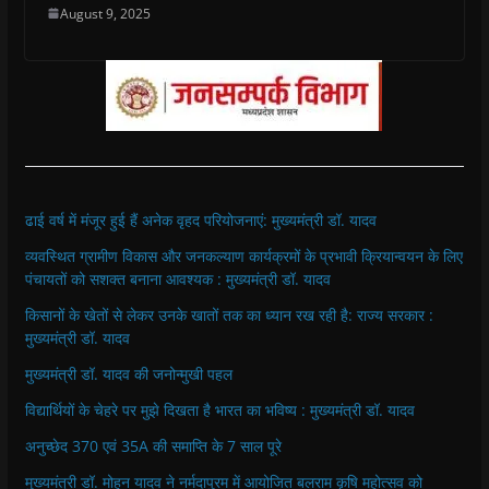
August 9, 2025
ढाई वर्ष में मंजूर हुई हैं अनेक वृहद परियोजनाएं: मुख्यमंत्री डॉ. यादव
व्यवस्थित ग्रामीण विकास और जनकल्याण कार्यक्रमों के प्रभावी क्रियान्वयन के लिए
पंचायतों को सशक्त बनाना आवश्यक : मुख्यमंत्री डॉ. यादव
किसानों के खेतों से लेकर उनके खातों तक का ध्यान रख रही है: राज्य सरकार :
मुख्यमंत्री डॉ. यादव
मुख्यमंत्री डॉ. यादव की जनोन्मुखी पहल
विद्यार्थियों के चेहरे पर मुझे दिखता है भारत का भविष्य : मुख्यमंत्री डॉ. यादव
अनुच्छेद 370 एवं 35A की समाप्ति के 7 साल पूरे
मुख्यमंत्री डॉ. मोहन यादव ने नर्मदापुरम में आयोजित बलराम कृषि महोत्सव को