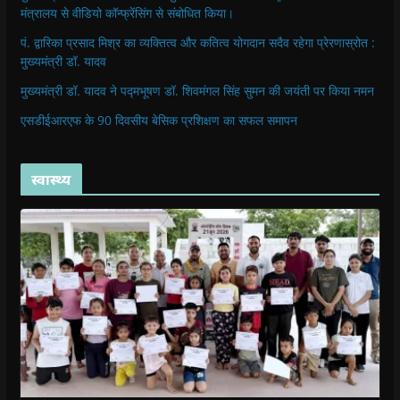
मंत्रालय से वीडियो कॉन्फ्रेंसिंग से संबोधित किया।
पं. द्वारिका प्रसाद मिश्र का व्यक्तित्व और कतित्व योगदान सदैव रहेगा प्रेरणास्रोत :
मुख्यमंत्री डॉ. यादव
मुख्यमंत्री डॉ. यादव ने पद्मभूषण डॉ. शिवमंगल सिंह सुमन की जयंती पर किया नमन
एसडीईआरएफ के 90 दिवसीय बेसिक प्रशिक्षण का सफल समापन
स्वास्थ्य