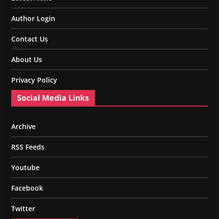
Author Login
Contact Us
About Us
Privacy Policy
Social Media Links
Archive
RSS Feeds
Youtube
Facebook
Twitter