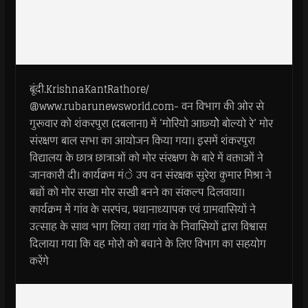
बूंदी.KrishnaKantRathore/
@www.rubarunewsworld.com- वन विभाग की ओर से
गुरूवार को शंकरपुरा (दबलाना) में ‘मोरियो आछ्योे बोल्यो रे’ मोर
संरक्षण बाल सभा का आयोजन किया गया। इसमें शंकरपुरा
विद्यालय के छात्र छात्राओं को मोर संरक्षण के बारे में वक्ताओं ने
जानकारी दी। कार्यक्रम मंे उप वन संरक्षक सुरेश कुमार मिश्रा ने
बच्चों को मोर सखा मोर सखी बनने का संकल्प दिलवाया।
कार्यक्रम में गांव के सरपंच, प्रधानाध्यापक एवं ग्रामवासियों ने
उत्साह के साथ भाग लिया तथा गांव के निवासियों द्वारा विश्वास
दिलाया गया कि वह मोरो को बचाने के लिए विभाग का सहयोग
करेंगे